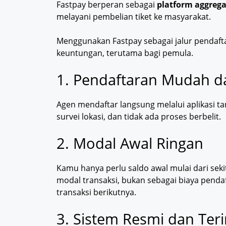
Fastpay berperan sebagai
platform aggrega
melayani pembelian tiket ke masyarakat.
Menggunakan Fastpay sebagai jalur pendaf
keuntungan, terutama bagi pemula.
1. Pendaftaran Mudah d
Agen mendaftar langsung melalui aplikasi ta
survei lokasi, dan tidak ada proses berbelit.
2. Modal Awal Ringan
Kamu hanya perlu saldo awal mulai dari sek
modal transaksi, bukan sebagai biaya pend
transaksi berikutnya.
3. Sistem Resmi dan Teri