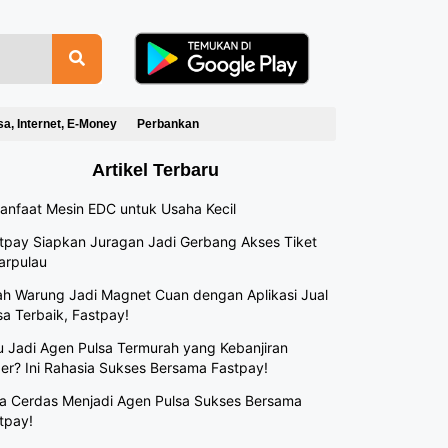
sa, Internet, E-Money
Perbankan
Artikel Terbaru
anfaat Mesin EDC untuk Usaha Kecil
tpay Siapkan Juragan Jadi Gerbang Akses Tiket
arpulau
h Warung Jadi Magnet Cuan dengan Aplikasi Jual
sa Terbaik, Fastpay!
 Jadi Agen Pulsa Termurah yang Kebanjiran
er? Ini Rahasia Sukses Bersama Fastpay!
a Cerdas Menjadi Agen Pulsa Sukses Bersama
tpay!