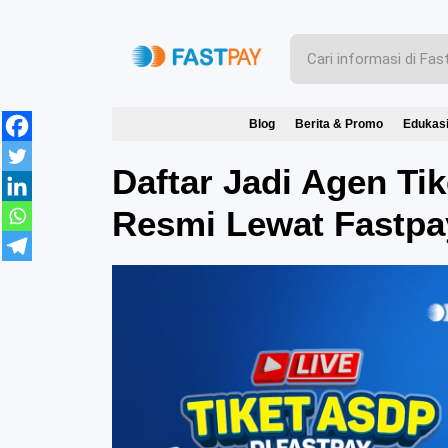
Blog
Berita & Promo
Edukas
Daftar Jadi Agen Ti
Resmi Lewat Fastpa