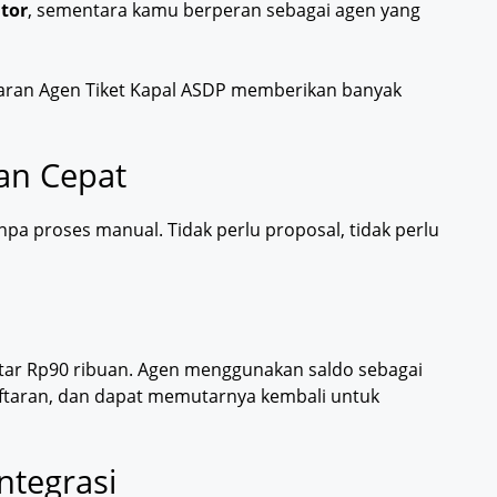
tor
, sementara kamu berperan sebagai agen yang
taran Agen Tiket Kapal ASDP memberikan banyak
an Cepat
npa proses manual. Tidak perlu proposal, tidak perlu
itar Rp90 ribuan. Agen menggunakan saldo sebagai
aftaran, dan dapat memutarnya kembali untuk
ntegrasi