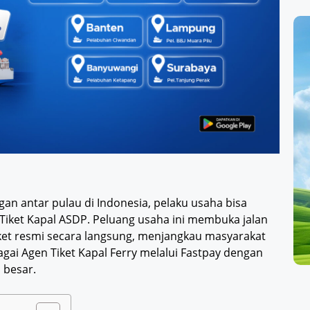
an antar pulau di Indonesia, pelaku usaha bisa
Tiket Kapal ASDP. Peluang usaha ini membuka jalan
iket resmi secara langsung, menjangkau masyarakat
agai Agen Tiket Kapal Ferry melalui Fastpay dengan
 besar.