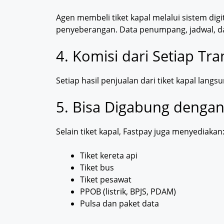
Agen membeli tiket kapal melalui sistem di
penyeberangan. Data penumpang, jadwal, da
4. Komisi dari Setiap Tra
Setiap hasil penjualan dari tiket kapal lan
5. Bisa Digabung dengan
Selain tiket kapal, Fastpay juga menyediakan
Tiket kereta api
Tiket bus
Tiket pesawat
PPOB (listrik, BPJS, PDAM)
Pulsa dan paket data