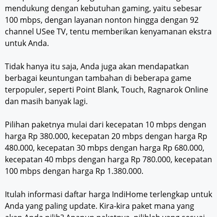
mendukung dengan kebutuhan gaming, yaitu sebesar
100 mbps, dengan layanan nonton hingga dengan 92
channel USee TV, tentu memberikan kenyamanan ekstra
untuk Anda.
Tidak hanya itu saja, Anda juga akan mendapatkan
berbagai keuntungan tambahan di beberapa game
terpopuler, seperti Point Blank, Touch, Ragnarok Online
dan masih banyak lagi.
Pilihan paketnya mulai dari kecepatan 10 mbps dengan
harga Rp 380.000, kecepatan 20 mbps dengan harga Rp
480.000, kecepatan 30 mbps dengan harga Rp 680.000,
kecepatan 40 mbps dengan harga Rp 780.000, kecepatan
100 mbps dengan harga Rp 1.380.000.
Itulah informasi daftar harga IndiHome terlengkap untuk
Anda yang paling update. Kira-kira paket mana yang