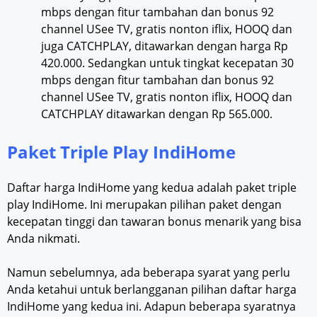
mbps dengan fitur tambahan dan bonus 92
channel USee TV, gratis nonton iflix, HOOQ dan
juga CATCHPLAY, ditawarkan dengan harga Rp
420.000. Sedangkan untuk tingkat kecepatan 30
mbps dengan fitur tambahan dan bonus 92
channel USee TV, gratis nonton iflix, HOOQ dan
CATCHPLAY ditawarkan dengan Rp 565.000.
Paket Triple Play IndiHome
Daftar harga IndiHome yang kedua adalah paket triple
play IndiHome. Ini merupakan pilihan paket dengan
kecepatan tinggi dan tawaran bonus menarik yang bisa
Anda nikmati.
Namun sebelumnya, ada beberapa syarat yang perlu
Anda ketahui untuk berlangganan pilihan daftar harga
IndiHome yang kedua ini. Adapun beberapa syaratnya