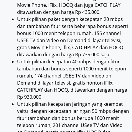
Movie Phone, iFlix, HOOQ dan juga CATCHPLAY
ditawarkan dengan harga Rp 435.000.
Untuk pilihan paket dengan kecepatan 20 mbps
dan tambahan fitur serta beberapa bonus seperti
bonus 1000 menit telepon rumah, 155 channel
USEE TV dan Video on Demand di layar televisi,
gratis Movin Phone, iflix, CATCHPLAY dan HOOQ
ditawarkan dengan harga Rp 735.000 saja
Untuk pilihan kecepatan 40 mbps dengan fitur
tambahan dan bonus seperti 1000 menit telepon
rumah, 174 channel USEE TV dan Video on
Demand di layar televisi, gratis nonton iFlix,
CATCHPLAY dan HOOQ, ditawarkan dengan harga
Rp 930.000
Untuk pilihan kecepatan jaringan yang keempat
yaitu dengan kecepatan jaringan 50 mbps dengan
fitur tambahan dan bonus berupa 1000 menit
telepon rumah, 201 channel USee TV dan Video