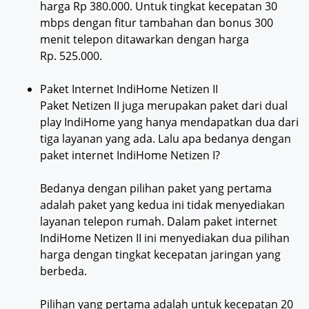
harga Rp 380.000. Untuk tingkat kecepatan 30
mbps dengan fitur tambahan dan bonus 300
menit telepon ditawarkan dengan harga
Rp. 525.000.
Paket Internet IndiHome Netizen II
Paket Netizen II juga merupakan paket dari dual
play IndiHome yang hanya mendapatkan dua dari
tiga layanan yang ada. Lalu apa bedanya dengan
paket internet IndiHome Netizen I?
Bedanya dengan pilihan paket yang pertama
adalah paket yang kedua ini tidak menyediakan
layanan telepon rumah. Dalam paket internet
IndiHome Netizen II ini menyediakan dua pilihan
harga dengan tingkat kecepatan jaringan yang
berbeda.
Pilihan yang pertama adalah untuk kecepatan 20