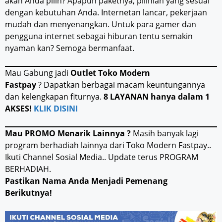
akan Anda pilih? Apapun paketnya, pilihlah yang sesuai
dengan kebutuhan Anda. Internetan lancar, pekerjaan
mudah dan menyenangkan. Untuk para gamer dan
pengguna internet sebagai hiburan tentu semakin
nyaman kan? Semoga bermanfaat.
Mau Gabung jadi
Outlet Toko Modern
Fastpay
? Dapatkan berbagai macam keuntungannya
dan kelengkapan fiturnya.
8 LAYANAN hanya dalam 1
AKSES!
KLIK DISINI
Mau PROMO Menarik Lainnya ?
Masih banyak lagi
program berhadiah lainnya dari Toko Modern Fastpay..
Ikuti Channel Sosial Media.. Update terus PROGRAM
BERHADIAH.
Pastikan Nama Anda Menjadi Pemenang
Berikutnya!