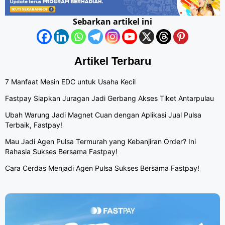
Sebarkan artikel ini
Artikel Terbaru
7 Manfaat Mesin EDC untuk Usaha Kecil
Fastpay Siapkan Juragan Jadi Gerbang Akses Tiket Antarpulau
Ubah Warung Jadi Magnet Cuan dengan Aplikasi Jual Pulsa
Terbaik, Fastpay!
Mau Jadi Agen Pulsa Termurah yang Kebanjiran Order? Ini
Rahasia Sukses Bersama Fastpay!
Cara Cerdas Menjadi Agen Pulsa Sukses Bersama Fastpay!