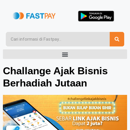
Challange Ajak Bisnis
Berhadiah Jutaan