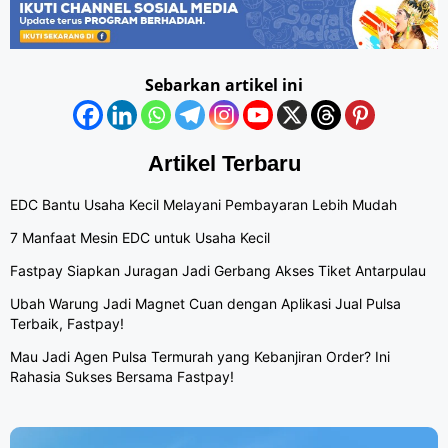
Sebarkan artikel ini
Artikel Terbaru
EDC Bantu Usaha Kecil Melayani Pembayaran Lebih Mudah
7 Manfaat Mesin EDC untuk Usaha Kecil
Fastpay Siapkan Juragan Jadi Gerbang Akses Tiket Antarpulau
Ubah Warung Jadi Magnet Cuan dengan Aplikasi Jual Pulsa
Terbaik, Fastpay!
Mau Jadi Agen Pulsa Termurah yang Kebanjiran Order? Ini
Rahasia Sukses Bersama Fastpay!