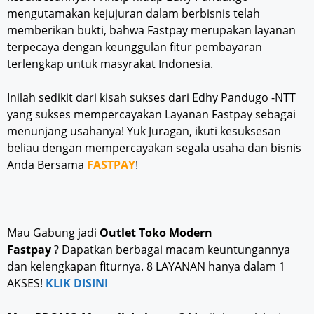
mengutamakan kejujuran dalam berbisnis telah
memberikan bukti, bahwa Fastpay merupakan layanan
terpecaya dengan keunggulan fitur pembayaran
terlengkap untuk masyrakat Indonesia.
Inilah sedikit dari kisah sukses dari Edhy Pandugo -NTT
yang sukses mempercayakan Layanan Fastpay sebagai
menunjang usahanya! Yuk Juragan, ikuti kesuksesan
beliau dengan mempercayakan segala usaha dan bisnis
Anda Bersama
FASTPAY
!
Mau Gabung jadi
Outlet Toko Modern
Fastpay
? Dapatkan berbagai macam keuntungannya
dan kelengkapan fiturnya. 8 LAYANAN hanya dalam 1
AKSES!
KLIK DISINI