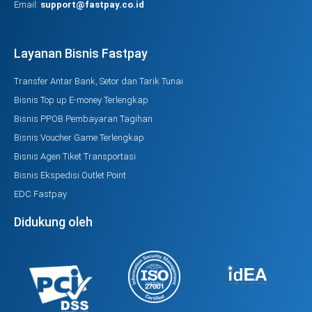
Email:
support@fastpay.co.id
Layanan Bisnis Fastpay
Transfer Antar Bank, Setor dan Tarik Tunai
Bisnis Top up E-money Terlengkap
Bisnis PPOB Pembayaran Tagihan
Bisnis Voucher Game Terlengkap
Bisnis Agen Tiket Transportasi
Bisnis Ekspedisi Outlet Point
EDC Fastpay
Didukung oleh