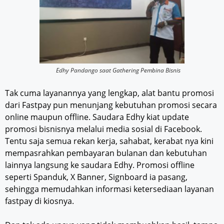
Edhy Pandango saat Gathering Pembina Bisnis
Tak cuma layanannya yang lengkap, alat bantu promosi
dari Fastpay pun menunjang kebutuhan promosi secara
online maupun offline. Saudara Edhy kiat update
promosi bisnisnya melalui media sosial di Facebook.
Tentu saja semua rekan kerja, sahabat, kerabat nya kini
mempasrahkan pembayaran bulanan dan kebutuhan
lainnya langsung ke saudara Edhy. Promosi offline
seperti Spanduk, X Banner, Signboard ia pasang,
sehingga memudahkan informasi ketersediaan layanan
fastpay di kiosnya.