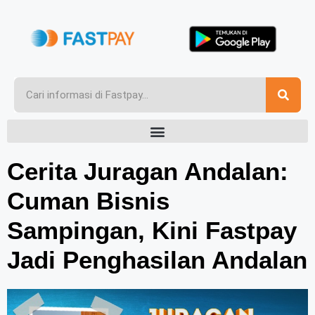
Cerita Juragan Andalan:
Cuman Bisnis
Sampingan, Kini Fastpay
Jadi Penghasilan Andalan