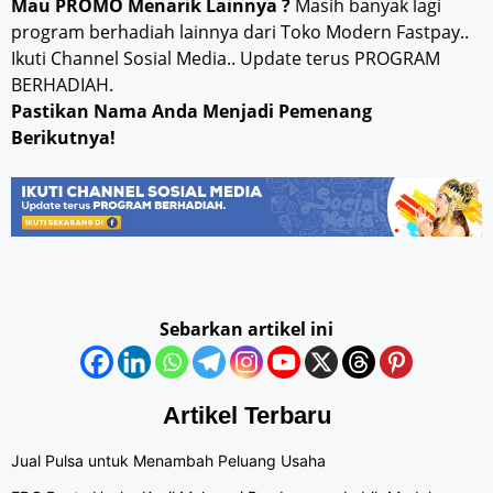
Mau PROMO Menarik Lainnya ?
Masih banyak lagi
program berhadiah lainnya dari Toko Modern Fastpay..
Ikuti Channel Sosial Media.. Update terus PROGRAM
BERHADIAH.
Pastikan Nama Anda Menjadi Pemenang
Berikutnya!
Sebarkan artikel ini
Artikel Terbaru
Jual Pulsa untuk Menambah Peluang Usaha