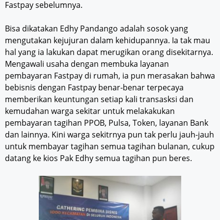
Fastpay sebelumnya.
Bisa dikatakan Edhy Pandango adalah sosok yang
mengutakan kejujuran dalam kehidupannya. Ia tak mau
hal yang ia lakukan dapat merugikan orang disekitarnya.
Mengawali usaha dengan membuka layanan
pembayaran Fastpay di rumah, ia pun merasakan bahwa
bebisnis dengan Fastpay benar-benar terpecaya
memberikan keuntungan setiap kali transasksi dan
kemudahan warga sekitar untuk melakakukan
pembayaran tagihan PPOB, Pulsa, Token, layanan Bank
dan lainnya. Kini warga sekitrnya pun tak perlu jauh-jauh
untuk membayar tagihan semua tagihan bulanan, cukup
datang ke kios Pak Edhy semua tagihan pun beres.