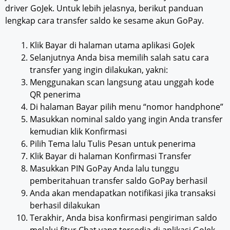
driver GoJek. Untuk lebih jelasnya, berikut panduan
lengkap cara transfer saldo ke sesame akun GoPay.
Klik Bayar di halaman utama aplikasi GoJek
Selanjutnya Anda bisa memilih salah satu cara
transfer yang ingin dilakukan, yakni:
Menggunakan scan langsung atau unggah kode
QR penerima
Di halaman Bayar pilih menu “nomor handphone”
Masukkan nominal saldo yang ingin Anda transfer
kemudian klik Konfirmasi
Pilih Tema lalu Tulis Pesan untuk penerima
Klik Bayar di halaman Konfirmasi Transfer
Masukkan PIN GoPay Anda lalu tunggu
pemberitahuan transfer saldo GoPay berhasil
Anda akan mendapatkan notifikasi jika transaksi
berhasil dilakukan
Terakhir, Anda bisa konfirmasi pengiriman saldo