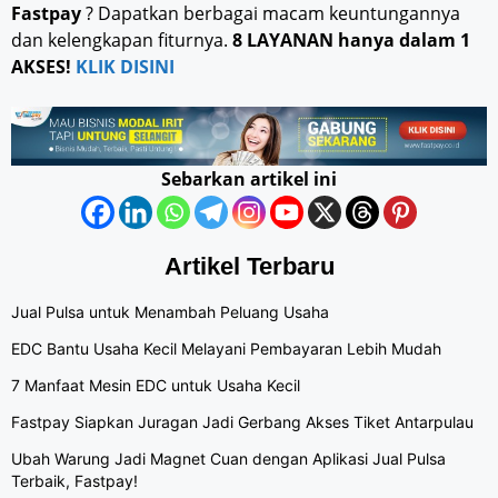
Fastpay
? Dapatkan berbagai macam keuntungannya
dan kelengkapan fiturnya.
8 LAYANAN hanya dalam 1
AKSES!
KLIK DISINI
Sebarkan artikel ini
Artikel Terbaru
Jual Pulsa untuk Menambah Peluang Usaha
EDC Bantu Usaha Kecil Melayani Pembayaran Lebih Mudah
7 Manfaat Mesin EDC untuk Usaha Kecil
Fastpay Siapkan Juragan Jadi Gerbang Akses Tiket Antarpulau
Ubah Warung Jadi Magnet Cuan dengan Aplikasi Jual Pulsa
Terbaik, Fastpay!