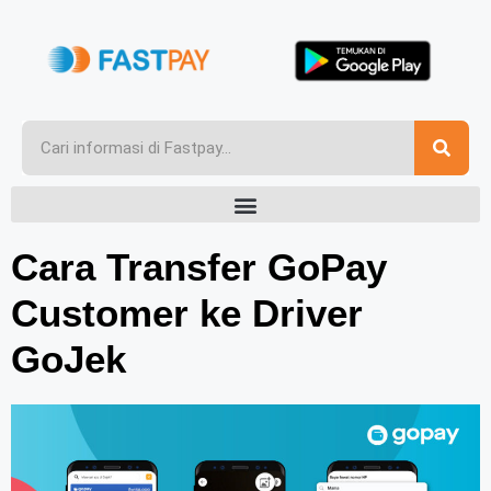
Cara Transfer GoPay
Customer ke Driver
GoJek