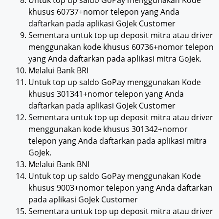
Untuk top up saldo GoPay menggunakan Kode
khusus 60737+nomor telepon yang Anda
daftarkan pada aplikasi GoJek Customer
Sementara untuk top up deposit mitra atau driver
menggunakan kode khusus 60736+nomor telepon
yang Anda daftarkan pada aplikasi mitra GoJek.
Melalui Bank BRI
Untuk top up saldo GoPay menggunakan Kode
khusus 301341+nomor telepon yang Anda
daftarkan pada aplikasi GoJek Customer
Sementara untuk top up deposit mitra atau driver
menggunakan kode khusus 301342+nomor
telepon yang Anda daftarkan pada aplikasi mitra
GoJek.
Melalui Bank BNI
Untuk top up saldo GoPay menggunakan Kode
khusus 9003+nomor telepon yang Anda daftarkan
pada aplikasi GoJek Customer
Sementara untuk top up deposit mitra atau driver