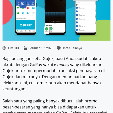
Tim SBF
Februari 17, 2020
Berita Lainnya
Bagi pelanggan setia GoJek, pasti Anda sudah cukup
akrab dengan GoPay yakni
e-money
yang dikeluarkan
GoJek untuk mempermudah transaksi pembayaran di
GoJek dan mitranya. Dengan memanfaatkan uang
elektronik ini, customer pun akan mendapat banyak
keuntungan.
Salah satu yang paling banyak diburu ialah promo
besar-besaran yang hanya bisa didapatkan untuk