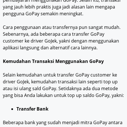
pembayaran menggunakan GoPay. Selain itu, transaksi
yang jauh lebih praktis juga jadi alasan lain mengapa
pengguna GoPay semakin meningkat.
Cara penggunaan atau transfernya pun sangat mudah.
Sebenarnya, ada beberapa cara transfer GoPay
customer ke driver GoJek, yakni dengan menggunakan
aplikasi langsung dan alternatif cara lainnya.
Kemudahan Transaksi Menggunakan GoPay
Selain kemudahan untuk transfer GoPay customer ke
driver GoJek, kemudahan transaksi lain seperti top up
atau isi ulang sald GoPay. Setidaknya ada dua metode
yang bisa Anda lakukan untuk top up saldo GoPay, yakni:
Transfer Bank
Beberapa bank yang sudah menjadi mitra GoPay antara