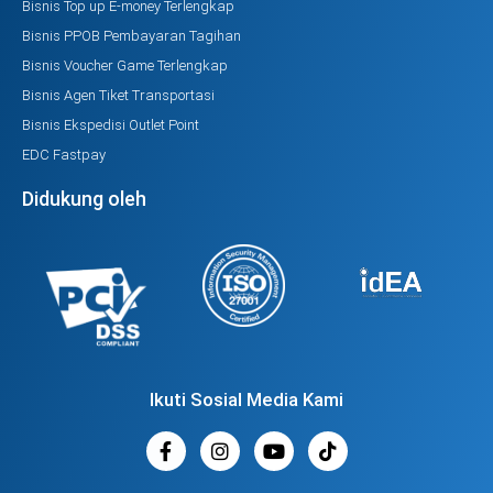
Bisnis Top up E-money Terlengkap
Bisnis PPOB Pembayaran Tagihan
Bisnis Voucher Game Terlengkap
Bisnis Agen Tiket Transportasi
Bisnis Ekspedisi Outlet Point
EDC Fastpay
Didukung oleh
Ikuti Sosial Media Kami