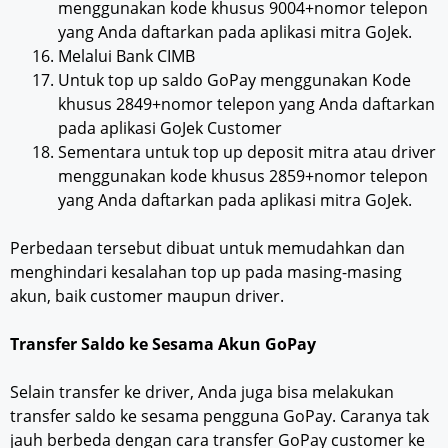
menggunakan kode khusus 9004+nomor telepon
yang Anda daftarkan pada aplikasi mitra GoJek.
Melalui Bank CIMB
Untuk top up saldo GoPay menggunakan Kode
khusus 2849+nomor telepon yang Anda daftarkan
pada aplikasi GoJek Customer
Sementara untuk top up deposit mitra atau driver
menggunakan kode khusus 2859+nomor telepon
yang Anda daftarkan pada aplikasi mitra GoJek.
Perbedaan tersebut dibuat untuk memudahkan dan
menghindari kesalahan top up pada masing-masing
akun, baik customer maupun driver.
Transfer Saldo ke Sesama Akun GoPay
Selain transfer ke driver, Anda juga bisa melakukan
transfer saldo ke sesama pengguna GoPay. Caranya tak
jauh berbeda dengan cara transfer GoPay customer ke