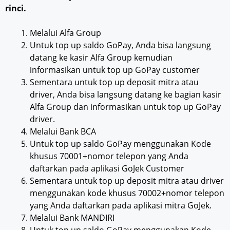
rinci.
Melalui Alfa Group
Untuk top up saldo GoPay, Anda bisa langsung
datang ke kasir Alfa Group kemudian
informasikan untuk top up GoPay customer
Sementara untuk top up deposit mitra atau
driver, Anda bisa langsung datang ke bagian kasir
Alfa Group dan informasikan untuk top up GoPay
driver.
Melalui Bank BCA
Untuk top up saldo GoPay menggunakan Kode
khusus 70001+nomor telepon yang Anda
daftarkan pada aplikasi GoJek Customer
Sementara untuk top up deposit mitra atau driver
menggunakan kode khusus 70002+nomor telepon
yang Anda daftarkan pada aplikasi mitra GoJek.
Melalui Bank MANDIRI