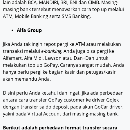
lain adalah BCA, MANDIRI, BRI, BNI dan CIMB. Masing-
masing bank tersebut menawarkan cara top up melalui
ATM, Mobile Banking serta SMS Banking.
Alfa Group
Jika Anda tak ingin repot pergi ke ATM atau melakukan
transaksi melalui
e-banking
, Anda juga bisa pergi ke
Alfamart, Alfa Midi, Lawson atau Dan+Dan untuk
melakukan top up GoPay. Caranya sangat mudah, Anda
hanya perlu pergi ke bagian kasir dan petugas/kasir
akan memandu Anda.
Disini perlu Anda ketahui dan ingat, jika ada perbedaan
antara cara transfer GoPay customer ke driver GoJek
dengan transfer saldo deposit pada akun GoCar driver,
yakni pada Virtual Account dari masing-masing bank.
Berikut adalah perbedaan format transfer secara