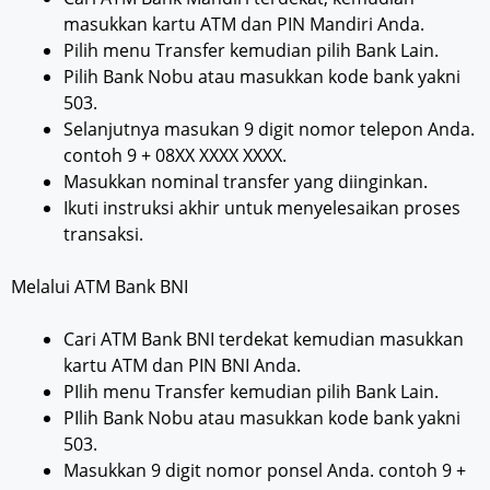
masukkan kartu ATM dan PIN Mandiri Anda.
Pilih menu Transfer kemudian pilih Bank Lain.
Pilih Bank Nobu atau masukkan kode bank yakni
503.
Selanjutnya masukan 9 digit nomor telepon Anda.
contoh 9 + 08XX XXXX XXXX.
Masukkan nominal transfer yang diinginkan.
Ikuti instruksi akhir untuk menyelesaikan proses
transaksi.
Melalui ATM Bank BNI
Cari ATM Bank BNI terdekat kemudian masukkan
kartu ATM dan PIN BNI Anda.
PIlih menu Transfer kemudian pilih Bank Lain.
PIlih Bank Nobu atau masukkan kode bank yakni
503.
Masukkan 9 digit nomor ponsel Anda. contoh 9 +