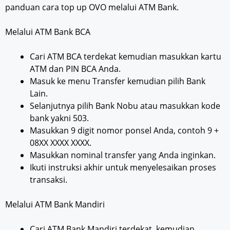
panduan cara top up OVO melalui ATM Bank.
Melalui ATM Bank BCA
Cari ATM BCA terdekat kemudian masukkan kartu
ATM dan PIN BCA Anda.
Masuk ke menu Transfer kemudian pilih Bank
Lain.
Selanjutnya pilih Bank Nobu atau masukkan kode
bank yakni 503.
Masukkan 9 digit nomor ponsel Anda, contoh 9 +
08XX XXXX XXXX.
Masukkan nominal transfer yang Anda inginkan.
Ikuti instruksi akhir untuk menyelesaikan proses
transaksi.
Melalui ATM Bank Mandiri
Cari ATM Bank Mandiri terdekat, kemudian