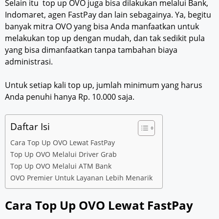
Selain itu top up OVO juga bisa dilakukan melalui Bank,
Indomaret, agen FastPay dan lain sebagainya. Ya, begitu
banyak mitra OVO yang bisa Anda manfaatkan untuk
melakukan top up dengan mudah, dan tak sedikit pula
yang bisa dimanfaatkan tanpa tambahan biaya
administrasi.
Untuk setiap kali top up, jumlah minimum yang harus
Anda penuhi hanya Rp. 10.000 saja.
Daftar Isi
Cara Top Up OVO Lewat FastPay
Top Up OVO Melalui Driver Grab
Top Up OVO Melalui ATM Bank
OVO Premier Untuk Layanan Lebih Menarik
Cara Top Up OVO Lewat FastPay