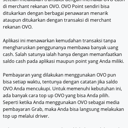
di merchant rekanan OVO. OVO Point sendiri bisa
ditukarkan dengan berbagai penawaran menarik
ataupun ditukarkan dengan transaksi di merchant
rekanan OVO.
Aplikasi ini menawarkan kemudahan transaksi tanpa
mengharuskan penggunanya membawa banyak uang
cash. Salah satunya ialah hanya dengan memanfaatkan
saldo cash pada aplikasi maupun point yang Anda miliki.
Pembayaran yang dilakukan menggunakan OVO pun
bisa setiap waktu, tentunya dengan catatan jika saldo
OVO Anda mencukupi. Untuk memenuhi kebutuhan ini,
ada banyak cara top up OVO yang bisa Anda pilih.
Seperti ketika Anda menggunakan OVO sebagai media
pembayaran Grab, maka Anda bisa langsung melakukan
top up melalui driver.