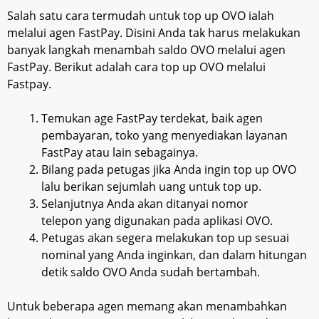
Salah satu cara termudah untuk top up OVO ialah
melalui agen FastPay. Disini Anda tak harus melakukan
banyak langkah menambah saldo OVO melalui agen
FastPay. Berikut adalah cara top up OVO melalui
Fastpay.
Temukan age FastPay terdekat, baik agen
pembayaran, toko yang menyediakan layanan
FastPay atau lain sebagainya.
Bilang pada petugas jika Anda ingin top up OVO
lalu berikan sejumlah uang untuk top up.
Selanjutnya Anda akan ditanyai nomor
telepon yang digunakan pada aplikasi OVO.
Petugas akan segera melakukan top up sesuai
nominal yang Anda inginkan, dan dalam hitungan
detik saldo OVO Anda sudah bertambah.
Untuk beberapa agen memang akan menambahkan