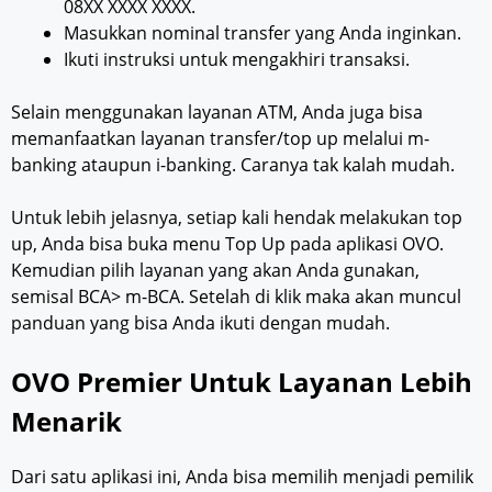
08XX XXXX XXXX.
Masukkan nominal transfer yang Anda inginkan.
Ikuti instruksi untuk mengakhiri transaksi.
Selain menggunakan layanan ATM, Anda juga bisa
memanfaatkan layanan transfer/top up melalui m-
banking ataupun i-banking. Caranya tak kalah mudah.
Untuk lebih jelasnya, setiap kali hendak melakukan top
up, Anda bisa buka menu Top Up pada aplikasi OVO.
Kemudian pilih layanan yang akan Anda gunakan,
semisal BCA> m-BCA. Setelah di klik maka akan muncul
panduan yang bisa Anda ikuti dengan mudah.
OVO Premier Untuk Layanan Lebih
Menarik
Dari satu aplikasi ini, Anda bisa memilih menjadi pemilik