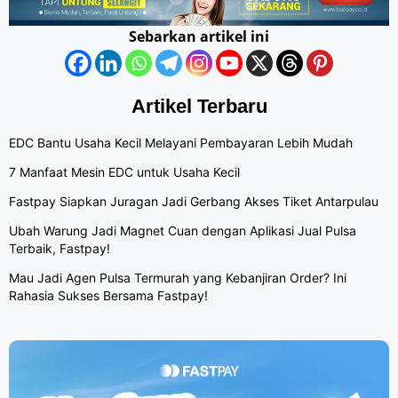
Sebarkan artikel ini
Artikel Terbaru
EDC Bantu Usaha Kecil Melayani Pembayaran Lebih Mudah
7 Manfaat Mesin EDC untuk Usaha Kecil
Fastpay Siapkan Juragan Jadi Gerbang Akses Tiket Antarpulau
Ubah Warung Jadi Magnet Cuan dengan Aplikasi Jual Pulsa
Terbaik, Fastpay!
Mau Jadi Agen Pulsa Termurah yang Kebanjiran Order? Ini
Rahasia Sukses Bersama Fastpay!