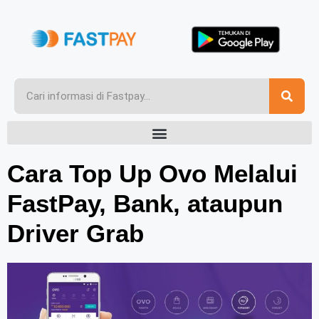
Cara Top Up Ovo Melalui
FastPay, Bank, ataupun
Driver Grab