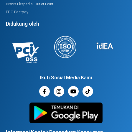
Bisnis Ekspedisi Outlet Point
EDC Fastpay
Didukung oleh
Ikuti Sosial Media Kami