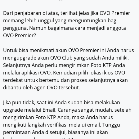
Dari penjabaran di atas, terlihat jelas jika OVO Premier
memang lebih unggul yang menguntungkan bagi
pengguna. Namun bagaimana cara menjadi anggota
OVO Premier?
Untuk bisa menikmati akun OVO Premier ini Anda harus
mengupgrade akun OVO Club yang sudah Anda miliki.
Selanjutnya Anda perlu mengirimkan Foto KTP Anda
melalui aplikasi OVO. Kemudian pilih lokasi kios OVO
terdekat untuk bertemu dan proses selanjutnya akan
dibantu oleh agen OVO tersebut.
Jika pun tidak, saat ini Anda sudah bisa melakukan
upgrade melalui Email. Caranya sangat mudah, setelah
mengirimkan Foto KTP Anda, maka Anda harus
mengikuti langkah verifikasi melalui email. Tunggu
permintaan Anda disetujui, biasanya ini akan