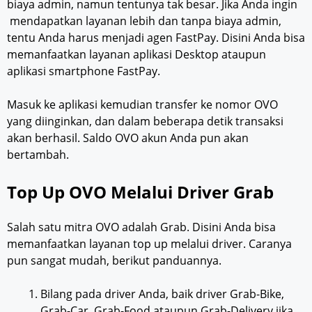
biaya admin, namun tentunya tak besar. Jika Anda ingin
mendapatkan layanan lebih dan tanpa biaya admin,
tentu Anda harus menjadi agen FastPay. Disini Anda bisa
memanfaatkan layanan aplikasi Desktop ataupun
aplikasi smartphone FastPay.
Masuk ke aplikasi kemudian transfer ke nomor OVO
yang diinginkan, dan dalam beberapa detik transaksi
akan berhasil. Saldo OVO akun Anda pun akan
bertambah.
Top Up OVO Melalui Driver Grab
Salah satu mitra OVO adalah Grab. Disini Anda bisa
memanfaatkan layanan top up melalui driver. Caranya
pun sangat mudah, berikut panduannya.
Bilang pada driver Anda, baik driver Grab-Bike,
Grab-Car, Grab-Food ataupun Grab-Delivery jika