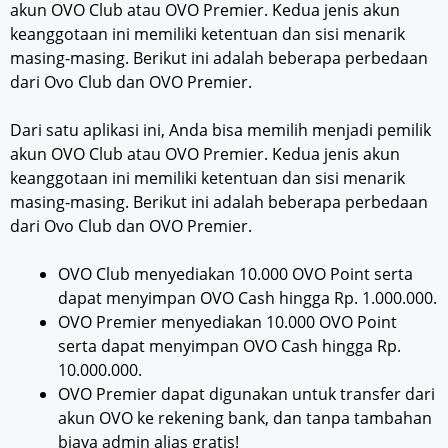
akun OVO Club atau OVO Premier. Kedua jenis akun
keanggotaan ini memiliki ketentuan dan sisi menarik
masing-masing. Berikut ini adalah beberapa perbedaan
dari Ovo Club dan OVO Premier.
Dari satu aplikasi ini, Anda bisa memilih menjadi pemilik
akun OVO Club atau OVO Premier. Kedua jenis akun
keanggotaan ini memiliki ketentuan dan sisi menarik
masing-masing. Berikut ini adalah beberapa perbedaan
dari Ovo Club dan OVO Premier.
OVO Club menyediakan 10.000 OVO Point serta
dapat menyimpan OVO Cash hingga Rp. 1.000.000.
OVO Premier menyediakan 10.000 OVO Point
serta dapat menyimpan OVO Cash hingga Rp.
10.000.000.
OVO Premier dapat digunakan untuk transfer dari
akun OVO ke rekening bank, dan tanpa tambahan
biaya admin alias gratis!