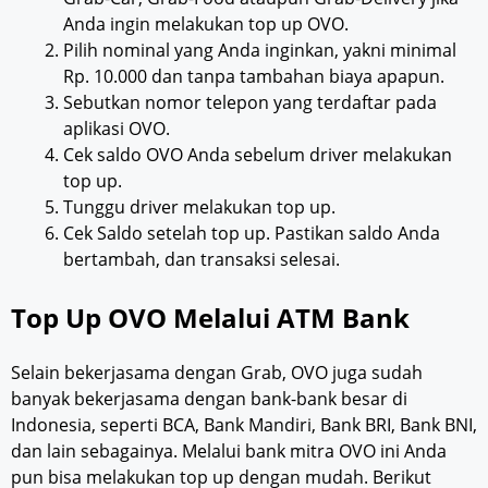
Anda ingin melakukan top up OVO.
Pilih nominal yang Anda inginkan, yakni minimal
Rp. 10.000 dan tanpa tambahan biaya apapun.
Sebutkan nomor telepon yang terdaftar pada
aplikasi OVO.
Cek saldo OVO Anda sebelum driver melakukan
top up.
Tunggu driver melakukan top up.
Cek Saldo setelah top up. Pastikan saldo Anda
bertambah, dan transaksi selesai.
Top Up OVO Melalui ATM Bank
Selain bekerjasama dengan Grab, OVO juga sudah
banyak bekerjasama dengan bank-bank besar di
Indonesia, seperti BCA, Bank Mandiri, Bank BRI, Bank BNI,
dan lain sebagainya. Melalui bank mitra OVO ini Anda
pun bisa melakukan top up dengan mudah. Berikut