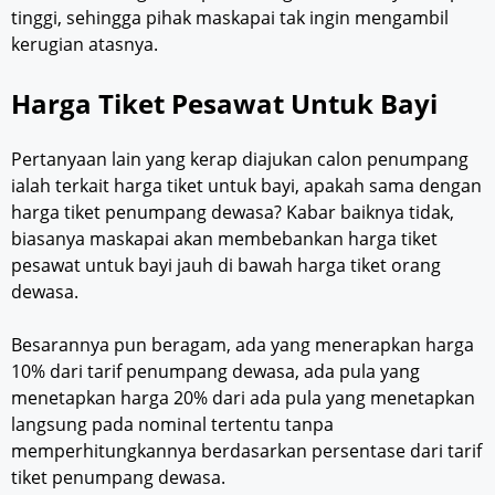
tinggi, sehingga pihak maskapai tak ingin mengambil
kerugian atasnya.
Harga Tiket Pesawat Untuk Bayi
Pertanyaan lain yang kerap diajukan calon penumpang
ialah terkait harga tiket untuk bayi, apakah sama dengan
harga tiket penumpang dewasa? Kabar baiknya tidak,
biasanya maskapai akan membebankan harga tiket
pesawat untuk bayi jauh di bawah harga tiket orang
dewasa.
Besarannya pun beragam, ada yang menerapkan harga
10% dari tarif penumpang dewasa, ada pula yang
menetapkan harga 20% dari ada pula yang menetapkan
langsung pada nominal tertentu tanpa
memperhitungkannya berdasarkan persentase dari tarif
tiket penumpang dewasa.