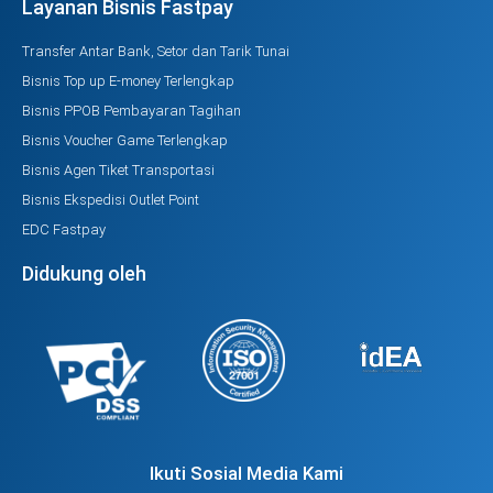
Layanan Bisnis Fastpay
Transfer Antar Bank, Setor dan Tarik Tunai
Bisnis Top up E-money Terlengkap
Bisnis PPOB Pembayaran Tagihan
Bisnis Voucher Game Terlengkap
Bisnis Agen Tiket Transportasi
Bisnis Ekspedisi Outlet Point
EDC Fastpay
Didukung oleh
Ikuti Sosial Media Kami