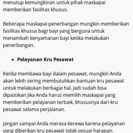
menutup kemungkinan untuk pihak maskapai
memberikan fasilitas khusus.
Beberapa maskapai penerbangan mungkin memberikan
fasilitas khusus bagi bayi yang berguna untuk
menambah kenyamanan bayi ketika melakukan
penerbangan.
Pelayanan Kru Pesawat
Ketika membawa bayi dalam pesawat, mungkin Anda
akan lebih sering membutuhkan bantuan kru pesawat
untuk melakukan berbagai hal. Jadi sudah bisa
dipastikan jika Anda harus memilih maskapai yang
memberikan pelayanan terbaik, khususnya dari kru
pesawat selama perjalanan.
Jangan sampai Anda merasa kecewa karena pelayanan
yang diberikan kru pesawat tidak sesuai harapan.