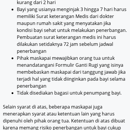
kurang dari 2 hari
Bayi yang usianya menginjak 3 hingga 7 hari harus
memiliki Surat keterangan Medis dari dokter
maupun rumah sakit yang menyatakan jika
kondisi bayi sehat untuk melakukan penerbangan.
Pembuatan surat keterangan medis ini harus
dilakukan setidaknya 72 jam sebelum jadwal
penerbangan
Pihak maskapai mewajibkan orang tua untuk
menandatangani Formulir Ganti Rugi yang isinya
membebaskan maskapai dari tanggung jawab jika
terjadi hal yang tidak diinginkan pada bayi selama
penerbangan
Tidak disediakan bagasi untuk penumpang bayi.
Selain syarat di atas, beberapa maskapai juga
menerapkan syarat atau ketentuan lain yang harus
dipenuhi oleh pihak orang tua. Ketentuan di atas dibuat
karena memang risiko penerbangan untuk bayi cukup