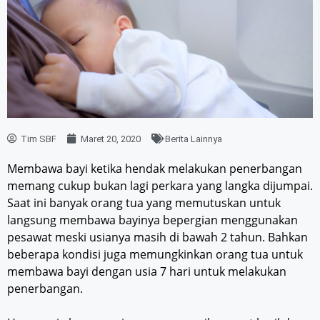
Tim SBF
Maret 20, 2020
Berita Lainnya
Membawa bayi ketika hendak melakukan penerbangan
memang cukup bukan lagi perkara yang langka dijumpai.
Saat ini banyak orang tua yang memutuskan untuk
langsung membawa bayinya bepergian menggunakan
pesawat meski usianya masih di bawah 2 tahun. Bahkan
beberapa kondisi juga memungkinkan orang tua untuk
membawa bayi dengan usia 7 hari untuk melakukan
penerbangan.