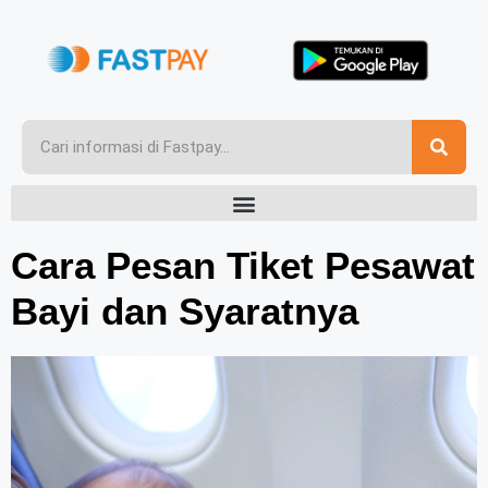
Cara Pesan Tiket Pesawat
Bayi dan Syaratnya