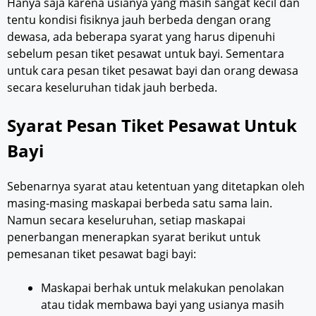
Hanya saja karena usianya yang masih sangat kecil dan
tentu kondisi fisiknya jauh berbeda dengan orang
dewasa, ada beberapa syarat yang harus dipenuhi
sebelum pesan tiket pesawat untuk bayi. Sementara
untuk cara pesan tiket pesawat bayi dan orang dewasa
secara keseluruhan tidak jauh berbeda.
Syarat Pesan Tiket Pesawat Untuk
Bayi
Sebenarnya syarat atau ketentuan yang ditetapkan oleh
masing-masing maskapai berbeda satu sama lain.
Namun secara keseluruhan, setiap maskapai
penerbangan menerapkan syarat berikut untuk
pemesanan tiket pesawat bagi bayi:
Maskapai berhak untuk melakukan penolakan
atau tidak membawa bayi yang usianya masih