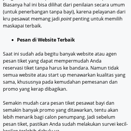
Biasanya hal ini bisa dilihat dari penilaian secara umum
(untuk penerbangan tanpa bayi), karena pelayanan dari
kru pesawat memang jadi
point
penting untuk memilih
maskapai terbaik.
Pesan di Website Terbaik
Saat ini sudah ada begitu banyak website atau agen
pesan tiket yang dapat mempermudah Anda
reservasi tiket tanpa harus ke bandara. Namun tidak
semua website atau start up menawarkan kualitas yang
sama, khususnya pada kemudahan pemesanan dan
promo yang kerap dibagikan.
Semakin mudah cara pesan tiket pesawat bayi dan
semakin banyak promo yang ditawarkan, tentu akan
lebih menarik bagi calon penumpang. Jadi sebelum
pesan tiket, pastikan Anda sudah melakukan survei kecil-
kecilan terlebih dahulu ya.