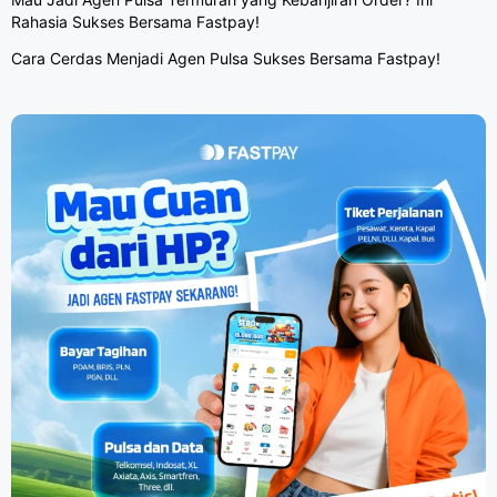
Rahasia Sukses Bersama Fastpay!
Cara Cerdas Menjadi Agen Pulsa Sukses Bersama Fastpay!