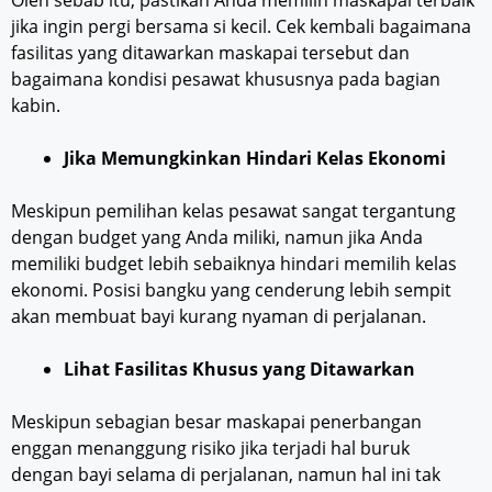
jika ingin pergi bersama si kecil. Cek kembali bagaimana
fasilitas yang ditawarkan maskapai tersebut dan
bagaimana kondisi pesawat khususnya pada bagian
kabin.
Jika Memungkinkan Hindari Kelas Ekonomi
Meskipun pemilihan kelas pesawat sangat tergantung
dengan budget yang Anda miliki, namun jika Anda
memiliki budget lebih sebaiknya hindari memilih kelas
ekonomi. Posisi bangku yang cenderung lebih sempit
akan membuat bayi kurang nyaman di perjalanan.
Lihat Fasilitas Khusus yang Ditawarkan
Meskipun sebagian besar maskapai penerbangan
enggan menanggung risiko jika terjadi hal buruk
dengan bayi selama di perjalanan, namun hal ini tak