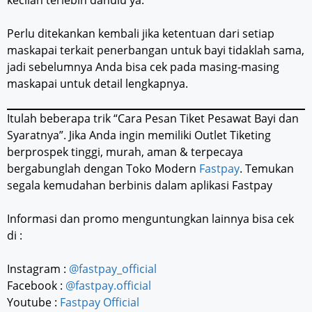
Perlu ditekankan kembali jika ketentuan dari setiap
maskapai terkait penerbangan untuk bayi tidaklah sama,
jadi sebelumnya Anda bisa cek pada masing-masing
maskapai untuk detail lengkapnya.
Itulah beberapa trik “Cara Pesan Tiket Pesawat Bayi dan
Syaratnya”. Jika Anda ingin memiliki Outlet Tiketing
berprospek tinggi, murah, aman & terpecaya
bergabunglah dengan Toko Modern
Fastpay
. Temukan
segala kemudahan berbinis dalam aplikasi Fastpay
Informasi dan promo menguntungkan lainnya bisa cek
di :
Instagram :
@fastpay_official
Facebook :
@fastpay.official
Youtube :
Fastpay Official