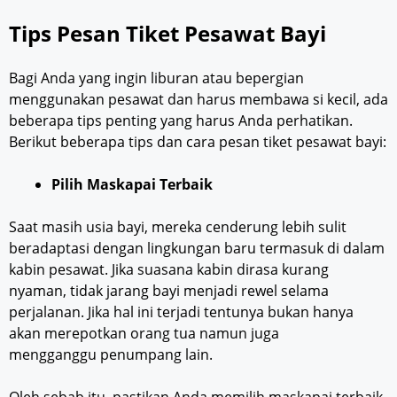
Tips Pesan Tiket Pesawat Bayi
Bagi Anda yang ingin liburan atau bepergian
menggunakan pesawat dan harus membawa si kecil, ada
beberapa tips penting yang harus Anda perhatikan.
Berikut beberapa tips dan cara pesan tiket pesawat bayi:
Pilih Maskapai Terbaik
Saat masih usia bayi, mereka cenderung lebih sulit
beradaptasi dengan lingkungan baru termasuk di dalam
kabin pesawat. Jika suasana kabin dirasa kurang
nyaman, tidak jarang bayi menjadi rewel selama
perjalanan. Jika hal ini terjadi tentunya bukan hanya
akan merepotkan orang tua namun juga
mengganggu penumpang lain.
Oleh sebab itu, pastikan Anda memilih maskapai terbaik