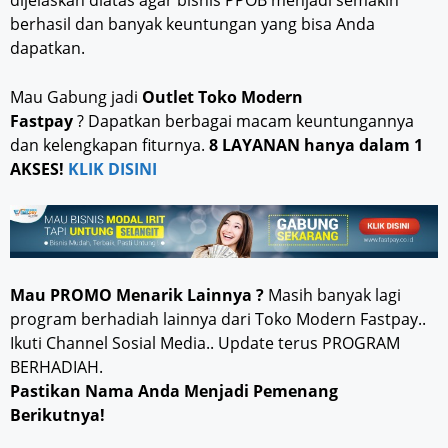
berhasil dan banyak keuntungan yang bisa Anda
dapatkan.
Mau Gabung jadi
Outlet Toko Modern
Fastpay
? Dapatkan berbagai macam keuntungannya
dan kelengkapan fiturnya.
8 LAYANAN hanya dalam 1
AKSES!
KLIK DISINI
Mau PROMO Menarik Lainnya ?
Masih banyak lagi
program berhadiah lainnya dari Toko Modern Fastpay..
Ikuti Channel Sosial Media.. Update terus PROGRAM
BERHADIAH.
Pastikan Nama Anda Menjadi Pemenang
Berikutnya!