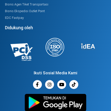
Bisnis Agen Tiket Transportasi
Bisnis Ekspedisi Outlet Point
EDC Fastpay
Didukung oleh
Ikuti Sosial Media Kami