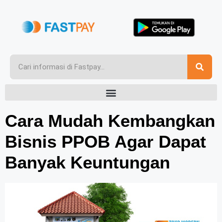
Cara Mudah Kembangkan
Bisnis PPOB Agar Dapat
Banyak Keuntungan