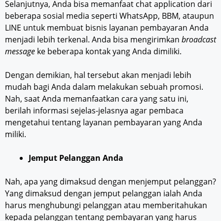
Selanjutnya, Anda bisa memanfaat chat application dari
beberapa sosial media seperti WhatsApp, BBM, ataupun
LINE untuk membuat bisnis layanan pembayaran Anda
menjadi lebih terkenal. Anda bisa mengirimkan
broadcast
m
essage
ke beberapa kontak yang Anda dimiliki.
Dengan demikian, hal tersebut akan menjadi lebih
mudah bagi Anda dalam melakukan sebuah promosi.
Nah, saat Anda memanfaatkan cara yang satu ini,
berilah informasi sejelas-jelasnya agar pembaca
mengetahui tentang layanan pembayaran yang Anda
miliki.
Jemput Pelanggan Anda
Nah, apa yang dimaksud dengan menjemput pelanggan?
Yang dimaksud dengan jemput pelanggan ialah Anda
harus menghubungi pelanggan atau memberitahukan
kepada pelanggan tentang pembayaran yang harus