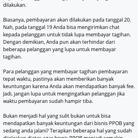
dilakukan.
Biasanya, pembayaran akan dilakukan pada tanggal 20.
Nah, pada tanggal 19 Anda bisa mengirimkan chat
kepada pelanggan untuk tidak lupa membayar tagihan.
Dengan demikian, Anda pun akan terhindar dari
beberapa pelanggan yang lupa untuk membayar
tagihan.
Para pelanggan yang membayar tagihan pembayaran
tepat waktu, pastinya akan memberikan banyak
keuntungan karena Anda akan mendapatkan banyak fee.
Jadi, jangan lupa untuk mengingatkan pelanggan jika
waktu pembayaran sudah hampir tiba.
Bukan menjadi hal yang sulit bukan untuk bisa
mendapatkan banyak keuntungan dari bisnis PPOB yang
sedang anda jalani? Terapkan beberapa hal yang sudah
dijelaskan diatas agar bisnis PPOB menjadi semakin