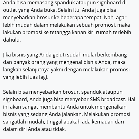
Anda bisa memasang spanduk ataupun signboard di
outlet yang Anda buka. Selain itu, Anda juga bisa
menyebarkan brosur ke beberapa tempat. Nah, agar
lebih mudah dalam melakukan sebuah promosi, maka
lakukan promosi ke tetangga kanan kiri rumah terlebih
dahulu.
Jika bisnis yang Anda geluti sudah mulai berkembang
dan banyak orang yang mengenal bisnis Anda, maka
langkah selanjutnya yakni dengan melakukan promosi
yang lebih luas lagi.
Selain bisa menyebarkan brosur, spanduk ataupun
signboard, Anda juga bisa menyebar SMS broadcast. Hal
ini akan sangat membantu Anda untuk mengenalkan
bisnis yang sedang Anda jalankan. Melakukan promosi
sangatlah mudah, tinggal apakah ada kemauan dari
dalam diri Anda atau tidak.