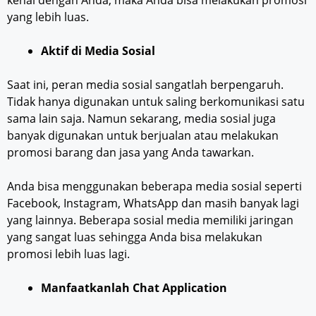
yang lebih luas.
Aktif di Media Sosial
Saat ini, peran media sosial sangatlah berpengaruh.
Tidak hanya digunakan untuk saling berkomunikasi satu
sama lain saja. Namun sekarang, media sosial juga
banyak digunakan untuk berjualan atau melakukan
promosi barang dan jasa yang Anda tawarkan.
Anda bisa menggunakan beberapa media sosial seperti
Facebook, Instagram, WhatsApp dan masih banyak lagi
yang lainnya. Beberapa sosial media memiliki jaringan
yang sangat luas sehingga Anda bisa melakukan
promosi lebih luas lagi.
Manfaatkanlah Chat Application