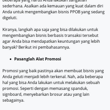
sederhana. Asalkan ada kemauan yang kuat dalam diri
Anda untuk mengembangkan bisnis PPOB yang sedang
digeluti.
Kiranya, langkah apa saja yang bisa dilakukan untuk
mengembangkan bisnis berbasis transaksi tersebut
agar Anda bisa mendapatkan keuntungan yang lebih
banyak? Berikut ini pembahasannya.
Pasanglah Alat Promosi
Promosi yang baik pastinya akan membuat bisnis yang
Anda geluti menjadi lebih terkenal. Nah, ada beberapa
hal yang bisa Anda lakukan untuk melakukan sebuah
promosi. Seperti dengan memasang spanduk,
signboard, menyebarkan brosur atau yang lain
sebagainya.