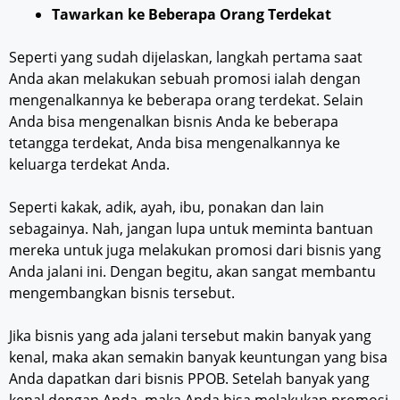
Tawarkan ke Beberapa Orang Terdekat
Seperti yang sudah dijelaskan, langkah pertama saat
Anda akan melakukan sebuah promosi ialah dengan
mengenalkannya ke beberapa orang terdekat. Selain
Anda bisa mengenalkan bisnis Anda ke beberapa
tetangga terdekat, Anda bisa mengenalkannya ke
keluarga terdekat Anda.
Seperti kakak, adik, ayah, ibu, ponakan dan lain
sebagainya. Nah, jangan lupa untuk meminta bantuan
mereka untuk juga melakukan promosi dari bisnis yang
Anda jalani ini. Dengan begitu, akan sangat membantu
mengembangkan bisnis tersebut.
Jika bisnis yang ada jalani tersebut makin banyak yang
kenal, maka akan semakin banyak keuntungan yang bisa
Anda dapatkan dari bisnis PPOB. Setelah banyak yang
kenal dengan Anda, maka Anda bisa melakukan promosi