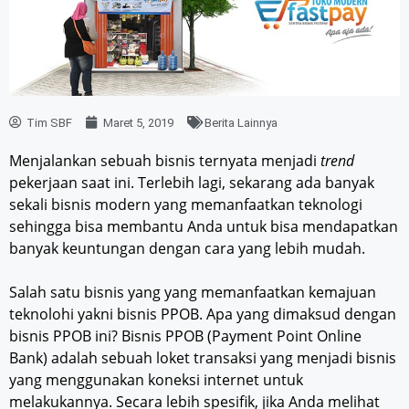
Tim SBF
Maret 5, 2019
Berita Lainnya
Menjalankan sebuah bisnis ternyata menjadi
trend
pekerjaan saat ini. Terlebih lagi, sekarang ada banyak
sekali bisnis modern yang memanfaatkan teknologi
sehingga bisa membantu Anda untuk bisa mendapatkan
banyak keuntungan dengan cara yang lebih mudah.
Salah satu bisnis yang yang memanfaatkan kemajuan
teknolohi yakni bisnis PPOB. Apa yang dimaksud dengan
bisnis PPOB ini? Bisnis PPOB (Payment Point Online
Bank) adalah sebuah loket transaksi yang menjadi bisnis
yang menggunakan koneksi internet untuk
melakukannya. Secara lebih spesifik, jika Anda melihat