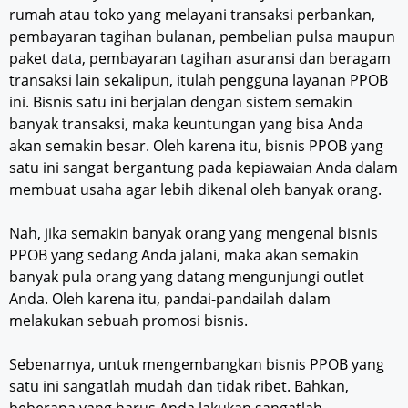
rumah atau toko yang melayani transaksi perbankan,
pembayaran tagihan bulanan, pembelian pulsa maupun
paket data, pembayaran tagihan asuransi dan beragam
transaksi lain sekalipun, itulah pengguna layanan PPOB
ini. Bisnis satu ini berjalan dengan sistem semakin
banyak transaksi, maka keuntungan yang bisa Anda
akan semakin besar. Oleh karena itu, bisnis PPOB yang
satu ini sangat bergantung pada kepiawaian Anda dalam
membuat usaha agar lebih dikenal oleh banyak orang.
Nah, jika semakin banyak orang yang mengenal bisnis
PPOB yang sedang Anda jalani, maka akan semakin
banyak pula orang yang datang mengunjungi outlet
Anda. Oleh karena itu, pandai-pandailah dalam
melakukan sebuah promosi bisnis.
Sebenarnya, untuk mengembangkan bisnis PPOB yang
satu ini sangatlah mudah dan tidak ribet. Bahkan,
beberapa yang harus Anda lakukan sangatlah