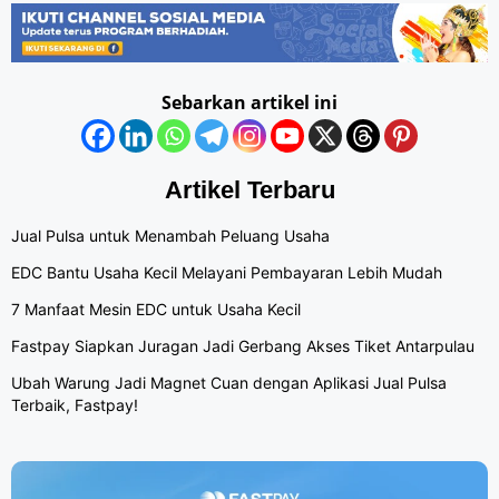
Sebarkan artikel ini
Artikel Terbaru
Jual Pulsa untuk Menambah Peluang Usaha
EDC Bantu Usaha Kecil Melayani Pembayaran Lebih Mudah
7 Manfaat Mesin EDC untuk Usaha Kecil
Fastpay Siapkan Juragan Jadi Gerbang Akses Tiket Antarpulau
Ubah Warung Jadi Magnet Cuan dengan Aplikasi Jual Pulsa
Terbaik, Fastpay!