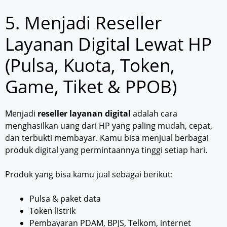
5. Menjadi Reseller
Layanan Digital Lewat HP
(Pulsa, Kuota, Token,
Game, Tiket & PPOB)
Menjadi
reseller layanan digital
adalah cara
menghasilkan uang dari HP yang paling mudah, cepat,
dan terbukti membayar. Kamu bisa menjual berbagai
produk digital yang permintaannya tinggi setiap hari.
Produk yang bisa kamu jual sebagai berikut:
Pulsa & paket data
Token listrik
Pembayaran PDAM, BPJS, Telkom, internet