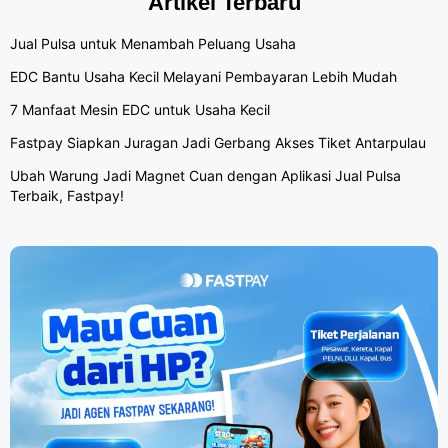
Artikel Terbaru
Jual Pulsa untuk Menambah Peluang Usaha
EDC Bantu Usaha Kecil Melayani Pembayaran Lebih Mudah
7 Manfaat Mesin EDC untuk Usaha Kecil
Fastpay Siapkan Juragan Jadi Gerbang Akses Tiket Antarpulau
Ubah Warung Jadi Magnet Cuan dengan Aplikasi Jual Pulsa
Terbaik, Fastpay!