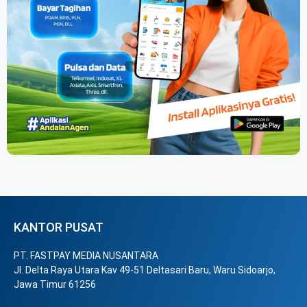
KANTOR PUSAT
PT. FASTPAY MEDIA NUSANTARA
Jl. Delta Raya Utara Kav 49-51 Deltasari Baru, Waru Sidoarjo,
Jawa Timur 61256