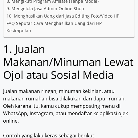
8. Mengikuti Program Affiliate (Tanpa Modal)
9. Mengelola Jasa Admin Online Shop
10. Menghasilkan Uang dari Jasa Editing Foto/Video HP
FAQ Seputar Cara Menghasilkan Uang dari HP
Kesimpulan
1. Jualan
Makanan/Minuman Lewat
Ojol atau Sosial Media
Jualan makanan ringan, minuman kekinian, atau
makanan rumahan bisa dilakukan dari dapur rumah.
Oleh karena itu, kamu cukup memposting menu di
WhatsApp, Instagram, atau mendaftar ke aplikasi ojek
online.
Contoh yang laku keras sebagai berikut: