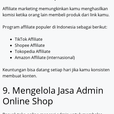
Affiliate marketing memungkinkan kamu menghasilkan
komisi ketika orang lain membeli produk dari link kamu.
Program affiliate populer di Indonesia sebagai berikut:
TikTok Affiliate
Shopee Affiliate
Tokopedia Affiliate
Amazon Affiliate (internasional)
Keuntungan bisa datang setiap hari jika kamu konsisten
membuat konten.
9. Mengelola Jasa Admin
Online Shop