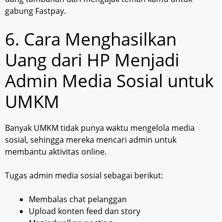
gabung Fastpay.
6. Cara Menghasilkan
Uang dari HP Menjadi
Admin Media Sosial untuk
UMKM
Banyak UMKM tidak punya waktu mengelola media
sosial, sehingga mereka mencari admin untuk
membantu aktivitas online.
Tugas admin media sosial sebagai berikut:
Membalas chat pelanggan
Upload konten feed dan story