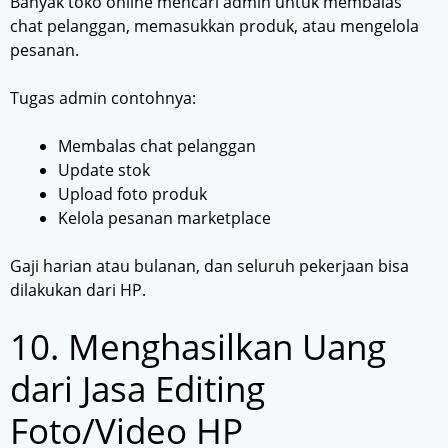
Banyak toko online mencari admin untuk membalas
chat pelanggan, memasukkan produk, atau mengelola
pesanan.
Tugas admin contohnya:
Membalas chat pelanggan
Update stok
Upload foto produk
Kelola pesanan marketplace
Gaji harian atau bulanan, dan seluruh pekerjaan bisa
dilakukan dari HP.
10. Menghasilkan Uang
dari Jasa Editing
Foto/Video HP