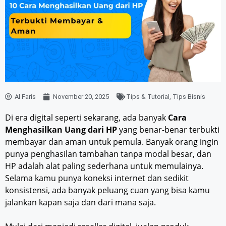
Al Faris
November 20, 2025
Tips & Tutorial
,
Tips Bisnis
Di era digital seperti sekarang, ada banyak
Cara
Menghasilkan Uang dari HP
yang benar-benar terbukti
membayar dan aman untuk pemula. Banyak orang ingin
punya penghasilan tambahan tanpa modal besar, dan
HP adalah alat paling sederhana untuk memulainya.
Selama kamu punya koneksi internet dan sedikit
konsistensi, ada banyak peluang cuan yang bisa kamu
jalankan kapan saja dan dari mana saja.