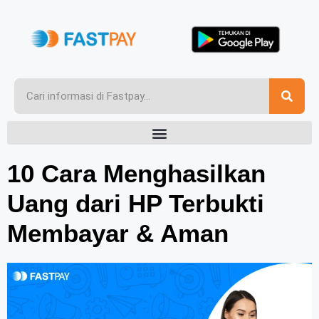
10 Cara Menghasilkan
Uang dari HP Terbukti
Membayar & Aman