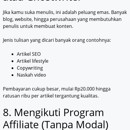
Jika kamu suka menulis, ini adalah peluang emas. Banyak
blog, website, hingga perusahaan yang membutuhkan
penulis untuk membuat konten.
Jenis tulisan yang dicari banyak orang contohnya:
Artikel SEO
Artikel lifestyle
Copywriting
Naskah video
Pembayaran cukup besar, mulai Rp20.000 hingga
ratusan ribu per artikel tergantung kualitas.
8. Mengikuti Program
Affiliate (Tanpa Modal)