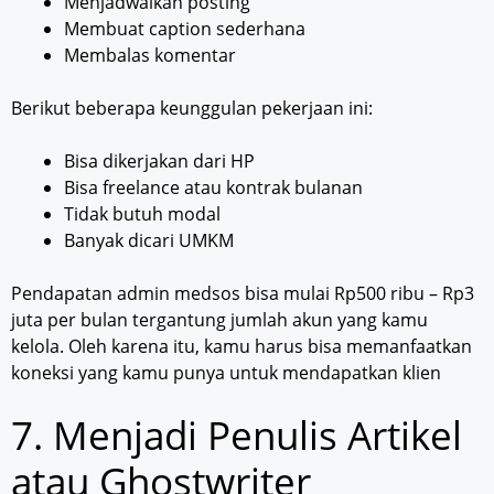
Menjadwalkan posting
Membuat caption sederhana
Membalas komentar
Berikut beberapa keunggulan pekerjaan ini:
Bisa dikerjakan dari HP
Bisa freelance atau kontrak bulanan
Tidak butuh modal
Banyak dicari UMKM
Pendapatan admin medsos bisa mulai Rp500 ribu – Rp3
juta per bulan tergantung jumlah akun yang kamu
kelola. Oleh karena itu, kamu harus bisa memanfaatkan
koneksi yang kamu punya untuk mendapatkan klien
7. Menjadi Penulis Artikel
atau Ghostwriter