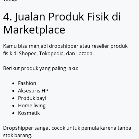
4. Jualan Produk Fisik di
Marketplace
Kamu bisa menjadi dropshipper atau reseller produk
fisik di Shopee, Tokopedia, dan Lazada.
Berikut produk yang paling laku:
Fashion
Aksesoris HP
Produk bayi
Home living
Kosmetik
Dropshipper sangat cocok untuk pemula karena tanpa
stok barang.