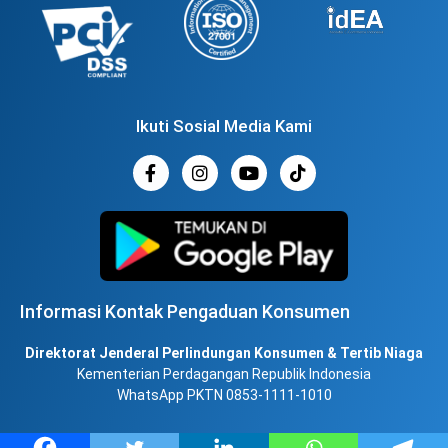
Ikuti Sosial Media Kami
Informasi Kontak Pengaduan Konsumen
Direktorat Jenderal Perlindungan Konsumen & Tertib Niaga
Kementerian Perdagangan Republik Indonesia
WhatsApp PKTN 0853-1111-1010