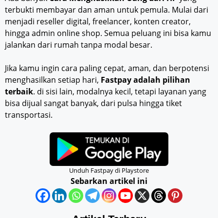
terbukti membayar dan aman untuk pemula. Mulai dari
menjadi reseller digital, freelancer, konten creator,
hingga admin online shop. Semua peluang ini bisa kamu
jalankan dari rumah tanpa modal besar.
Jika kamu ingin cara paling cepat, aman, dan berpotensi
menghasilkan setiap hari,
Fastpay adalah pilihan
terbaik
. di sisi lain, modalnya kecil, tetapi layanan yang
bisa dijual sangat banyak, dari pulsa hingga tiket
transportasi.
Unduh Fastpay di Playstore
Sebarkan artikel ini