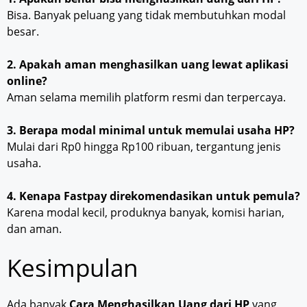
Bisa. Banyak peluang yang tidak membutuhkan modal
besar.
2. Apakah aman menghasilkan uang lewat aplikasi
online?
Aman selama memilih platform resmi dan terpercaya.
3. Berapa modal minimal untuk memulai usaha HP?
Mulai dari Rp0 hingga Rp100 ribuan, tergantung jenis
usaha.
4. Kenapa Fastpay direkomendasikan untuk pemula?
Karena modal kecil, produknya banyak, komisi harian,
dan aman.
Kesimpulan
Ada banyak
Cara Menghasilkan Uang dari HP
yang