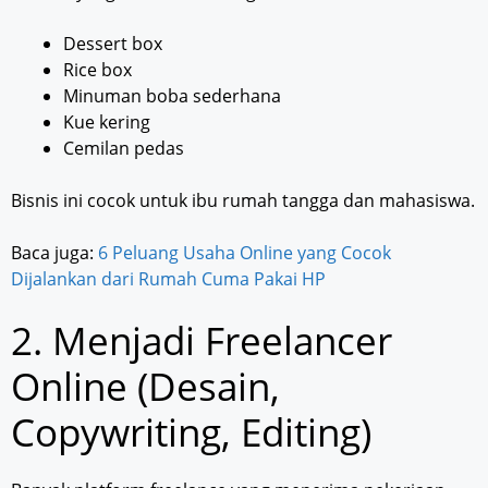
Dessert box
Rice box
Minuman boba sederhana
Kue kering
Cemilan pedas
Bisnis ini cocok untuk ibu rumah tangga dan mahasiswa.
Baca juga:
6 Peluang Usaha Online yang Cocok
Dijalankan dari Rumah Cuma Pakai HP
2. Menjadi Freelancer
Online (Desain,
Copywriting, Editing)