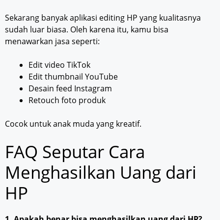
Sekarang banyak aplikasi editing HP yang kualitasnya
sudah luar biasa. Oleh karena itu, kamu bisa
menawarkan jasa seperti:
Edit video TikTok
Edit thumbnail YouTube
Desain feed Instagram
Retouch foto produk
Cocok untuk anak muda yang kreatif.
FAQ Seputar Cara
Menghasilkan Uang dari
HP
1. Apakah benar bisa menghasilkan uang dari HP?