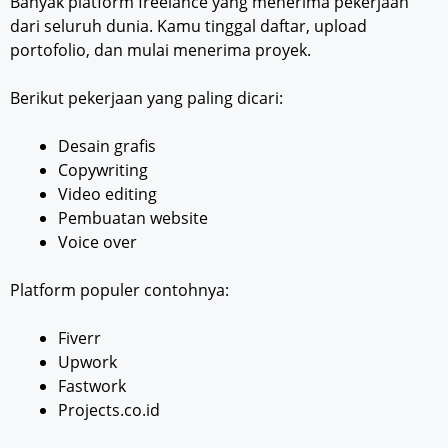
Banyak platform freelance yang menerima pekerjaan
dari seluruh dunia. Kamu tinggal daftar, upload
portofolio, dan mulai menerima proyek.
Berikut pekerjaan yang paling dicari:
Desain grafis
Copywriting
Video editing
Pembuatan website
Voice over
Platform populer contohnya:
Fiverr
Upwork
Fastwork
Projects.co.id