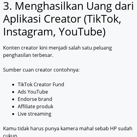
3. Menghasilkan Uang dari
Aplikasi Creator (TikTok,
Instagram, YouTube)
Konten creator kini menjadi salah satu peluang
penghasilan terbesar.
Sumber cuan creator contohnya:
TikTok Creator Fund
Ads YouTube
Endorse brand
Affiliate produk
Live streaming
Kamu tidak harus punya kamera mahal sebab HP sudah
cukup.