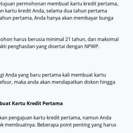
tujuan permohonan membuat kartu kredit pertama,
n kartu kredit Anda, selama dua tahun pertama
 tahun pertama, Anda hanya akan membayar bunga
ohon harus berusia minimal 21 tahun, dan maksimal
bukti penghasilan yang disertai dengan NPWP.
i Anda yang baru pertama kali membuat kartu
arrefour, maka anda akan mendapatkan diskon hingga
buat Kartu Kredit Pertama
an pengajuan kartu kredit pertama, namun Anda
uk membuatnya. Beberapa point penting yang harus