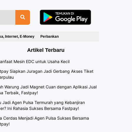
sa, Internet, E-Money
Perbankan
Artikel Terbaru
anfaat Mesin EDC untuk Usaha Kecil
tpay Siapkan Juragan Jadi Gerbang Akses Tiket
arpulau
h Warung Jadi Magnet Cuan dengan Aplikasi Jual
sa Terbaik, Fastpay!
 Jadi Agen Pulsa Termurah yang Kebanjiran
er? Ini Rahasia Sukses Bersama Fastpay!
a Cerdas Menjadi Agen Pulsa Sukses Bersama
tpay!