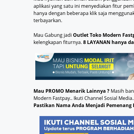
aplikasi yang satu ini menyediakan fitur pemb
hanya dengan beberapa klik saja menggun
terbayarkan.
Mau Gabung jadi
Outlet Toko Modern Fast
kelengkapan fiturnya.
8 LAYANAN hanya da
Mau PROMO Menarik Lainnya ?
Masih bany
Modern Fastpay.. Ikuti Channel Sosial Med
Pastikan Nama Anda Menjadi Pemenang 