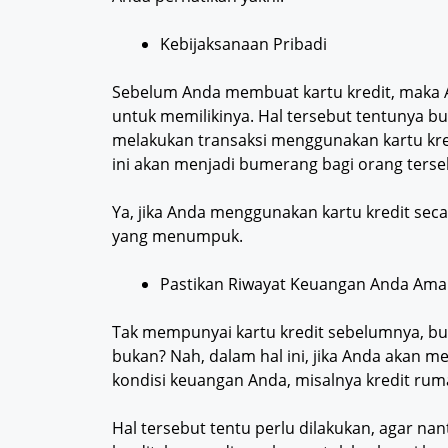
Kebijaksanaan Pribadi
Sebelum Anda membuat kartu kredit, maka 
untuk memilikinya. Hal tersebut tentunya 
melakukan transaksi menggunakan kartu kredi
ini akan menjadi bumerang bagi orang terse
Ya, jika Anda menggunakan kartu kredit se
yang menumpuk.
Pastikan Riwayat Keuangan Anda Am
Tak mempunyai kartu kredit sebelumnya, bu
bukan? Nah, dalam hal ini, jika Anda akan 
kondisi keuangan Anda, misalnya kredit ruma
Hal tersebut tentu perlu dilakukan, agar na