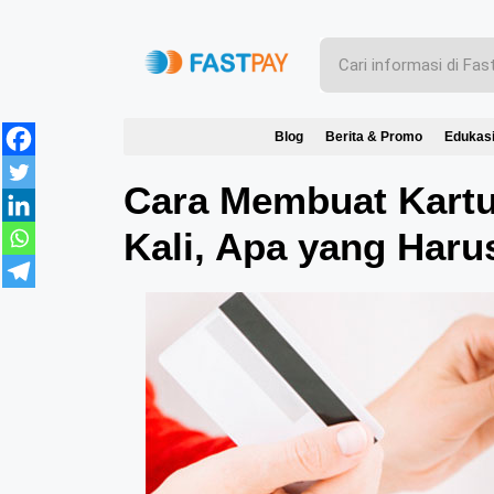
Blog
Berita & Promo
Edukas
Cara Membuat Kartu
Kali, Apa yang Haru