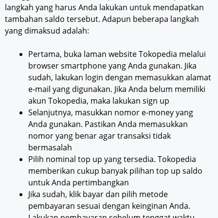
langkah yang harus Anda lakukan untuk mendapatkan
tambahan saldo tersebut. Adapun beberapa langkah
yang dimaksud adalah:
Pertama, buka laman website Tokopedia melalui
browser smartphone yang Anda gunakan. Jika
sudah, lakukan login dengan memasukkan alamat
e-mail yang digunakan. Jika Anda belum memiliki
akun Tokopedia, maka lakukan sign up
Selanjutnya, masukkan nomor e-money yang
Anda gunakan. Pastikan Anda memasukkan
nomor yang benar agar transaksi tidak
bermasalah
Pilih nominal top up yang tersedia. Tokopedia
memberikan cukup banyak pilihan top up saldo
untuk Anda pertimbangkan
Jika sudah, klik bayar dan pilih metode
pembayaran sesuai dengan keinginan Anda.
Lakukan pembayaran sebelum tenggat waktu