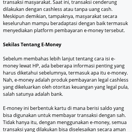
transaksi masyarakat. Saat ini, transaksi cenderung
dilakukan dengan cashless atau tanpa uang cash.
Meskipun demikian, tampaknya, masyarakat secara
keseluruhan mampu beradaptasi dengan baik termasuk
menyediakan platform pembayaran e-money tersebut.
Sekilas Tentang E-Money
Sebelum membahas lebih lanjut tentang cara isi e-
money lewat HP, ada beberapa informasi penting yang
harus diketahui sebelumnya, termasuk apa itu e-money.
Nah, e-money adalah produk pembayaran legal cashless
yang dikeluarkan oleh otoritas keuangan yang legal pula,
salah satunya adalah bank.
E-money ini berbentuk kartu di mana berisi saldo yang
bisa digunakan untuk membayar transaksi dengan sah.
Tidak hanya itu, dengan menggunakan e-money, semua
transaksi yang dilakukan bisa diselesaikan secara aman