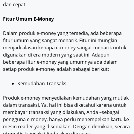
dan cepat.
Fitur Umum E-Money
Dalam produk e-money yang tersedia, ada beberapa
fitur umum yang sangat menarik. Fitur ini mungkin
menjadi alasan kenapa e-money sangat menarik untuk
digunakan di era modern yang saat ini. Adapun
beberapa fitur e-money yang umumnya ada dalam
setiap produk e-money adalah sebagai berikut:
Kemudahan Transaksi
Produk e-money menyediakan kemudahan yang mutlak
dalam transaksi. Ya, hal ini bisa diketahui karena untuk
membayar transaksi yang dilakukan, Anda –sebagai
pengguna e-money, hanya perlu menempelkan kartu ke
mesin reader yang disediakan. Dengan demikian, secara
otomatis transaksi Anda akan diproses.