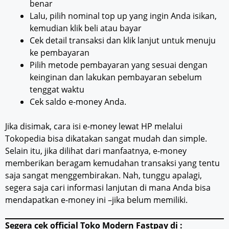
benar
Lalu, pilih nominal top up yang ingin Anda isikan,
kemudian klik beli atau bayar
Cek detail transaksi dan klik lanjut untuk menuju
ke pembayaran
Pilih metode pembayaran yang sesuai dengan
keinginan dan lakukan pembayaran sebelum
tenggat waktu
Cek saldo e-money Anda.
Jika disimak, cara isi e-money lewat HP melalui
Tokopedia bisa dikatakan sangat mudah dan simple.
Selain itu, jika dilihat dari manfaatnya, e-money
memberikan beragam kemudahan transaksi yang tentu
saja sangat menggembirakan. Nah, tunggu apalagi,
segera saja cari informasi lanjutan di mana Anda bisa
mendapatkan e-money ini –jika belum memiliki.
Segera cek official Toko Modern Fastpay di :