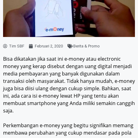
Tim SBF
Februari 2, 2020
Berita & Promo
Bisa dikatakan jika saat ini e-money atau electronic
money yang kerap disebut dengan uang digital menjadi
media pembayaran yang banyak digunakan dalam
transaksi oleh masyarakat. Tidak hanya mudah, e-money
juga bisa diisi ulang dengan cukup simple. Bahkan, saat
ini, ada cara isi e-money lewat HP yang tentu akan
membuat smartphone yang Anda miliki semakin canggih
saja.
Perkembangan e-money yang begitu signifikan memang
membawa perubahan yang cukup mendasar pada pola