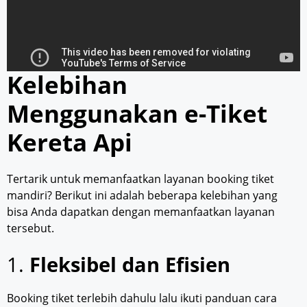
Kelebihan
Menggunakan e-Tiket
Kereta Api
Tertarik untuk memanfaatkan layanan booking tiket
mandiri? Berikut ini adalah beberapa kelebihan yang
bisa Anda dapatkan dengan memanfaatkan layanan
tersebut.
1.
Fleksibel dan Efisien
Booking tiket terlebih dahulu lalu ikuti panduan cara