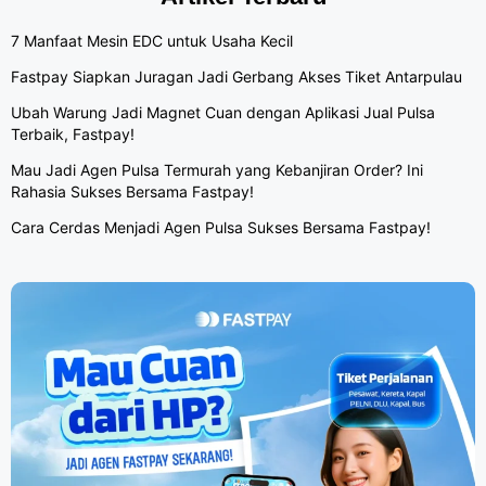
7 Manfaat Mesin EDC untuk Usaha Kecil
Fastpay Siapkan Juragan Jadi Gerbang Akses Tiket Antarpulau
Ubah Warung Jadi Magnet Cuan dengan Aplikasi Jual Pulsa
Terbaik, Fastpay!
Mau Jadi Agen Pulsa Termurah yang Kebanjiran Order? Ini
Rahasia Sukses Bersama Fastpay!
Cara Cerdas Menjadi Agen Pulsa Sukses Bersama Fastpay!