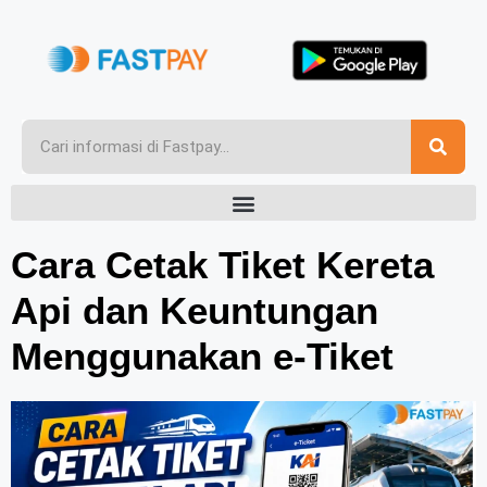
Cara Cetak Tiket Kereta
Api dan Keuntungan
Menggunakan e-Tiket