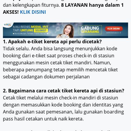
dan kelengkapan fiturnya.
8 LAYANAN hanya dalam 1
AKSES!
KLIK DISINI
1. Apakah e-tiket kereta api perlu dicetak?
Tidak selalu. Anda bisa langsung menunjukkan kode
booking dari e-tiket saat proses check-in di stasiun
menggunakan mesin cetak tiket mandiri. Namun,
beberapa penumpang tetap memilih mencetak tiket
sebagai cadangan dokumen perjalanan
2. Bagaimana cara cetak tiket kereta api di stasiun?
Cetak tiket melalui mesin check-in mandiri di stasiun
dengan memasukkan kode booking dan identitas yang
Anda gunakan saat pemesanan, lalu gunakan boarding
pass hasil cetakan untuk naik kereta.