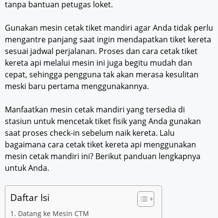
tanpa bantuan petugas loket.
Gunakan mesin cetak tiket mandiri agar Anda tidak perlu
mengantre panjang saat ingin mendapatkan tiket kereta
sesuai jadwal perjalanan. Proses dan cara cetak tiket
kereta api melalui mesin ini juga begitu mudah dan
cepat, sehingga pengguna tak akan merasa kesulitan
meski baru pertama menggunakannya.
Manfaatkan mesin cetak mandiri yang tersedia di
stasiun untuk mencetak tiket fisik yang Anda gunakan
saat proses check-in sebelum naik kereta. Lalu
bagaimana cara cetak tiket kereta api menggunakan
mesin cetak mandiri ini? Berikut panduan lengkapnya
untuk Anda.
Daftar Isi
1. Datang ke Mesin CTM