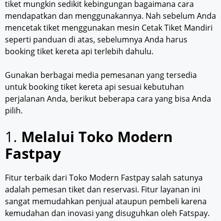
tiket mungkin sedikit kebingungan bagaimana cara
mendapatkan dan menggunakannya. Nah sebelum Anda
mencetak tiket menggunakan mesin Cetak Tiket Mandiri
seperti panduan di atas, sebelumnya Anda harus
booking tiket kereta api terlebih dahulu.
Gunakan berbagai media pemesanan yang tersedia
untuk booking tiket kereta api sesuai kebutuhan
perjalanan Anda, berikut beberapa cara yang bisa Anda
pilih.
1.
Melalui Toko Modern
Fastpay
Fitur terbaik dari Toko Modern Fastpay salah satunya
adalah pemesan tiket dan reservasi. Fitur layanan ini
sangat memudahkan penjual ataupun pembeli karena
kemudahan dan inovasi yang disuguhkan oleh Fatspay.