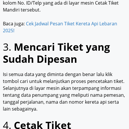
kolom No. ID/Telp yang ada di layar mesin Cetak Tiket
Mandiri tersebut.
Baca juga:
Cek Jadwal Pesan Tiket Kereta Api Lebaran
2025!
3.
Mencari Tiket yang
Sudah Dipesan
Isi semua data yang diminta dengan benar lalu klik
tombol cari untuk melanjutkan proses pencetakan tiket.
Selanjutnya di layar mesin akan terpampang informasi
tentang data penumpang yang meliputi nama pemesan,
tanggal perjalanan, nama dan nomor kereta api serta
lain sebagainya.
4.
Cetak Tiket