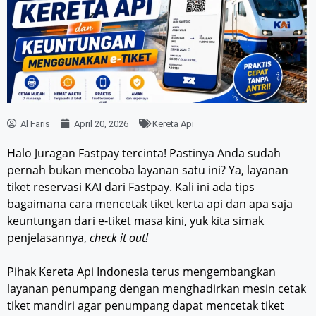
Al Faris
April 20, 2026
Kereta Api
Halo Juragan Fastpay tercinta! Pastinya Anda sudah
pernah bukan mencoba layanan satu ini? Ya, layanan
tiket reservasi KAI dari Fastpay. Kali ini ada tips
bagaimana cara mencetak tiket kerta api dan apa saja
keuntungan dari e-tiket masa kini, yuk kita simak
penjelasannya,
check it out!
Pihak Kereta Api Indonesia terus mengembangkan
layanan penumpang dengan menghadirkan mesin cetak
tiket mandiri agar penumpang dapat mencetak tiket