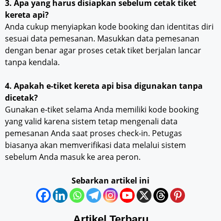
3. Apa yang harus disiapkan sebelum cetak tiket
kereta api?
Anda cukup menyiapkan kode booking dan identitas diri
sesuai data pemesanan. Masukkan data pemesanan
dengan benar agar proses cetak tiket berjalan lancar
tanpa kendala.
4. Apakah e-tiket kereta api bisa digunakan tanpa
dicetak?
Gunakan e-tiket selama Anda memiliki kode booking
yang valid karena sistem tetap mengenali data
pemesanan Anda saat proses check-in. Petugas
biasanya akan memverifikasi data melalui sistem
sebelum Anda masuk ke area peron.
Sebarkan artikel ini
Artikel Terbaru