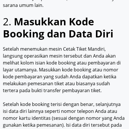
sarana umum lain.
2.
Masukkan Kode
Booking dan Data Diri
Setelah menemukan mesin Cetak Tiket Mandiri,
langsung operasikan mesin tersebut dan Anda akan
melihat kolom isian kode booking atau pembayaran di
layar utamanya. Masukkan kode booking atau nomor
kode pembayaran yang sudah Anda dapatkan ketika
melakukan pemesanan tiket atau biasanya sudah
tertera pada bukti transfer pembayaran tiket.
Setelah kode booking terisi dengan benar, selanjutnya
isi data diri lainnya seperti nomor telepon Anda atau
nomor kartu identitas (sesuai dengan nomor yang Anda
gunakan ketika pemesanan). Isi data diri tersebut pada