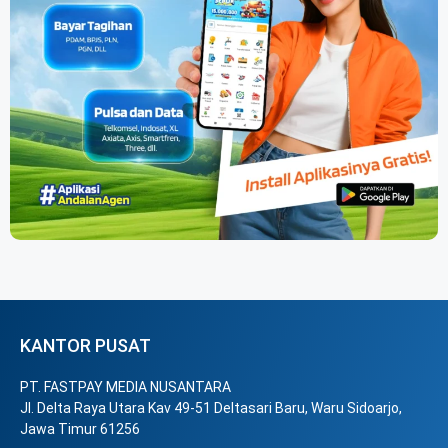
KANTOR PUSAT
PT. FASTPAY MEDIA NUSANTARA
Jl. Delta Raya Utara Kav 49-51 Deltasari Baru, Waru Sidoarjo,
Jawa Timur 61256