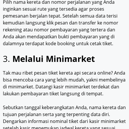
Pilih nama kereta dan nomor perjalanan yang Anda
inginkan sesuai rute yang tersedia agar proses
pemesanan berjalan tepat. Setelah semua data terisi
kemudian langsung klik pesan dan transfer ke nomor
rekening atau nomor pembayaran yang tertera dan
Anda akan mendapatkan bukti pembayaran yang di
dalamnya terdapat kode booking untuk cetak tiket.
3.
Melalui Minimarket
Tak mau ribet pesan tiket kereta api secara online? Anda
bisa mencoba cara yang lebih mudah, yakni membelinya
di minimarket. Datangi kasir minimarket terdekat dan
lakukan pembayaran tiket langsung di tempat.
Sebutkan tanggal keberangkatan Anda, nama kereta dan
tujuan perjalanan serta yang terpenting data diri.
Dengarkan informasi nominal tiket dari kasir minimarket
setelah kasir menemukan jadwal kereta yang sesuai