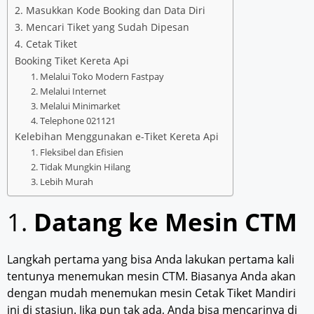
2. Masukkan Kode Booking dan Data Diri
3. Mencari Tiket yang Sudah Dipesan
4. Cetak Tiket
Booking Tiket Kereta Api
1. Melalui Toko Modern Fastpay
2. Melalui Internet
3. Melalui Minimarket
4. Telephone 021121
Kelebihan Menggunakan e-Tiket Kereta Api
1. Fleksibel dan Efisien
2. Tidak Mungkin Hilang
3. Lebih Murah
1.
Datang ke Mesin CTM
Langkah pertama yang bisa Anda lakukan pertama kali
tentunya menemukan mesin CTM. Biasanya Anda akan
dengan mudah menemukan mesin Cetak Tiket Mandiri
ini di stasiun. Jika pun tak ada, Anda bisa mencarinya di