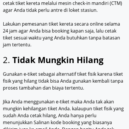
cetak tiket kereta melalui mesin check-in mandiri (CTM)
agar Anda tidak perlu antre di loket stasiun.
Lakukan pemesanan tiket kereta secara online selama
24 jam agar Anda bisa booking kapan saja, lalu cetak
tiket sesuai waktu yang Anda butuhkan tanpa batasan
jam tertentu.
2.
Tidak Mungkin Hilang
Gunakan e-tiket sebagai alternatif tiket fisik karena tiket
fisik yang hilang tidak bisa Anda gunakan kembali tanpa
proses tambahan dan biaya tertentu.
Jika Anda menggunakan e-tiket maka Anda tak akan
mungkin kehilangan tiket Anda. kalaupun tiket fisik yang
sudah Anda cetak hilang, Anda hanya perlu
menunjukkan Salinan kode booking yang biasanya