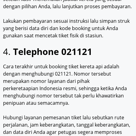
dengan pilihan Anda, lalu lanjutkan proses pembayaran.
Lakukan pembayaran sesuai instruksi lalu simpan struk
yang berisi data diri dan kode booking untuk Anda
gunakan saat mencetak tiket fisik di stasiun.
4.
Telephone 021121
Cara terakhir untuk booking tiket kereta api adalah
dengan menghubungi 021121. Nomor tersebut
merupakan nomor layanan dari pihak
perkeretaapian Indonesia resmi, sehingga ketika Anda
menghubungi nomor tersebut tak perlu khawatirkan
penipuan atau semacamnya.
Hubungi layanan pemesanan tiket lalu sebutkan rute
perjalanan, jam keberangkatan, tanggal keberangkatan,
dan data diri Anda agar petugas segera memproses