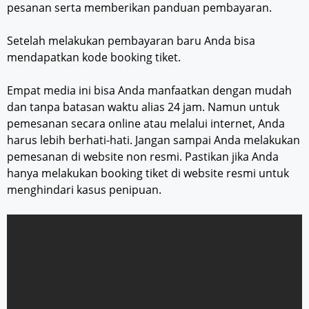
pesanan serta memberikan panduan pembayaran.
Setelah melakukan pembayaran baru Anda bisa
mendapatkan kode booking tiket.
Empat media ini bisa Anda manfaatkan dengan mudah
dan tanpa batasan waktu alias 24 jam. Namun untuk
pemesanan secara online atau melalui internet, Anda
harus lebih berhati-hati. Jangan sampai Anda melakukan
pemesanan di website non resmi. Pastikan jika Anda
hanya melakukan booking tiket di website resmi untuk
menghindari kasus penipuan.