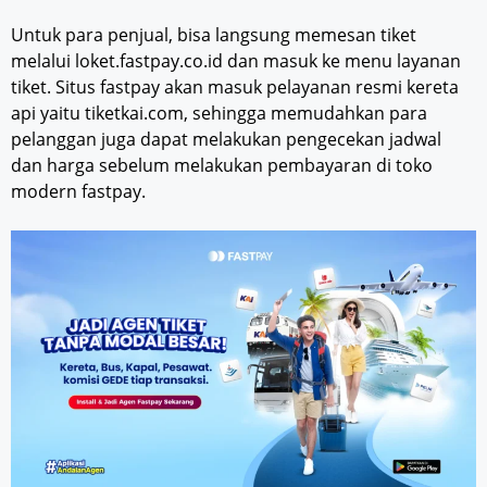
Untuk para penjual, bisa langsung memesan tiket
melalui loket.fastpay.co.id dan masuk ke menu layanan
tiket. Situs fastpay akan masuk pelayanan resmi kereta
api yaitu tiketkai.com, sehingga memudahkan para
pelanggan juga dapat melakukan pengecekan jadwal
dan harga sebelum melakukan pembayaran di toko
modern fastpay.