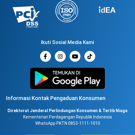
Ikuti Sosial Media Kami
Informasi Kontak Pengaduan Konsumen
Direktorat Jenderal Perlindungan Konsumen & Tertib Niaga
Kementerian Perdagangan Republik Indonesia
WhatsApp PKTN 0853-1111-1010