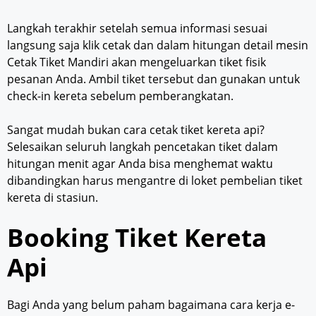
Langkah terakhir setelah semua informasi sesuai
langsung saja klik cetak dan dalam hitungan detail mesin
Cetak Tiket Mandiri akan mengeluarkan tiket fisik
pesanan Anda. Ambil tiket tersebut dan gunakan untuk
check-in kereta sebelum pemberangkatan.
Sangat mudah bukan cara cetak tiket kereta api?
Selesaikan seluruh langkah pencetakan tiket dalam
hitungan menit agar Anda bisa menghemat waktu
dibandingkan harus mengantre di loket pembelian tiket
kereta di stasiun.
Booking Tiket Kereta
Api
Bagi Anda yang belum paham bagaimana cara kerja e-