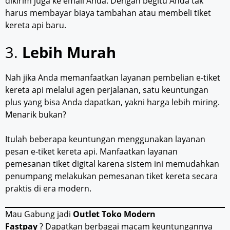
dikirim juga ke email Anda. Dengan begitu Anda tak
harus membayar biaya tambahan atau membeli tiket
kereta api baru.
3.
Lebih Murah
Nah jika Anda memanfaatkan layanan pembelian e-tiket
kereta api melalui agen perjalanan, satu keuntungan
plus yang bisa Anda dapatkan, yakni harga lebih miring.
Menarik bukan?
Itulah beberapa keuntungan menggunakan layanan
pesan e-tiket kereta api. Manfaatkan layanan
pemesanan tiket digital karena sistem ini memudahkan
penumpang melakukan pemesanan tiket kereta secara
praktis di era modern.
Mau Gabung jadi
Outlet Toko Modern
Fastpay
? Dapatkan berbagai macam keuntungannya