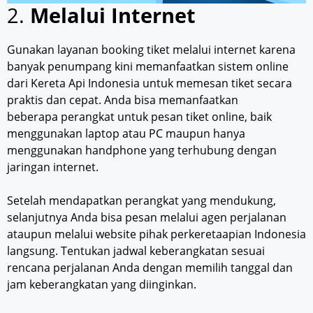
2.
Melalui Internet
Gunakan layanan booking tiket melalui internet karena
banyak penumpang kini memanfaatkan sistem online
dari Kereta Api Indonesia untuk memesan tiket secara
praktis dan cepat. Anda bisa memanfaatkan
beberapa perangkat untuk pesan tiket online, baik
menggunakan laptop atau PC maupun hanya
menggunakan handphone yang terhubung dengan
jaringan internet.
Setelah mendapatkan perangkat yang mendukung,
selanjutnya Anda bisa pesan melalui agen perjalanan
ataupun melalui website pihak perkeretaapian Indonesia
langsung. Tentukan jadwal keberangkatan sesuai
rencana perjalanan Anda dengan memilih tanggal dan
jam keberangkatan yang diinginkan.