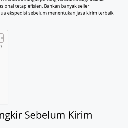
ional tetap efisien. Bahkan banyak seller
ua ekspedisi sebelum menentukan jasa kirim terbaik
g?
ngkir Sebelum Kirim