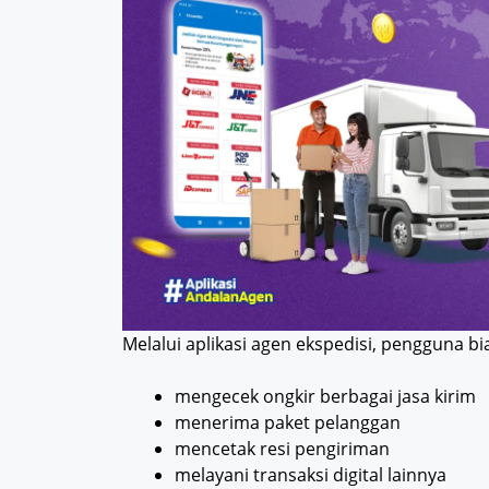
Melalui aplikasi agen ekspedisi, pengguna b
mengecek ongkir berbagai jasa kirim
menerima paket pelanggan
mencetak resi pengiriman
melayani transaksi digital lainnya