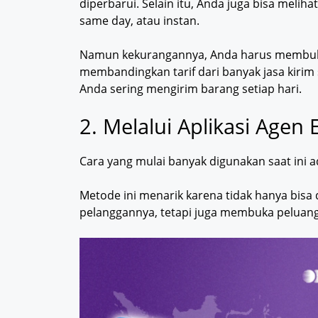
diperbarui. Selain itu, Anda juga bisa melihat
same day, atau instan.
Namun kekurangannya, Anda harus membuka s
membandingkan tarif dari banyak jasa kirim 
Anda sering mengirim barang setiap hari.
2. Melalui Aplikasi Agen 
Cara yang mulai banyak digunakan saat ini ad
Metode ini menarik karena tidak hanya bisa
pelanggannya, tetapi juga membuka peluan