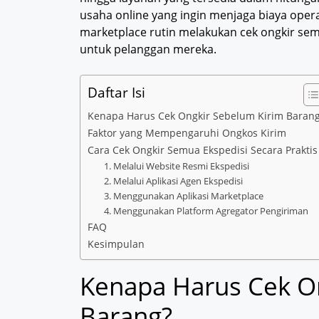
usaha online yang ingin menjaga biaya operas
marketplace rutin melakukan cek ongkir sem
untuk pelanggan mereka.
Daftar Isi
Kenapa Harus Cek Ongkir Sebelum Kirim Baran
Faktor yang Mempengaruhi Ongkos Kirim
Cara Cek Ongkir Semua Ekspedisi Secara Praktis
1. Melalui Website Resmi Ekspedisi
2. Melalui Aplikasi Agen Ekspedisi
3. Menggunakan Aplikasi Marketplace
4. Menggunakan Platform Agregator Pengiriman
FAQ
Kesimpulan
Kenapa Harus Cek O
Barang?