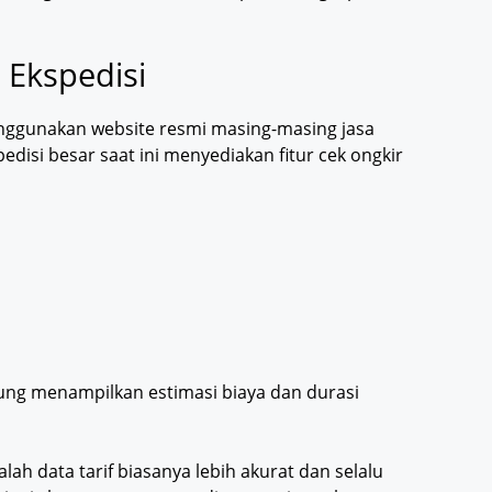
 Ekspedisi
ggunakan website resmi masing-masing jasa
isi besar saat ini menyediakan fitur cek ongkir
ung menampilkan estimasi biaya dan durasi
h data tarif biasanya lebih akurat dan selalu