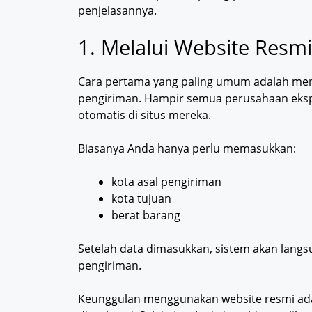
penjelasannya.
1. Melalui Website Resmi
Cara pertama yang paling umum adalah men
pengiriman. Hampir semua perusahaan eksped
otomatis di situs mereka.
Biasanya Anda hanya perlu memasukkan:
kota asal pengiriman
kota tujuan
berat barang
Setelah data dimasukkan, sistem akan langs
pengiriman.
Keunggulan menggunakan website resmi adala