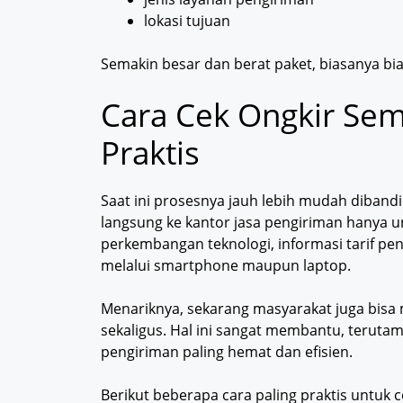
lokasi tujuan
Semakin besar dan berat paket, biasanya biay
Cara Cek Ongkir Sem
Praktis
Saat ini prosesnya jauh lebih mudah dibandi
langsung ke kantor jasa pengiriman hanya u
perkembangan teknologi, informasi tarif pen
melalui smartphone maupun laptop.
Menariknya, sekarang masyarakat juga bisa
sekaligus. Hal ini sangat membantu, terutam
pengiriman paling hemat dan efisien.
Berikut beberapa cara paling praktis untuk 