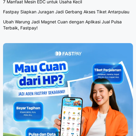
7 Manfaat Mesin EDC untuk Usaha Kecil
Fastpay Siapkan Juragan Jadi Gerbang Akses Tiket Antarpulau
Ubah Warung Jadi Magnet Cuan dengan Aplikasi Jual Pulsa
Terbaik, Fastpay!