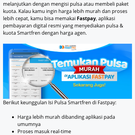
melanjutkan dengan mengisi pulsa atau membeli paket
kuota. Kalau kamu ingin harga lebih murah dan proses
lebih cepat, kamu bisa memakai
Fastpay
, aplikasi
pembayaran digital resmi yang menyediakan pulsa &
kuota Smartfren dengan harga agen.
Berikut keunggulan Isi Pulsa Smartfren di Fastpay:
Harga lebih murah dibanding aplikasi pada
umumnya
Proses masuk real-time