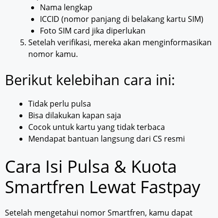
Nama lengkap
ICCID (nomor panjang di belakang kartu SIM)
Foto SIM card jika diperlukan
Setelah verifikasi, mereka akan menginformasikan
nomor kamu.
Berikut kelebihan cara ini:
Tidak perlu pulsa
Bisa dilakukan kapan saja
Cocok untuk kartu yang tidak terbaca
Mendapat bantuan langsung dari CS resmi
Cara Isi Pulsa & Kuota
Smartfren Lewat Fastpay
Setelah mengetahui nomor Smartfren, kamu dapat