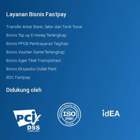
Layanan Bisnis Fastpay
Transfer Antar Bank, Setor dan Tarik Tunai
Bisnis Top up E-money Terlengkap
Bisnis PPOB Pembayaran Tagihan
Bisnis Voucher Game Terlengkap
Bisnis Agen Tiket Transportasi
Bisnis Ekspedisi Outlet Point
EDC Fastpay
Didukung oleh