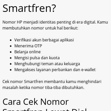
Smartfren?
Nomor HP menjadi identitas penting di era digital. Kamu
membutuhkan nomor untuk hal berikut:
Verifikasi akun berbagai aplikasi
Menerima OTP
Belanja online
Mengisi pulsa dan kuota
Menghubungi teman atau keluarga
Mengakses layanan perbankan dan e-wallet
Cek nomor Smartfren membantu kamu menghindari
masalah ketika nomor tiba-tiba dibutuhkan.
Cara Cek Nomor