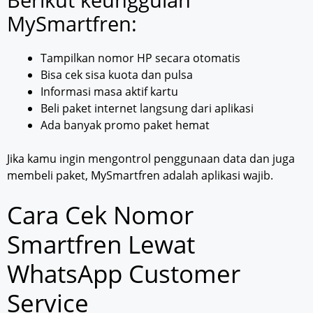
MySmartfren:
Tampilkan nomor HP secara otomatis
Bisa cek sisa kuota dan pulsa
Informasi masa aktif kartu
Beli paket internet langsung dari aplikasi
Ada banyak promo paket hemat
Jika kamu ingin mengontrol penggunaan data dan juga
membeli paket, MySmartfren adalah aplikasi wajib.
Cara Cek Nomor
Smartfren Lewat
WhatsApp Customer
Service