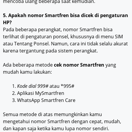
mencoba ulang beberapa saat kemudian.
5.
Apakah nomor Smartfren bisa dicek di pengaturan
HP?
Pada beberapa perangkat, nomor Smartfren bisa
terlihat di pengaturan ponsel, khususnya di menu SIM
atau Tentang Ponsel. Namun, cara ini tidak selalu akurat
karena tergantung pada sistem perangkat.
Ada beberapa metode
cek nomor Smartfren
yang
mudah kamu lakukan:
Kode dial 999#
atau *995#
Aplikasi MySmartfren
WhatsApp Smartfren Care
Semua metode di atas memungkinkan kamu
mengetahui nomor Smartfren dengan cepat, mudah,
dan kapan saja ketika kamu lupa nomor sendiri.