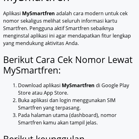
Aplikasi
MySmartfren
adalah cara modern untuk cek
nomor sekaligus melihat seluruh informasi kartu
Smartfren. Pengguna aktif Smartfren sebaiknya
menginstal aplikasi ini agar mendapatkan fitur lengkap
yang mendukung aktivitas Anda.
Berikut Cara Cek Nomor Lewat
MySmartfren:
Download aplikasi
MySmartfren
di Google Play
Store atau App Store.
Buka aplikasi dan login menggunakan SIM
Smartfren yang terpasang.
Pada halaman utama (dashboard), nomor
Smartfren kamu akan tampil jelas.
Berikut keunggulan