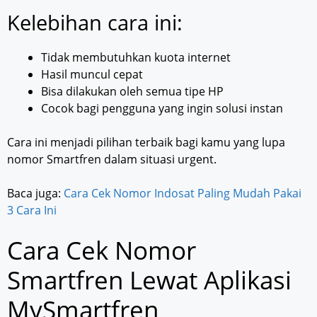
Kelebihan cara ini:
Tidak membutuhkan kuota internet
Hasil muncul cepat
Bisa dilakukan oleh semua tipe HP
Cocok bagi pengguna yang ingin solusi instan
Cara ini menjadi pilihan terbaik bagi kamu yang lupa
nomor Smartfren dalam situasi urgent.
Baca juga:
Cara Cek Nomor Indosat Paling Mudah Pakai
3 Cara Ini
Cara Cek Nomor
Smartfren Lewat Aplikasi
MySmartfren