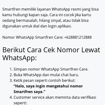
Smartfren memiliki layanan WhatsApp resmi yang bisa
kamu hubungi kapan saja. Cara ini cocok jika kartu
sedang bermasalah, hilang sinyal, atau tidak bisa
digunakan untuk dial dan login aplikasi.
Nomor WhatsApp Smartfren Care: +628881212888
Berikut Cara Cek Nomor Lewat
WhatsApp:
Simpan nomor WhatsApp Smartfren Care.
Buka WhatsApp dan mulai chat baru.
Ketik pesan seperti contoh berikut:
“Halo, saya ingin mengetahui nomor
Smartfren saya.”
Customer service akan meminta data verifikasi
seperti: