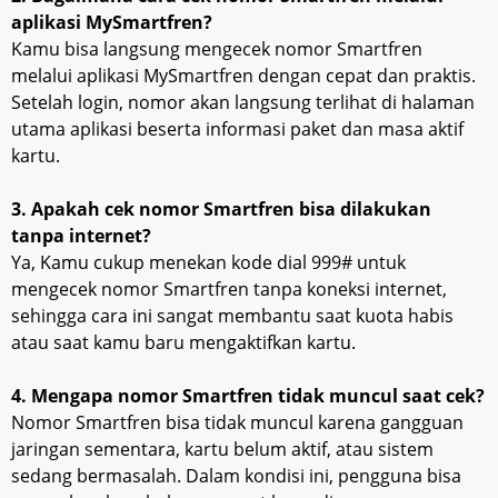
aplikasi MySmartfren?
Kamu bisa langsung mengecek nomor Smartfren
melalui aplikasi MySmartfren dengan cepat dan praktis.
Setelah login, nomor akan langsung terlihat di halaman
utama aplikasi beserta informasi paket dan masa aktif
kartu.
3. Apakah cek nomor Smartfren bisa dilakukan
tanpa internet?
Ya, Kamu cukup menekan kode dial 999# untuk
mengecek nomor Smartfren tanpa koneksi internet,
sehingga cara ini sangat membantu saat kuota habis
atau saat kamu baru mengaktifkan kartu.
4. Mengapa nomor Smartfren tidak muncul saat cek?
Nomor Smartfren bisa tidak muncul karena gangguan
jaringan sementara, kartu belum aktif, atau sistem
sedang bermasalah. Dalam kondisi ini, pengguna bisa