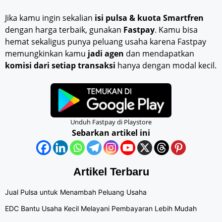
Jika kamu ingin sekalian
isi pulsa & kuota Smartfren
dengan harga terbaik, gunakan
Fastpay
. Kamu bisa
hemat sekaligus punya peluang usaha karena Fastpay
memungkinkan kamu
jadi agen
dan mendapatkan
komisi dari setiap transaksi
hanya dengan modal kecil.
Unduh Fastpay di Playstore
Sebarkan artikel ini
Artikel Terbaru
Jual Pulsa untuk Menambah Peluang Usaha
EDC Bantu Usaha Kecil Melayani Pembayaran Lebih Mudah