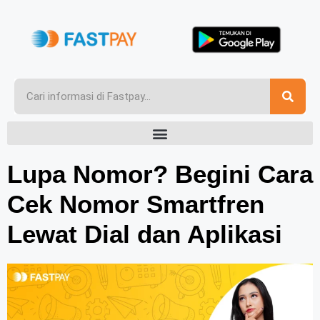
Lupa Nomor? Begini Cara
Cek Nomor Smartfren
Lewat Dial dan Aplikasi