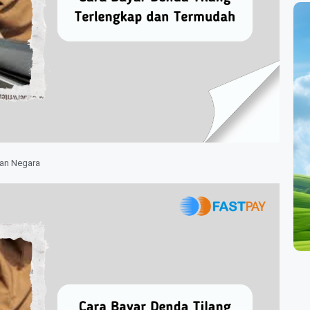
an Negara