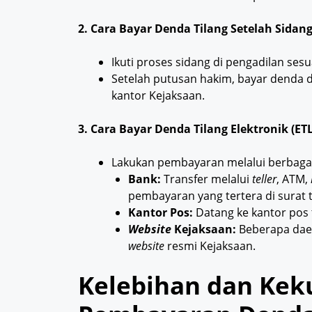
2. Cara Bayar Denda Tilang Setelah Sidang
Ikuti proses sidang di pengadilan sesu
Setelah putusan hakim, bayar denda d
kantor Kejaksaan.
3. Cara Bayar Denda Tilang Elektronik (ETL
Lakukan pembayaran melalui berbagai 
Bank:
Transfer melalui
teller
, ATM,
pembayaran yang tertera di surat t
Kantor Pos:
Datang ke kantor pos 
Website
Kejaksaan:
Beberapa dae
website
resmi Kejaksaan.
Kelebihan dan Kek