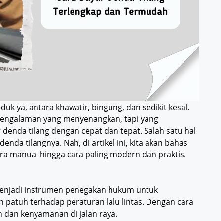
duk ya, antara khawatir, bingung, dan sedikit kesal.
pengalaman yang menyenangkan, tapi yang
 denda tilang dengan cepat dan tepat. Salah satu hal
enda tilangnya. Nah, di artikel ini, kita akan bahas
cara manual hingga cara paling modern dan praktis.
, menjadi instrumen penegakan hukum untuk
 patuh terhadap peraturan lalu lintas. Dengan cara
 dan kenyamanan di jalan raya.