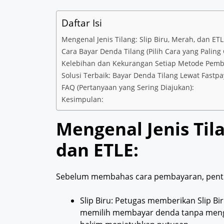
Daftar Isi
Mengenal Jenis Tilang: Slip Biru, Merah, dan ETL
Cara Bayar Denda Tilang (Pilih Cara yang Paling
Kelebihan dan Kekurangan Setiap Metode Pemb
Solusi Terbaik: Bayar Denda Tilang Lewat Fastpa
FAQ (Pertanyaan yang Sering Diajukan):
Kesimpulan:
Mengenal Jenis Tila
dan ETLE:
Sebelum membahas cara pembayaran, pentin
Slip Biru: Petugas memberikan Slip 
memilih membayar denda tanpa mengi