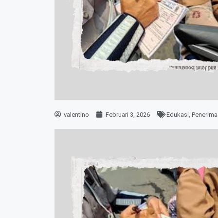
valentino
Februari 3, 2026
Edukasi
,
Penerima