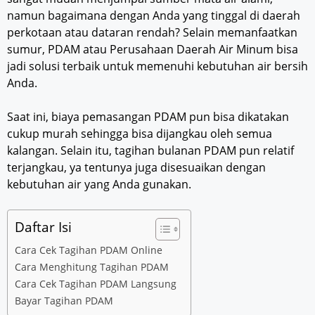
namun bagaimana dengan Anda yang tinggal di daerah
perkotaan atau dataran rendah? Selain memanfaatkan
sumur, PDAM atau Perusahaan Daerah Air Minum bisa
jadi solusi terbaik untuk memenuhi kebutuhan air bersih
Anda.
Saat ini, biaya pemasangan PDAM pun bisa dikatakan
cukup murah sehingga bisa dijangkau oleh semua
kalangan. Selain itu, tagihan bulanan PDAM pun relatif
terjangkau, ya tentunya juga disesuaikan dengan
kebutuhan air yang Anda gunakan.
Daftar Isi
Cara Cek Tagihan PDAM Online
Cara Menghitung Tagihan PDAM
Cara Cek Tagihan PDAM Langsung
Bayar Tagihan PDAM