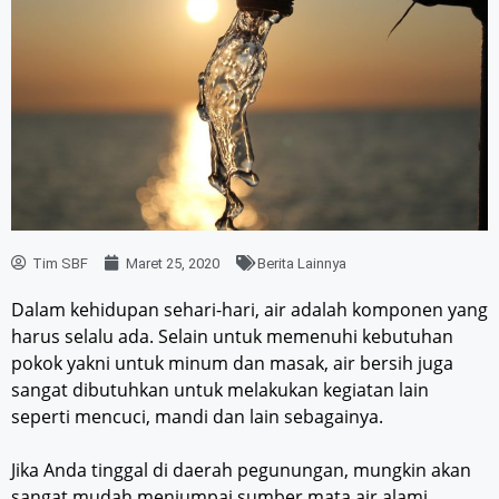
Tim SBF
Maret 25, 2020
Berita Lainnya
Dalam kehidupan sehari-hari, air adalah komponen yang
harus selalu ada. Selain untuk memenuhi kebutuhan
pokok yakni untuk minum dan masak, air bersih juga
sangat dibutuhkan untuk melakukan kegiatan lain
seperti mencuci, mandi dan lain sebagainya.
Jika Anda tinggal di daerah pegunungan, mungkin akan
sangat mudah menjumpai sumber mata air alami,