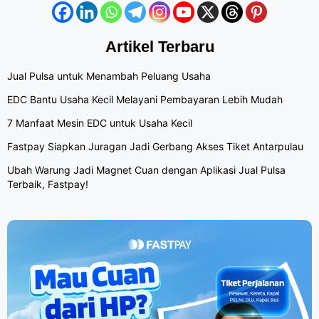
Artikel Terbaru
Jual Pulsa untuk Menambah Peluang Usaha
EDC Bantu Usaha Kecil Melayani Pembayaran Lebih Mudah
7 Manfaat Mesin EDC untuk Usaha Kecil
Fastpay Siapkan Juragan Jadi Gerbang Akses Tiket Antarpulau
Ubah Warung Jadi Magnet Cuan dengan Aplikasi Jual Pulsa
Terbaik, Fastpay!