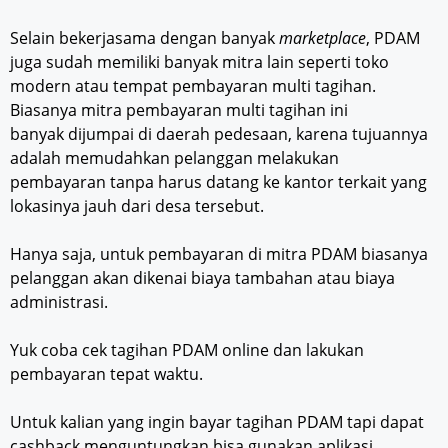
Selain bekerjasama dengan banyak
marketplace
, PDAM
juga sudah memiliki banyak mitra lain seperti toko
modern atau tempat pembayaran multi tagihan.
Biasanya mitra pembayaran multi tagihan ini
banyak dijumpai di daerah pedesaan, karena tujuannya
adalah memudahkan pelanggan melakukan
pembayaran tanpa harus datang ke kantor terkait yang
lokasinya jauh dari desa tersebut.
Hanya saja, untuk pembayaran di mitra PDAM biasanya
pelanggan akan dikenai biaya tambahan atau biaya
administrasi.
Yuk coba cek tagihan PDAM online dan lakukan
pembayaran tepat waktu.
Untuk kalian yang ingin bayar tagihan PDAM tapi dapat
cashback menguntungkan bisa gunakan aplikasi