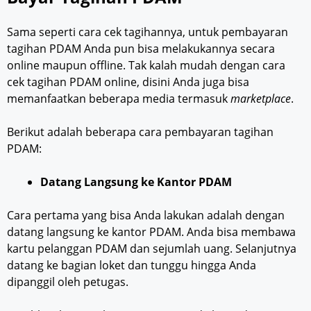
Sama seperti cara cek tagihannya, untuk pembayaran
tagihan PDAM Anda pun bisa melakukannya secara
online maupun offline. Tak kalah mudah dengan cara
cek tagihan PDAM online, disini Anda juga bisa
memanfaatkan beberapa media termasuk
marketplace
.
Berikut adalah beberapa cara pembayaran tagihan
PDAM:
Datang Langsung ke Kantor PDAM
Cara pertama yang bisa Anda lakukan adalah dengan
datang langsung ke kantor PDAM. Anda bisa membawa
kartu pelanggan PDAM dan sejumlah uang. Selanjutnya
datang ke bagian loket dan tunggu hingga Anda
dipanggil oleh petugas.