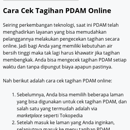
Cara Cek Tagihan PDAM Online
Seiring perkembangan teknologi, saat ini PDAM telah
menghadirkan layanan yang bisa memudahkan
pelanggannya melakukan pengecekan tagihan secara
online. Jadi bagi Anda yang memiliki kebutuhan air
bersih tinggi maka tak lagi harus khawatir jika tagihan
membengkak. Anda bisa mengecek tagihan PDAM setiap
waktu dan tanpa dipungut biaya apapun pastinya.
Nah berikut adalah cara cek tagihan PDAM online:
Sebelumnya, Anda bisa memilih beberapa laman
yang bisa digunakan untuk cek tagihan PDAM, dan
salah satu yang termudah adalah via
marketplace
seperti Tokopedia
Setelah masuk ke laman yang Anda inginkan,
selanjutnya masuk ke menu tagihan PDAM