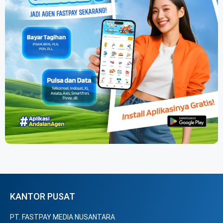
KANTOR PUSAT
PT. FASTPAY MEDIA NUSANTARA