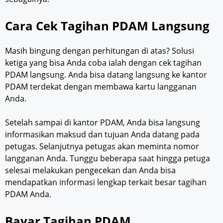
Cara Cek Tagihan PDAM Langsung
Masih bingung dengan perhitungan di atas? Solusi
ketiga yang bisa Anda coba ialah dengan cek tagihan
PDAM langsung. Anda bisa datang langsung ke kantor
PDAM terdekat dengan membawa kartu langganan
Anda.
Setelah sampai di kantor PDAM, Anda bisa langsung
informasikan maksud dan tujuan Anda datang pada
petugas. Selanjutnya petugas akan meminta nomor
langganan Anda. Tunggu beberapa saat hingga petuga
selesai melakukan pengecekan dan Anda bisa
mendapatkan informasi lengkap terkait besar tagihan
PDAM Anda.
Bayar Tagihan PDAM