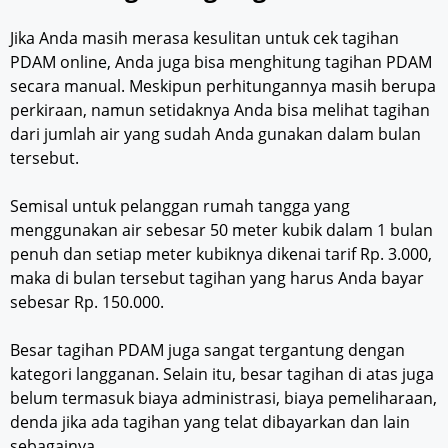
Jika Anda masih merasa kesulitan untuk cek tagihan
PDAM online, Anda juga bisa menghitung tagihan PDAM
secara manual. Meskipun perhitungannya masih berupa
perkiraan, namun setidaknya Anda bisa melihat tagihan
dari jumlah air yang sudah Anda gunakan dalam bulan
tersebut.
Semisal untuk pelanggan rumah tangga yang
menggunakan air sebesar 50 meter kubik dalam 1 bulan
penuh dan setiap meter kubiknya dikenai tarif Rp. 3.000,
maka di bulan tersebut tagihan yang harus Anda bayar
sebesar Rp. 150.000.
Besar tagihan PDAM juga sangat tergantung dengan
kategori langganan. Selain itu, besar tagihan di atas juga
belum termasuk biaya administrasi, biaya pemeliharaan,
denda jika ada tagihan yang telat dibayarkan dan lain
sebagainya.