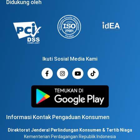
Didukung oleh
Ikuti Sosial Media Kami
Informasi Kontak Pengaduan Konsumen
Direktorat Jenderal Perlindungan Konsumen & Tertib Niaga
Kementerian Perdagangan Republik Indonesia