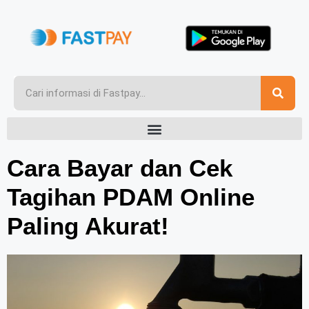
Cara Bayar dan Cek
Tagihan PDAM Online
Paling Akurat!