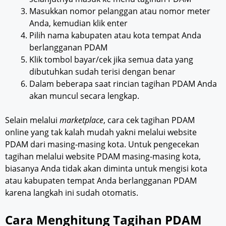
Masukkan nomor pelanggan atau nomor meter
Anda, kemudian klik enter
Pilih nama kabupaten atau kota tempat Anda
berlangganan PDAM
Klik tombol bayar/cek jika semua data yang
dibutuhkan sudah terisi dengan benar
Dalam beberapa saat rincian tagihan PDAM Anda
akan muncul secara lengkap.
Selain melalui
marketplace
, cara cek tagihan PDAM
online
yang tak kalah mudah yakni melalui website
PDAM dari masing-masing kota. Untuk pengecekan
tagihan melalui website PDAM masing-masing kota,
biasanya Anda tidak akan diminta untuk mengisi kota
atau kabupaten tempat Anda berlangganan PDAM
karena langkah ini sudah otomatis.
Cara Menghitung Tagihan PDAM