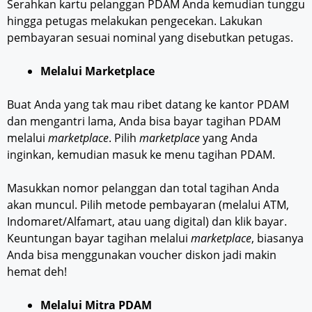
Serahkan kartu pelanggan PDAM Anda kemudian tunggu
hingga petugas melakukan pengecekan. Lakukan
pembayaran sesuai nominal yang disebutkan petugas.
Melalui Marketplace
Buat Anda yang tak mau ribet datang ke kantor PDAM
dan mengantri lama, Anda bisa bayar tagihan PDAM
melalui
marketplace
. Pilih
marketplace
yang Anda
inginkan, kemudian masuk ke menu tagihan PDAM.
Masukkan nomor pelanggan dan total tagihan Anda
akan muncul. Pilih metode pembayaran (melalui ATM,
Indomaret/Alfamart, atau uang digital) dan klik bayar.
Keuntungan bayar tagihan melalui
marketplace
, biasanya
Anda bisa menggunakan voucher diskon jadi makin
hemat deh!
Melalui Mitra PDAM