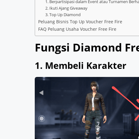
1. Berpartisipasi dalam Event atau Turnamen Berh
2. Ikuti Ajang Giveaway
3. Top Up Diamond
Peluang Bisnis Top Up Voucher Free Fire
FAQ Peluang Usaha Voucher Free Fire
Fungsi Diamond Fre
1. Membeli Karakter