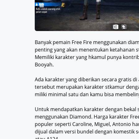
Banyak pemain Free Fire menggunakan diam
penting yang akan menentukan ketahanan s
Memiliki karakter yang hkamul punya kontr
Booyah.
Ada karakter yang diberikan secara gratis d
tersebut merupakan karakter stkamur denga
miliki minimal satu dan kamu bisa membelin
Untuk mendapatkan karakter dengan bekal 
menggunakan Diamond. Harga karakter Free F
populer seperti Caroline, Miguel, Antonio 
dijual dalam versi bundel dengan komestik 