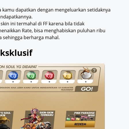
sa kamu dapatkan dengan mengeluarkan setidaknya
ndapatkannya.
 skin ini termahal di FF karena bila tidak
enaikkan Rate, bisa menghabiskan puluhan ribu
ka sehingga berharga mahal.
ksklusif