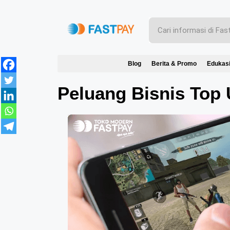
Blog
Berita & Promo
Edukas
Peluang Bisnis Top 