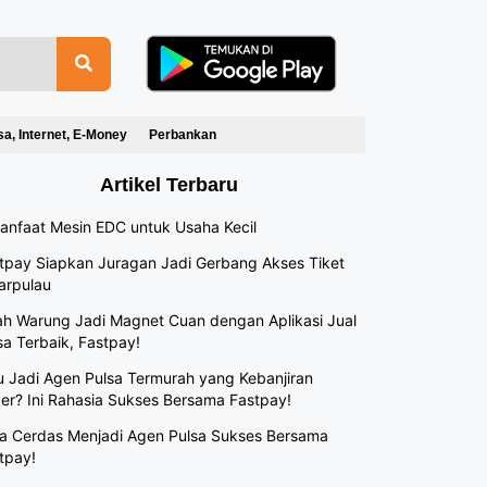
sa, Internet, E-Money
Perbankan
Artikel Terbaru
anfaat Mesin EDC untuk Usaha Kecil
tpay Siapkan Juragan Jadi Gerbang Akses Tiket
arpulau
h Warung Jadi Magnet Cuan dengan Aplikasi Jual
sa Terbaik, Fastpay!
 Jadi Agen Pulsa Termurah yang Kebanjiran
er? Ini Rahasia Sukses Bersama Fastpay!
a Cerdas Menjadi Agen Pulsa Sukses Bersama
tpay!