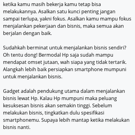
ketika kamu masih bekerja kamu tetap bisa
melakukannya. Asalkan satu kunci penting jangan
sampai terlupa, yakni fokus. Asalkan kamu mampu fokus
menjalankan pekerjaan dan bisnis, maka semua akan
berjalan dengan baik.
Sudahkah berminat untuk menjalankan bisnis sendiri?
Oh tentu dong! Bermodal Hp saja sudah mampu
mendapat omset jutaan, wah siapa yang tidak tertarik.
Alangkah lebih baik persiapkan smartphone mumpuni
untuk menjalankan bisnis.
Gadget adalah pendukung utama dalam menjalankan
bisnis lewat Hp. Kalau Hp mumpuni maka peluang
kesuksesan bisnis akan semakin tinggi. Sebelum
melakukan bisnis, tingkatkan dulu spesifikasi
smartphonemu. Supaya lebih mantap ketika melakukan
bisnis nanti.