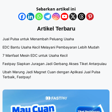
Sebarkan artikel ini
Artikel Terbaru
Jual Pulsa untuk Menambah Peluang Usaha
EDC Bantu Usaha Kecil Melayani Pembayaran Lebih Mudah
7 Manfaat Mesin EDC untuk Usaha Kecil
Fastpay Siapkan Juragan Jadi Gerbang Akses Tiket Antarpulau
Ubah Warung Jadi Magnet Cuan dengan Aplikasi Jual Pulsa
Terbaik, Fastpay!