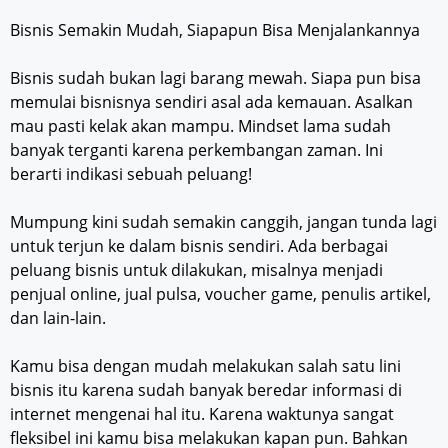
Bisnis Semakin Mudah, Siapapun Bisa Menjalankannya
Bisnis sudah bukan lagi barang mewah. Siapa pun bisa
memulai bisnisnya sendiri asal ada kemauan. Asalkan
mau pasti kelak akan mampu. Mindset lama sudah
banyak terganti karena perkembangan zaman. Ini
berarti indikasi sebuah peluang!
Mumpung kini sudah semakin canggih, jangan tunda lagi
untuk terjun ke dalam bisnis sendiri. Ada berbagai
peluang bisnis untuk dilakukan, misalnya menjadi
penjual online, jual pulsa, voucher game, penulis artikel,
dan lain-lain.
Kamu bisa dengan mudah melakukan salah satu lini
bisnis itu karena sudah banyak beredar informasi di
internet mengenai hal itu. Karena waktunya sangat
fleksibel ini kamu bisa melakukan kapan pun. Bahkan