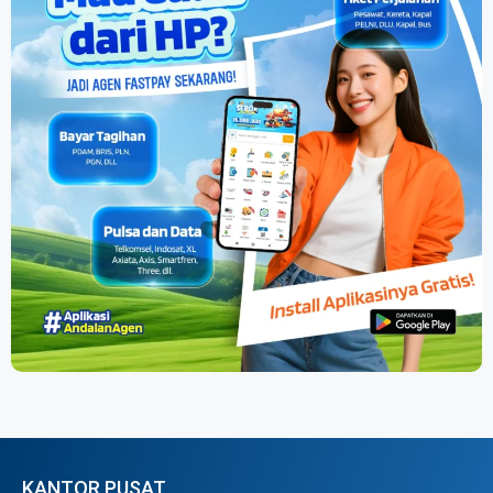
KANTOR PUSAT