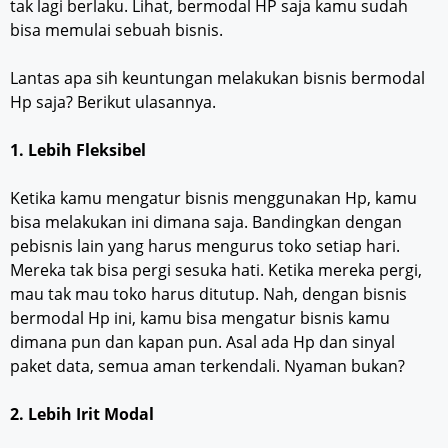
tak lagi berlaku. Lihat, bermodal HP saja kamu sudah
bisa memulai sebuah bisnis.
Lantas apa sih keuntungan melakukan bisnis bermodal
Hp saja? Berikut ulasannya.
1. Lebih Fleksibel
Ketika kamu mengatur bisnis menggunakan Hp, kamu
bisa melakukan ini dimana saja. Bandingkan dengan
pebisnis lain yang harus mengurus toko setiap hari.
Mereka tak bisa pergi sesuka hati. Ketika mereka pergi,
mau tak mau toko harus ditutup. Nah, dengan bisnis
bermodal Hp ini, kamu bisa mengatur bisnis kamu
dimana pun dan kapan pun. Asal ada Hp dan sinyal
paket data, semua aman terkendali. Nyaman bukan?
2. Lebih Irit Modal