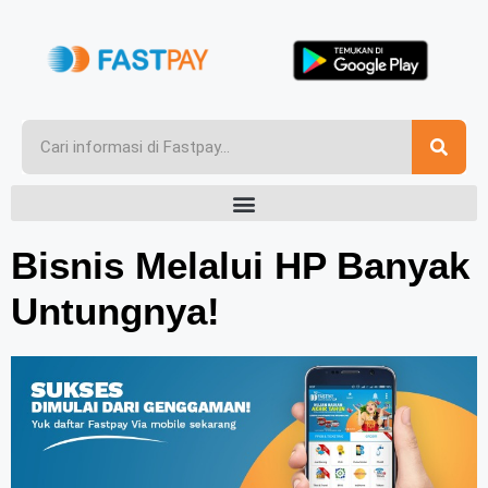
Bisnis Melalui HP Banyak
Untungnya!