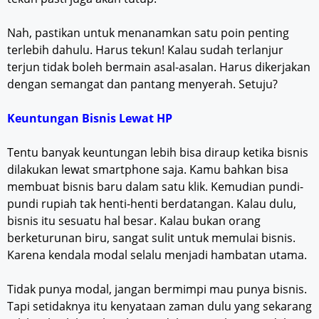
Nah, pastikan untuk menanamkan satu poin penting
terlebih dahulu. Harus tekun! Kalau sudah terlanjur
terjun tidak boleh bermain asal-asalan. Harus dikerjakan
dengan semangat dan pantang menyerah. Setuju?
Keuntungan Bisnis Lewat HP
Tentu banyak keuntungan lebih bisa diraup ketika bisnis
dilakukan lewat smartphone saja. Kamu bahkan bisa
membuat bisnis baru dalam satu klik. Kemudian pundi-
pundi rupiah tak henti-henti berdatangan. Kalau dulu,
bisnis itu sesuatu hal besar. Kalau bukan orang
berketurunan biru, sangat sulit untuk memulai bisnis.
Karena kendala modal selalu menjadi hambatan utama.
Tidak punya modal, jangan bermimpi mau punya bisnis.
Tapi setidaknya itu kenyataan zaman dulu yang sekarang