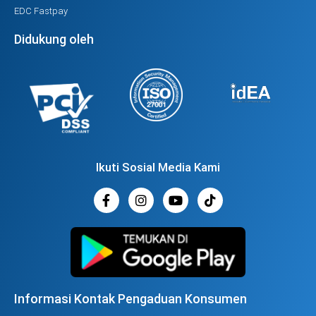
EDC Fastpay
Didukung oleh
Ikuti Sosial Media Kami
Informasi Kontak Pengaduan Konsumen