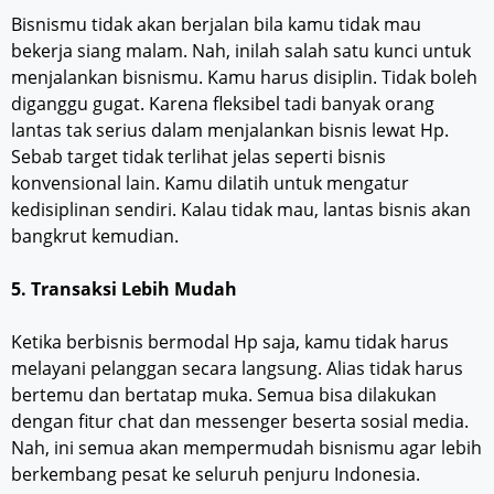
Bisnismu tidak akan berjalan bila kamu tidak mau
bekerja siang malam. Nah, inilah salah satu kunci untuk
menjalankan bisnismu. Kamu harus disiplin. Tidak boleh
diganggu gugat. Karena fleksibel tadi banyak orang
lantas tak serius dalam menjalankan bisnis lewat Hp.
Sebab target tidak terlihat jelas seperti bisnis
konvensional lain. Kamu dilatih untuk mengatur
kedisiplinan sendiri. Kalau tidak mau, lantas bisnis akan
bangkrut kemudian.
5. Transaksi Lebih Mudah
Ketika berbisnis bermodal Hp saja, kamu tidak harus
melayani pelanggan secara langsung. Alias tidak harus
bertemu dan bertatap muka. Semua bisa dilakukan
dengan fitur chat dan messenger beserta sosial media.
Nah, ini semua akan mempermudah bisnismu agar lebih
berkembang pesat ke seluruh penjuru Indonesia.