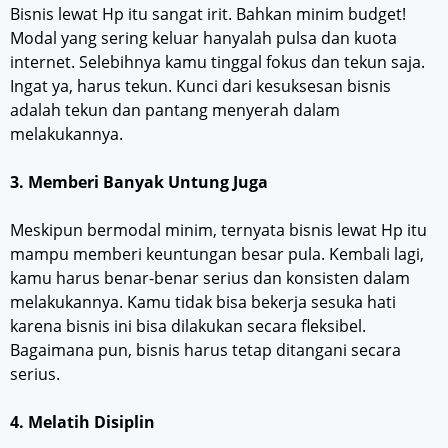
Bisnis lewat Hp itu sangat irit. Bahkan minim budget!
Modal yang sering keluar hanyalah pulsa dan kuota
internet. Selebihnya kamu tinggal fokus dan tekun saja.
Ingat ya, harus tekun. Kunci dari kesuksesan bisnis
adalah tekun dan pantang menyerah dalam
melakukannya.
3. Memberi Banyak Untung Juga
Meskipun bermodal minim, ternyata bisnis lewat Hp itu
mampu memberi keuntungan besar pula. Kembali lagi,
kamu harus benar-benar serius dan konsisten dalam
melakukannya. Kamu tidak bisa bekerja sesuka hati
karena bisnis ini bisa dilakukan secara fleksibel.
Bagaimana pun, bisnis harus tetap ditangani secara
serius.
4. Melatih Disiplin