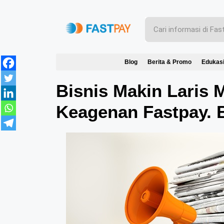
Blog
Berita & Promo
Edukas
Bisnis Makin Laris
Keagenan Fastpay. 