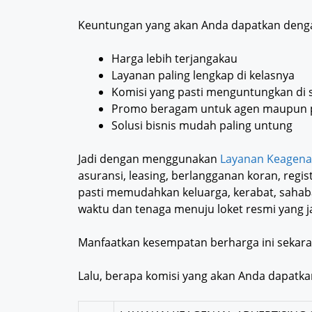
Keuntungan yang akan Anda dapatkan deng
Harga lebih terjangakau
Layanan paling lengkap di kelasnya
Komisi yang pasti menguntungkan di s
Promo beragam untuk agen maupun 
Solusi bisnis mudah paling untung
Jadi dengan menggunakan
Layanan Keagena
asuransi, leasing, berlangganan koran, regi
pasti memudahkan keluarga, kerabat, sahaba
waktu dan tenaga menuju loket resmi yang j
Manfaatkan kesempatan berharga ini sekara
Lalu, berapa komisi yang akan Anda dapatka