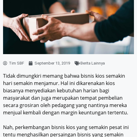
Tim SBF
September 13, 2019
Berita Lainnya
Tidak dimungkiri memang bahwa bisnis kios semakin
hari semakin menjamur. Hal ini dikarenakan kios
biasanya menyediakan kebutuhan harian bagi
masyarakat dan juga merupakan tempat pembelian
secara grosiran oleh pedagang yang nantinya mereka
menjual kembali dengan margin keuntungan tertentu.
Nah, perkembangan bisnis kios yang semakin pesat ini
tentu menghasilkan persaingan bisnis yang semakin