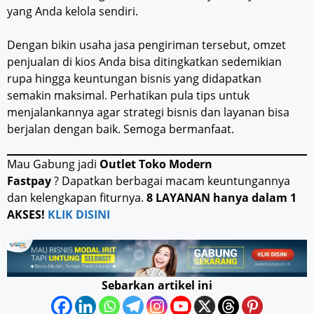
yang Anda kelola sendiri.
Dengan bikin usaha jasa pengiriman tersebut, omzet
penjualan di kios Anda bisa ditingkatkan sedemikian
rupa hingga keuntungan bisnis yang didapatkan
semakin maksimal. Perhatikan pula tips untuk
menjalankannya agar strategi bisnis dan layanan bisa
berjalan dengan baik. Semoga bermanfaat.
Mau Gabung jadi
Outlet Toko Modern
Fastpay
? Dapatkan berbagai macam keuntungannya
dan kelengkapan fiturnya.
8 LAYANAN hanya dalam 1
AKSES!
KLIK DISINI
Sebarkan artikel ini