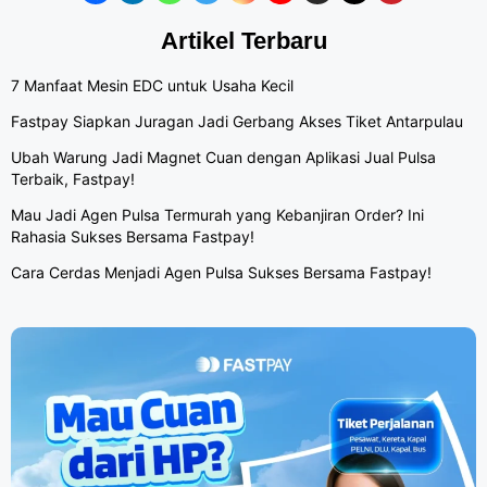
Artikel Terbaru
7 Manfaat Mesin EDC untuk Usaha Kecil
Fastpay Siapkan Juragan Jadi Gerbang Akses Tiket Antarpulau
Ubah Warung Jadi Magnet Cuan dengan Aplikasi Jual Pulsa
Terbaik, Fastpay!
Mau Jadi Agen Pulsa Termurah yang Kebanjiran Order? Ini
Rahasia Sukses Bersama Fastpay!
Cara Cerdas Menjadi Agen Pulsa Sukses Bersama Fastpay!