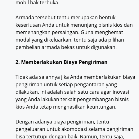
mobil bak terbuka.
Armada tersebut tentu merupakan bentuk
keseriusan Anda untuk menunjang bisnis kios dan
memenangkan persaingan. Guna menghemat
modal yang dikeluarkan, tentu saja ada pilihan
pembelian armada bekas untuk digunakan.
2. Memberlakukan Biaya Pengiriman
Tidak ada salahnya jika Anda memberlakukan biaya
pengiriman untuk setiap pengantaran yang
dilakukan. Ini adalah salah satu cara agar inovasi
yang Anda lakukan terkait pengembangan bisnis
kios Anda tetap menghasilkan keuntungan.
Dengan adanya biaya pengiriman, tentu
pengeluaran untuk akomodasi selama pengiriman
bisa tertutupi dengan baik. Namun, tentu saja,