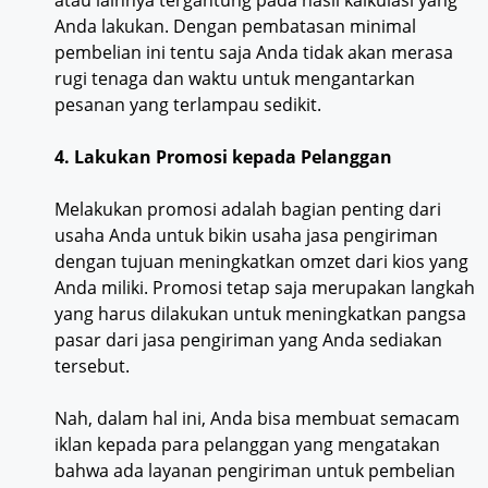
atau lainnya tergantung pada hasil kalkulasi yang
Anda lakukan. Dengan pembatasan minimal
pembelian ini tentu saja Anda tidak akan merasa
rugi tenaga dan waktu untuk mengantarkan
pesanan yang terlampau sedikit.
4. Lakukan Promosi kepada Pelanggan
Melakukan promosi adalah bagian penting dari
usaha Anda untuk bikin usaha jasa pengiriman
dengan tujuan meningkatkan omzet dari kios yang
Anda miliki. Promosi tetap saja merupakan langkah
yang harus dilakukan untuk meningkatkan pangsa
pasar dari jasa pengiriman yang Anda sediakan
tersebut.
Nah, dalam hal ini, Anda bisa membuat semacam
iklan kepada para pelanggan yang mengatakan
bahwa ada layanan pengiriman untuk pembelian