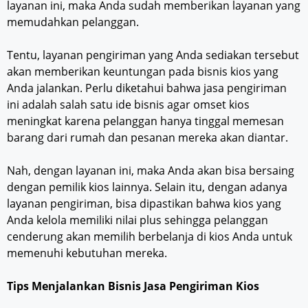
layanan ini, maka Anda sudah memberikan layanan yang
memudahkan pelanggan.
Tentu, layanan pengiriman yang Anda sediakan tersebut
akan memberikan keuntungan pada bisnis kios yang
Anda jalankan. Perlu diketahui bahwa jasa pengiriman
ini adalah salah satu ide bisnis agar omset kios
meningkat karena pelanggan hanya tinggal memesan
barang dari rumah dan pesanan mereka akan diantar.
Nah, dengan layanan ini, maka Anda akan bisa bersaing
dengan pemilik kios lainnya. Selain itu, dengan adanya
layanan pengiriman, bisa dipastikan bahwa kios yang
Anda kelola memiliki nilai plus sehingga pelanggan
cenderung akan memilih berbelanja di kios Anda untuk
memenuhi kebutuhan mereka.
Tips Menjalankan Bisnis Jasa Pengiriman Kios