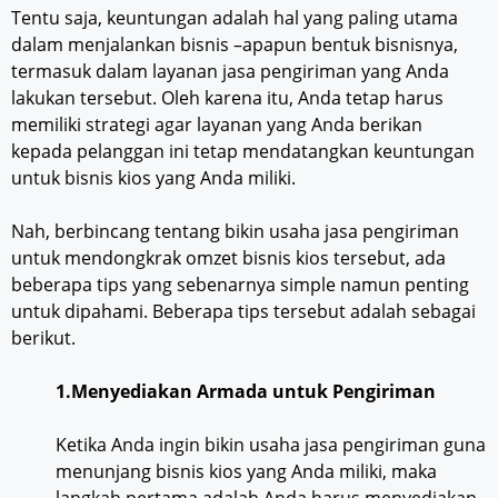
Tentu saja, keuntungan adalah hal yang paling utama
dalam menjalankan bisnis –apapun bentuk bisnisnya,
termasuk dalam layanan jasa pengiriman yang Anda
lakukan tersebut. Oleh karena itu, Anda tetap harus
memiliki strategi agar layanan yang Anda berikan
kepada pelanggan ini tetap mendatangkan keuntungan
untuk bisnis kios yang Anda miliki.
Nah, berbincang tentang bikin usaha jasa pengiriman
untuk mendongkrak omzet bisnis kios tersebut, ada
beberapa tips yang sebenarnya simple namun penting
untuk dipahami. Beberapa tips tersebut adalah sebagai
berikut.
1.Menyediakan Armada untuk Pengiriman
Ketika Anda ingin bikin usaha jasa pengiriman guna
menunjang bisnis kios yang Anda miliki, maka