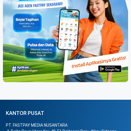
KANTOR PUSAT
PT. FASTPAY MEDIA NUSANTARA