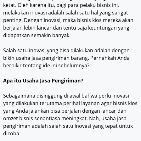
ketat. Oleh karena itu, bagi para pelaku bisnis ini,
melakukan inovasi adalah salah satu hal yang sangat
penting. Dengan inovasi, maka bisnis kios mereka akan
berjalan lebih lancar dan tentu saja keuntungan yang
didapatkan semakin banyak.
Salah satu inovasi yang bisa dilakukan adalah dengan
bikin usaha jasa pengiriman barang. Pernahkah Anda
berpikir tentang ide ini sebelumnya?
Apa itu Usaha Jasa Pengiriman?
Sebagaimana disinggung di awal bahwa perlu inovasi
yang dilakukan terutama perihal layanan agar bisnis kios
yang Anda jalankan bisa berjalan dengan lancar dan
omzet bisnis senantiasa meningkat. Nah, usaha jasa
pengiriman adalah salah satu inovasi yang tepat untuk
dicoba.