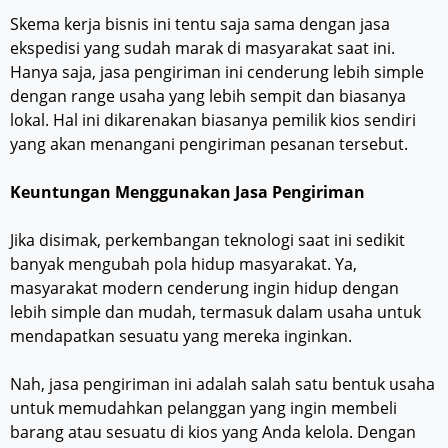
Skema kerja bisnis ini tentu saja sama dengan jasa
ekspedisi yang sudah marak di masyarakat saat ini.
Hanya saja, jasa pengiriman ini cenderung lebih simple
dengan range usaha yang lebih sempit dan biasanya
lokal. Hal ini dikarenakan biasanya pemilik kios sendiri
yang akan menangani pengiriman pesanan tersebut.
Keuntungan Menggunakan Jasa Pengiriman
Jika disimak, perkembangan teknologi saat ini sedikit
banyak mengubah pola hidup masyarakat. Ya,
masyarakat modern cenderung ingin hidup dengan
lebih simple dan mudah, termasuk dalam usaha untuk
mendapatkan sesuatu yang mereka inginkan.
Nah, jasa pengiriman ini adalah salah satu bentuk usaha
untuk memudahkan pelanggan yang ingin membeli
barang atau sesuatu di kios yang Anda kelola. Dengan