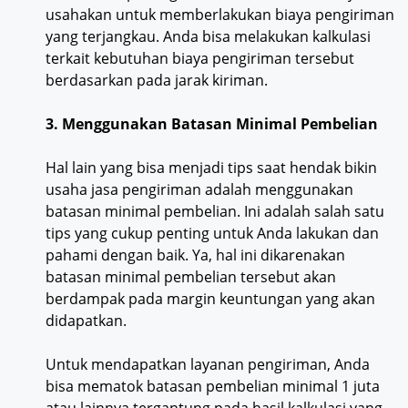
usahakan untuk memberlakukan biaya pengiriman
yang terjangkau. Anda bisa melakukan kalkulasi
terkait kebutuhan biaya pengiriman tersebut
berdasarkan pada jarak kiriman.
3. Menggunakan Batasan Minimal Pembelian
Hal lain yang bisa menjadi tips saat hendak bikin
usaha jasa pengiriman adalah menggunakan
batasan minimal pembelian. Ini adalah salah satu
tips yang cukup penting untuk Anda lakukan dan
pahami dengan baik. Ya, hal ini dikarenakan
batasan minimal pembelian tersebut akan
berdampak pada margin keuntungan yang akan
didapatkan.
Untuk mendapatkan layanan pengiriman, Anda
bisa mematok batasan pembelian minimal 1 juta