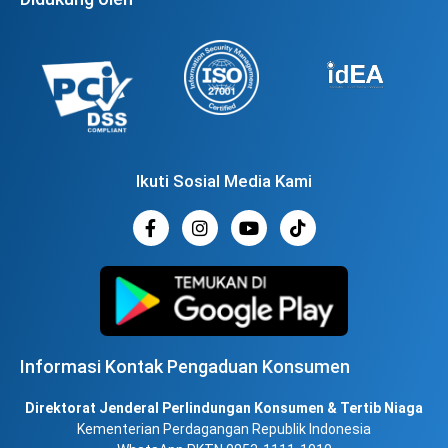
Ikuti Sosial Media Kami
Informasi Kontak Pengaduan Konsumen
Direktorat Jenderal Perlindungan Konsumen & Tertib Niaga
Kementerian Perdagangan Republik Indonesia