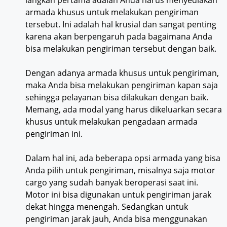
langkah pertama adalah Anda harus menyediakan
armada khusus untuk melakukan pengiriman
tersebut. Ini adalah hal krusial dan sangat penting
karena akan berpengaruh pada bagaimana Anda
bisa melakukan pengiriman tersebut dengan baik.
Dengan adanya armada khusus untuk pengiriman,
maka Anda bisa melakukan pengiriman kapan saja
sehingga pelayanan bisa dilakukan dengan baik.
Memang, ada modal yang harus dikeluarkan secara
khusus untuk melakukan pengadaan armada
pengiriman ini.
Dalam hal ini, ada beberapa opsi armada yang bisa
Anda pilih untuk pengiriman, misalnya saja motor
cargo yang sudah banyak beroperasi saat ini.
Motor ini bisa digunakan untuk pengiriman jarak
dekat hingga menengah. Sedangkan untuk
pengiriman jarak jauh, Anda bisa menggunakan