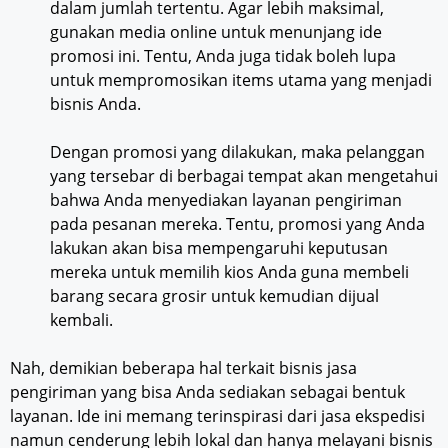
dalam jumlah tertentu. Agar lebih maksimal,
gunakan media online untuk menunjang ide
promosi ini. Tentu, Anda juga tidak boleh lupa
untuk mempromosikan items utama yang menjadi
bisnis Anda.
Dengan promosi yang dilakukan, maka pelanggan
yang tersebar di berbagai tempat akan mengetahui
bahwa Anda menyediakan layanan pengiriman
pada pesanan mereka. Tentu, promosi yang Anda
lakukan akan bisa mempengaruhi keputusan
mereka untuk memilih kios Anda guna membeli
barang secara grosir untuk kemudian dijual
kembali.
Nah, demikian beberapa hal terkait bisnis jasa
pengiriman yang bisa Anda sediakan sebagai bentuk
layanan. Ide ini memang terinspirasi dari jasa ekspedisi
namun cenderung lebih lokal dan hanya melayani bisnis