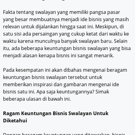
Fakta tentang swalayan yang memiliki pangsa pasar
yang besar membuatnya menjadi ide bisnis yang masih
relevan untuk dijalankan hingga saat ini. Meskipun, di
satu sisi ada persaingan yang cukup ketat dari waktu ke
waktu karena munculnya banyak swalayan baru. Selain
itu, ada beberapa keuntungan bisnis swalayan yang bisa
menjadi alasan kenapa bisnis ini sangat menarik.
Pada kesempatan ini akan dibahas mengenai beragam
keuntungan bisnis swalayan tersebut untuk
memberikan inspirasi dan gambaran mengenai ide
bisnis satu ini. Apa saja keuntungannya? Simak
beberapa ulasan di bawah ini.
Ragam Keuntungan Bisnis Swalayan Untuk
Diketahui