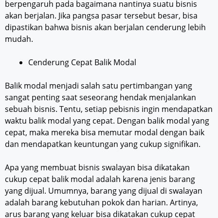
berpengaruh pada bagaimana nantinya suatu bisnis
akan berjalan. Jika pangsa pasar tersebut besar, bisa
dipastikan bahwa bisnis akan berjalan cenderung lebih
mudah.
Cenderung Cepat Balik Modal
Balik modal menjadi salah satu pertimbangan yang
sangat penting saat seseorang hendak menjalankan
sebuah bisnis. Tentu, setiap pebisnis ingin mendapatkan
waktu balik modal yang cepat. Dengan balik modal yang
cepat, maka mereka bisa memutar modal dengan baik
dan mendapatkan keuntungan yang cukup signifikan.
Apa yang membuat bisnis swalayan bisa dikatakan
cukup cepat balik modal adalah karena jenis barang
yang dijual. Umumnya, barang yang dijual di swalayan
adalah barang kebutuhan pokok dan harian. Artinya,
arus barang yang keluar bisa dikatakan cukup cepat