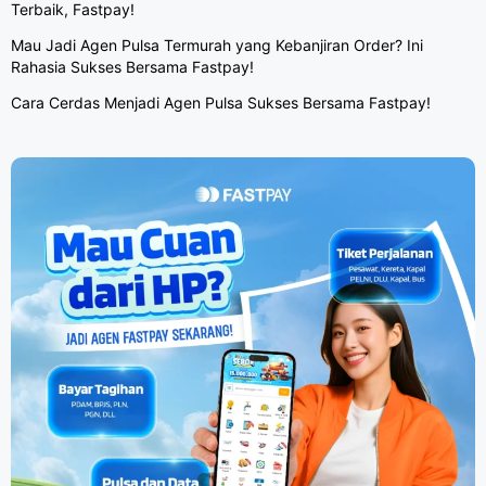
Terbaik, Fastpay!
Mau Jadi Agen Pulsa Termurah yang Kebanjiran Order? Ini
Rahasia Sukses Bersama Fastpay!
Cara Cerdas Menjadi Agen Pulsa Sukses Bersama Fastpay!