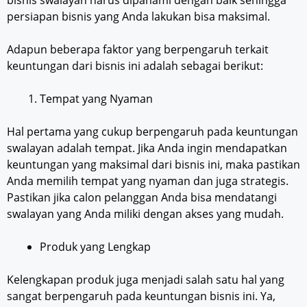
bisnis swalayan harus dipahami dengan baik sehingga
persiapan bisnis yang Anda lakukan bisa maksimal.
Adapun beberapa faktor yang berpengaruh terkait
keuntungan dari bisnis ini adalah sebagai berikut:
Tempat yang Nyaman
Hal pertama yang cukup berpengaruh pada keuntungan
swalayan adalah tempat. Jika Anda ingin mendapatkan
keuntungan yang maksimal dari bisnis ini, maka pastikan
Anda memilih tempat yang nyaman dan juga strategis.
Pastikan jika calon pelanggan Anda bisa mendatangi
swalayan yang Anda miliki dengan akses yang mudah.
Produk yang Lengkap
Kelengkapan produk juga menjadi salah satu hal yang
sangat berpengaruh pada keuntungan bisnis ini. Ya,