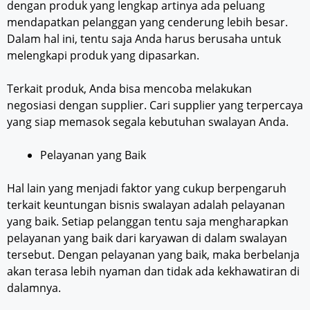
dengan produk yang lengkap artinya ada peluang
mendapatkan pelanggan yang cenderung lebih besar.
Dalam hal ini, tentu saja Anda harus berusaha untuk
melengkapi produk yang dipasarkan.
Terkait produk, Anda bisa mencoba melakukan
negosiasi dengan supplier. Cari supplier yang terpercaya
yang siap memasok segala kebutuhan swalayan Anda.
Pelayanan yang Baik
Hal lain yang menjadi faktor yang cukup berpengaruh
terkait keuntungan bisnis swalayan adalah pelayanan
yang baik. Setiap pelanggan tentu saja mengharapkan
pelayanan yang baik dari karyawan di dalam swalayan
tersebut. Dengan pelayanan yang baik, maka berbelanja
akan terasa lebih nyaman dan tidak ada kekhawatiran di
dalamnya.