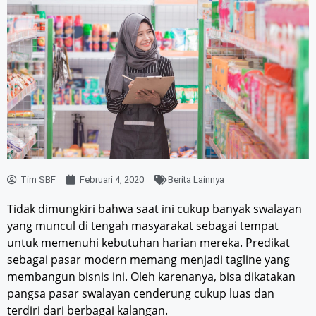
Tim SBF
Februari 4, 2020
Berita Lainnya
Tidak dimungkiri bahwa saat ini cukup banyak swalayan
yang muncul di tengah masyarakat sebagai tempat
untuk memenuhi kebutuhan harian mereka. Predikat
sebagai pasar modern memang menjadi tagline yang
membangun bisnis ini. Oleh karenanya, bisa dikatakan
pangsa pasar swalayan cenderung cukup luas dan
terdiri dari berbagai kalangan.