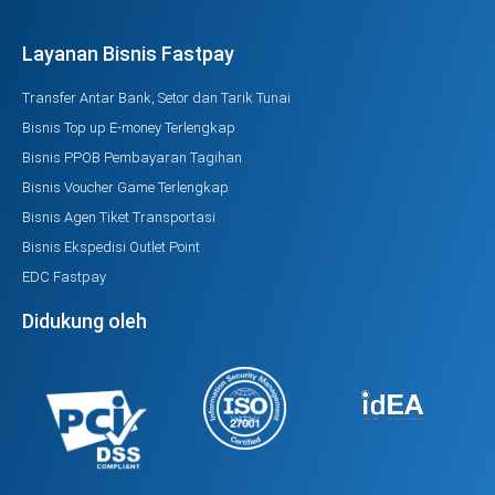
Layanan Bisnis Fastpay
Transfer Antar Bank, Setor dan Tarik Tunai
Bisnis Top up E-money Terlengkap
Bisnis PPOB Pembayaran Tagihan
Bisnis Voucher Game Terlengkap
Bisnis Agen Tiket Transportasi
Bisnis Ekspedisi Outlet Point
EDC Fastpay
Didukung oleh