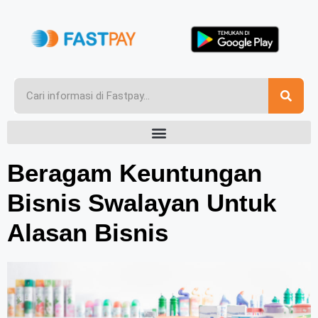
Beragam Keuntungan
Bisnis Swalayan Untuk
Alasan Bisnis