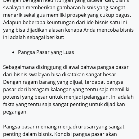
Dengan beragam keuntungan yang ditawarkan, bisnis
swalayan memberikan gambaran bisnis yang sangat
menarik sekaligus memiliki prospek yang cukup bagus.
Adapun beberapa keuntungan dari ide bisnis satu ini
yang bisa dijadikan alasan kenapa Anda mencoba bisnis
ini adalah sebagai berikut:
Pangsa Pasar yang Luas
Sebagaimana disinggung di awal bahwa pangsa pasar
dari bisnis swalayan bisa dikatakan sangat besar.
Dengan ragam barang yang dijual, terdapat pangsa
pasar dari beragam kalangan yang tentu saja memiliki
potensi yang besar untuk menjadi pelanggan. Ini adalah
fakta yang tentu saja sangat penting untuk dijadikan
pegangan.
Pangsa pasar memang menjadi urusan yang sangat
penting dalam bisnis. Kondisi pangsa pasar akan