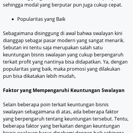
sehingga modal yang berputar pun juga cukup cepat.
Popularitas yang Baik
Sebagaimana disinggung di awal bahwa swalayan kini
dianggap sebagai pasar modern yang sangat menarik.
Sebutan ini tentu saja merupakan salah satu
keuntungan bisnis swalayan yang cukup berpengaruh
terkait profit yang nantinya bisa didapatkan. Ya, dengan
popularitas yang baik, maka promosi yang dilakukan
pun bisa dikatakan lebih mudah,
Faktor yang Mempengaruhi Keuntungan Swalayan
Selain beberapa poin terkait keuntungan bisnis
swalayan sebagaimana di atas, ada beberapa faktor
yang berpengaruh tentang keuntungan tersebut. Tentu,
beberapa faktor yang berkaitan dengan keuntungan