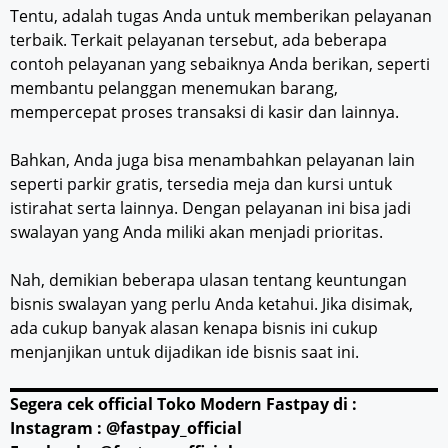
Tentu, adalah tugas Anda untuk memberikan pelayanan
terbaik. Terkait pelayanan tersebut, ada beberapa
contoh pelayanan yang sebaiknya Anda berikan, seperti
membantu pelanggan menemukan barang,
mempercepat proses transaksi di kasir dan lainnya.
Bahkan, Anda juga bisa menambahkan pelayanan lain
seperti parkir gratis, tersedia meja dan kursi untuk
istirahat serta lainnya. Dengan pelayanan ini bisa jadi
swalayan yang Anda miliki akan menjadi prioritas.
Nah, demikian beberapa ulasan tentang keuntungan
bisnis swalayan yang perlu Anda ketahui. Jika disimak,
ada cukup banyak alasan kenapa bisnis ini cukup
menjanjikan untuk dijadikan ide bisnis saat ini.
Segera cek official Toko Modern Fastpay di :
Instagram : @fastpay_official