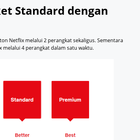
et Standard dengan
n Netflix melalui 2 perangkat sekaligus. Sementara
 melalui 4 perangkat dalam satu waktu.