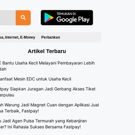
sa, Internet, E-Money
Perbankan
Artikel Terbaru
 Bantu Usaha Kecil Melayani Pembayaran Lebih
dah
anfaat Mesin EDC untuk Usaha Kecil
tpay Siapkan Juragan Jadi Gerbang Akses Tiket
arpulau
h Warung Jadi Magnet Cuan dengan Aplikasi Jual
sa Terbaik, Fastpay!
 Jadi Agen Pulsa Termurah yang Kebanjiran
er? Ini Rahasia Sukses Bersama Fastpay!