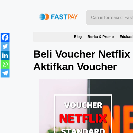
Blog
Berita & Promo
Edukas
Beli Voucher Netflix
Aktifkan Voucher