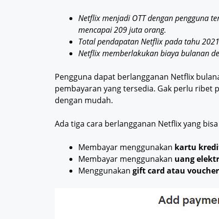
Netflix menjadi OTT dengan pengguna te
mencapai 209 juta orang.
Total pendapatan Netflix pada tahu 2021
Netflix memberlakukan biaya bulanan de
Pengguna dapat berlangganan Netflix bul
pembayaran yang tersedia. Gak perlu ribet pa
dengan mudah.
Ada tiga cara berlangganan Netflix yang bisa
Membayar menggunakan
kartu kredi
Membayar menggunakan
uang elekt
Menggunakan
gift card atau vouche