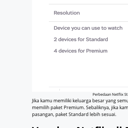
Perbedaan Netflix S
Jika kamu memiliki keluarga besar yang se
memilih paket Premium. Sebaliknya, jika ka
pasangan, paket Standard lebih sesuai.