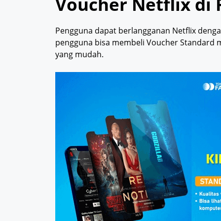
Voucher Netflix di
Pengguna dapat berlangganan Netflix denga
pengguna bisa membeli Voucher Standard
yang mudah.