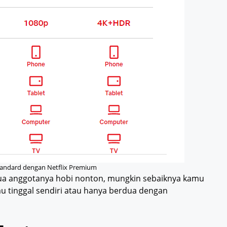
tandard dengan Netflix Premium
mua anggotanya hobi nonton, mungkin sebaiknya kamu
mu tinggal sendiri atau hanya berdua dengan