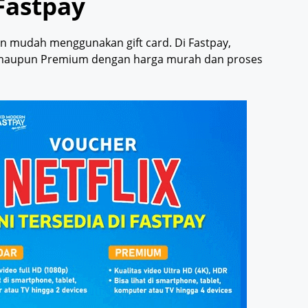
 Fastpay
n mudah menggunakan gift card. Di Fastpay,
 maupun Premium dengan harga murah dan proses