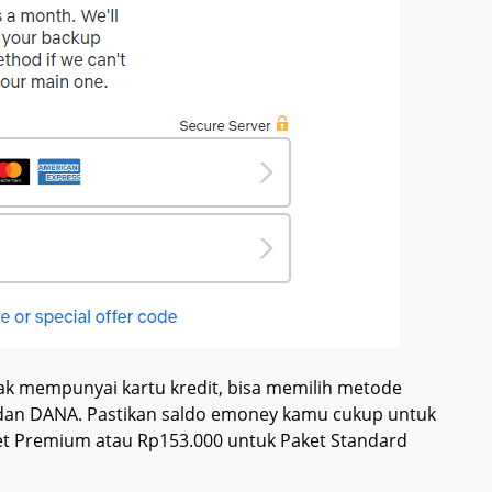
dak mempunyai kartu kredit, bisa memilih metode
n DANA. Pastikan saldo emoney kamu cukup untuk
et Premium atau Rp153.000 untuk Paket Standard