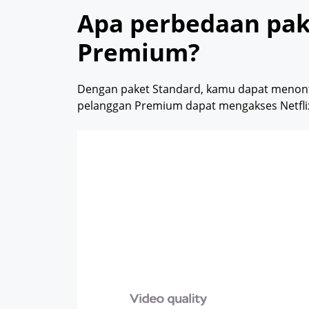
Apa perbedaan pak
Premium?
Dengan paket Standard, kamu dapat menonto
pelanggan Premium dapat mengakses Netflix