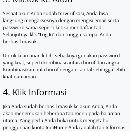
Sesaat akun Anda sudah terverifikasi, Anda bisa
langsung mengaksesnya dengan mengisi email serta
password sama seperti ketika mendaftar tadi.
Selanjutnya klik “Log In” dan tunggu sampai Anda
berhasil masuk.
Untuk keamanan lebih, sebaiknya gunakan password
yang kuat, seperti kombinasi antara huruf dan angka.
Kombinasikan pula huruf dengan capital sehingga lebih
kuat dan aman.
4. Klik Informasi
Jika Anda sudah berhasil masuk ke akun Anda, Anda
akan menemukan beberapa tab menu pada halaman
utama. Yang perlu Anda buka untuk mengetahui
penggunaan kuota IndiHome Anda adalah tab Informasi