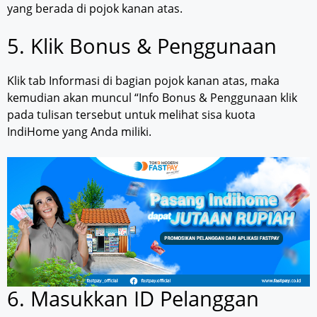
yang berada di pojok kanan atas.
5. Klik Bonus & Penggunaan
Klik tab Informasi di bagian pojok kanan atas, maka
kemudian akan muncul “Info Bonus & Penggunaan klik
pada tulisan tersebut untuk melihat sisa kuota
IndiHome yang Anda miliki.
6. Masukkan ID Pelanggan