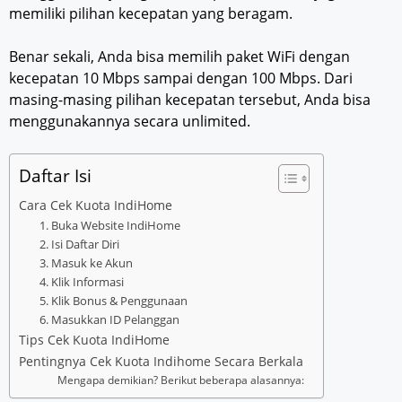
memiliki pilihan kecepatan yang beragam.
Benar sekali, Anda bisa memilih paket WiFi dengan
kecepatan 10 Mbps sampai dengan 100 Mbps. Dari
masing-masing pilihan kecepatan tersebut, Anda bisa
menggunakannya secara unlimited.
Daftar Isi
Cara Cek Kuota IndiHome
1. Buka Website IndiHome
2. Isi Daftar Diri
3. Masuk ke Akun
4. Klik Informasi
5. Klik Bonus & Penggunaan
6. Masukkan ID Pelanggan
Tips Cek Kuota IndiHome
Pentingnya Cek Kuota Indihome Secara Berkala
Mengapa demikian? Berikut beberapa alasannya: