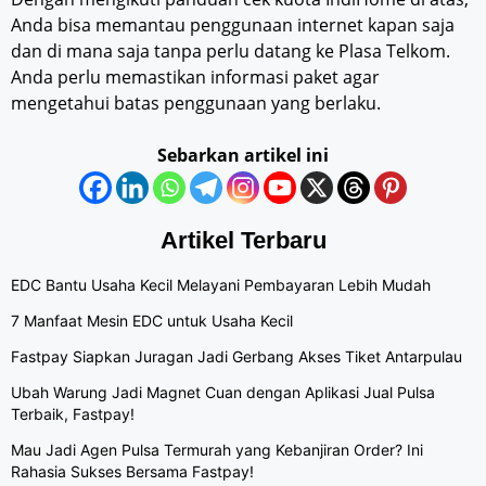
Anda bisa memantau penggunaan internet kapan saja
dan di mana saja tanpa perlu datang ke Plasa Telkom.
Anda perlu memastikan informasi paket agar
mengetahui batas penggunaan yang berlaku.
Sebarkan artikel ini
Artikel Terbaru
EDC Bantu Usaha Kecil Melayani Pembayaran Lebih Mudah
7 Manfaat Mesin EDC untuk Usaha Kecil
Fastpay Siapkan Juragan Jadi Gerbang Akses Tiket Antarpulau
Ubah Warung Jadi Magnet Cuan dengan Aplikasi Jual Pulsa
Terbaik, Fastpay!
Mau Jadi Agen Pulsa Termurah yang Kebanjiran Order? Ini
Rahasia Sukses Bersama Fastpay!