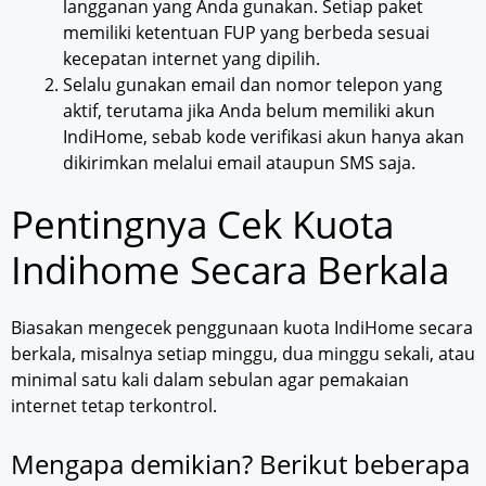
langganan yang Anda gunakan. Setiap paket
memiliki ketentuan FUP yang berbeda sesuai
kecepatan internet yang dipilih.
Selalu gunakan email dan nomor telepon yang
aktif, terutama jika Anda belum memiliki akun
IndiHome, sebab kode verifikasi akun hanya akan
dikirimkan melalui email ataupun SMS saja.
Pentingnya Cek Kuota
Indihome Secara Berkala
Biasakan mengecek penggunaan kuota IndiHome secara
berkala, misalnya setiap minggu, dua minggu sekali, atau
minimal satu kali dalam sebulan agar pemakaian
internet tetap terkontrol.
Mengapa demikian? Berikut beberapa