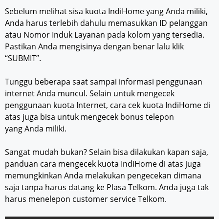
Sebelum melihat sisa kuota IndiHome yang Anda miliki,
Anda harus terlebih dahulu memasukkan ID pelanggan
atau Nomor Induk Layanan pada kolom yang tersedia.
Pastikan Anda mengisinya dengan benar lalu klik
“SUBMIT”.
Tunggu beberapa saat sampai informasi penggunaan
internet Anda muncul. Selain untuk mengecek
penggunaan kuota Internet, cara cek kuota IndiHome di
atas juga bisa untuk mengecek bonus telepon
yang Anda miliki.
Sangat mudah bukan? Selain bisa dilakukan kapan saja,
panduan cara mengecek kuota IndiHome di atas juga
memungkinkan Anda melakukan pengecekan dimana
saja tanpa harus datang ke Plasa Telkom. Anda juga tak
harus menelepon customer service Telkom.