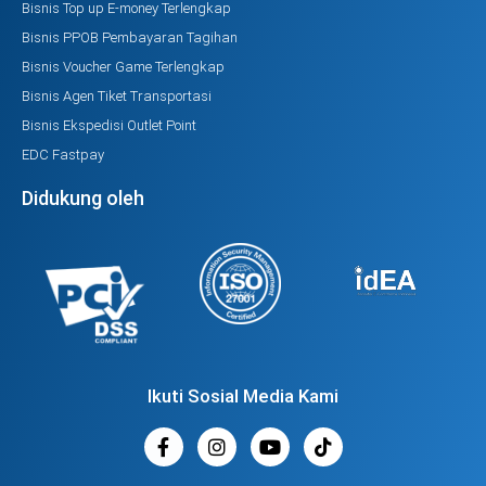
Bisnis Top up E-money Terlengkap
Bisnis PPOB Pembayaran Tagihan
Bisnis Voucher Game Terlengkap
Bisnis Agen Tiket Transportasi
Bisnis Ekspedisi Outlet Point
EDC Fastpay
Didukung oleh
Ikuti Sosial Media Kami