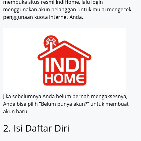
membuka situs resmi IndiHome, lalu login
menggunakan akun pelanggan untuk mulai mengecek
penggunaan kuota internet Anda.
JIka sebelumnya Anda belum pernah mengaksesnya,
Anda bisa pilih “Belum punya akun?” untuk membuat
akun baru.
2. Isi Daftar Diri