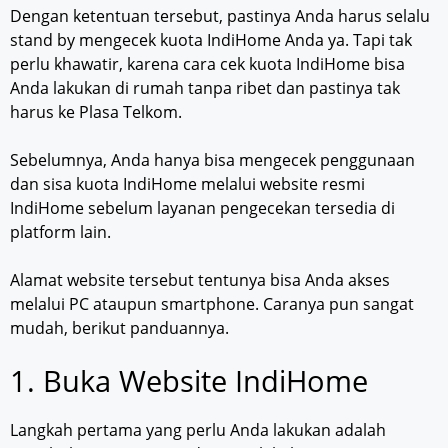
Dengan ketentuan tersebut, pastinya Anda harus selalu
stand by mengecek kuota IndiHome Anda ya. Tapi tak
perlu khawatir, karena cara cek kuota IndiHome bisa
Anda lakukan di rumah tanpa ribet dan pastinya tak
harus ke Plasa Telkom.
Sebelumnya, Anda hanya bisa mengecek penggunaan
dan sisa kuota IndiHome melalui website resmi
IndiHome sebelum layanan pengecekan tersedia di
platform lain.
Alamat website tersebut tentunya bisa Anda akses
melalui PC ataupun smartphone. Caranya pun sangat
mudah, berikut panduannya.
1. Buka Website IndiHome
Langkah pertama yang perlu Anda lakukan adalah