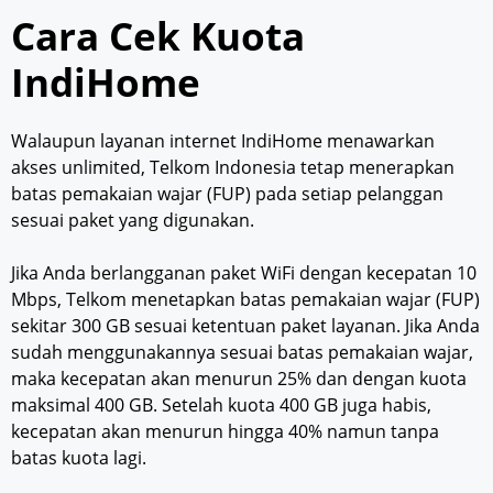
Cara Cek Kuota
IndiHome
Walaupun layanan internet IndiHome menawarkan
akses unlimited, Telkom Indonesia tetap menerapkan
batas pemakaian wajar (FUP) pada setiap pelanggan
sesuai paket yang digunakan.
Jika Anda berlangganan paket WiFi dengan kecepatan 10
Mbps, Telkom menetapkan batas pemakaian wajar (FUP)
sekitar 300 GB sesuai ketentuan paket layanan. Jika Anda
sudah menggunakannya sesuai batas pemakaian wajar,
maka kecepatan akan menurun 25% dan dengan kuota
maksimal 400 GB. Setelah kuota 400 GB juga habis,
kecepatan akan menurun hingga 40% namun tanpa
batas kuota lagi.