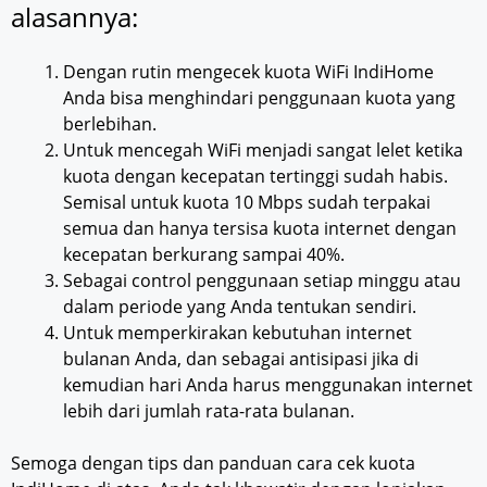
alasannya:
Dengan rutin mengecek kuota WiFi IndiHome
Anda bisa menghindari penggunaan kuota yang
berlebihan.
Untuk mencegah WiFi menjadi sangat lelet ketika
kuota dengan kecepatan tertinggi sudah habis.
Semisal untuk kuota 10 Mbps sudah terpakai
semua dan hanya tersisa kuota internet dengan
kecepatan berkurang sampai 40%.
Sebagai control penggunaan setiap minggu atau
dalam periode yang Anda tentukan sendiri.
Untuk memperkirakan kebutuhan internet
bulanan Anda, dan sebagai antisipasi jika di
kemudian hari Anda harus menggunakan internet
lebih dari jumlah rata-rata bulanan.
Semoga dengan tips dan panduan cara cek kuota