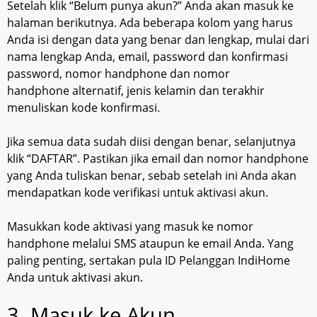
Setelah klik “Belum punya akun?” Anda akan masuk ke
halaman berikutnya. Ada beberapa kolom yang harus
Anda isi dengan data yang benar dan lengkap, mulai dari
nama lengkap Anda, email, password dan konfirmasi
password, nomor handphone dan nomor
handphone alternatif, jenis kelamin dan terakhir
menuliskan kode konfirmasi.
Jika semua data sudah diisi dengan benar, selanjutnya
klik “DAFTAR”. Pastikan jika email dan nomor handphone
yang Anda tuliskan benar, sebab setelah ini Anda akan
mendapatkan kode verifikasi untuk aktivasi akun.
Masukkan kode aktivasi yang masuk ke nomor
handphone melalui SMS ataupun ke email Anda. Yang
paling penting, sertakan pula ID Pelanggan IndiHome
Anda untuk aktivasi akun.
3. Masuk ke Akun