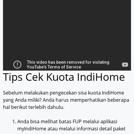
Tips Cek Kuota IndiHome
Sebelum melakukan pengecekan sisa kuota IndiHome
yang Anda miliki? Anda harus memperhatikan beberapa
hal berikut terlebih dahulu.
Anda bisa melihat batas FUP melalui aplikasi
myIndiHome atau melalui informasi detail paket