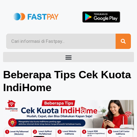
Beberapa Tips Cek Kuota
IndiHome