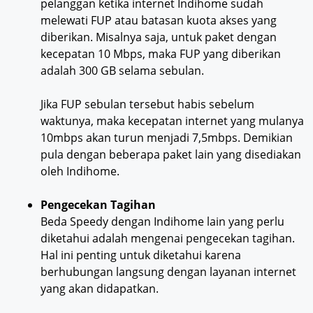
pelanggan ketika internet Indihome sudah
melewati FUP atau batasan kuota akses yang
diberikan. Misalnya saja, untuk paket dengan
kecepatan 10 Mbps, maka FUP yang diberikan
adalah 300 GB selama sebulan.
Jika FUP sebulan tersebut habis sebelum
waktunya, maka kecepatan internet yang mulanya
10mbps akan turun menjadi 7,5mbps. Demikian
pula dengan beberapa paket lain yang disediakan
oleh Indihome.
Pengecekan Tagihan
Beda Speedy dengan Indihome lain yang perlu
diketahui adalah mengenai pengecekan tagihan.
Hal ini penting untuk diketahui karena
berhubungan langsung dengan layanan internet
yang akan didapatkan.