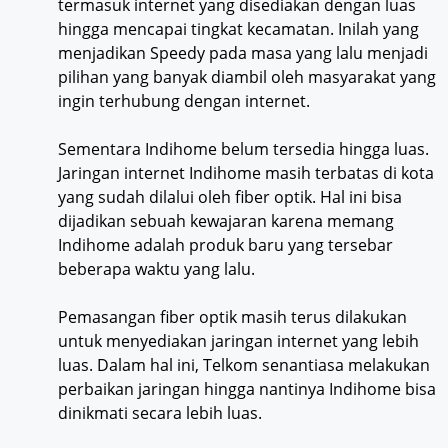
termasuk internet yang disediakan dengan luas
hingga mencapai tingkat kecamatan. Inilah yang
menjadikan Speedy pada masa yang lalu menjadi
pilihan yang banyak diambil oleh masyarakat yang
ingin terhubung dengan internet.
Sementara Indihome belum tersedia hingga luas.
Jaringan internet Indihome masih terbatas di kota
yang sudah dilalui oleh fiber optik. Hal ini bisa
dijadikan sebuah kewajaran karena memang
Indihome adalah produk baru yang tersebar
beberapa waktu yang lalu.
Pemasangan fiber optik masih terus dilakukan
untuk menyediakan jaringan internet yang lebih
luas. Dalam hal ini, Telkom senantiasa melakukan
perbaikan jaringan hingga nantinya Indihome bisa
dinikmati secara lebih luas.