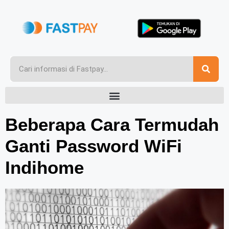
Beberapa Cara Termudah
Ganti Password WiFi
Indihome