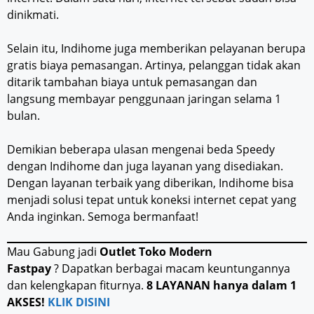
dinikmati.
Selain itu, Indihome juga memberikan pelayanan berupa
gratis biaya pemasangan. Artinya, pelanggan tidak akan
ditarik tambahan biaya untuk pemasangan dan
langsung membayar penggunaan jaringan selama 1
bulan.
Demikian beberapa ulasan mengenai beda Speedy
dengan Indihome dan juga layanan yang disediakan.
Dengan layanan terbaik yang diberikan, Indihome bisa
menjadi solusi tepat untuk koneksi internet cepat yang
Anda inginkan. Semoga bermanfaat!
Mau Gabung jadi
Outlet Toko Modern
Fastpay
? Dapatkan berbagai macam keuntungannya
dan kelengkapan fiturnya.
8 LAYANAN hanya dalam 1
AKSES!
KLIK DISINI