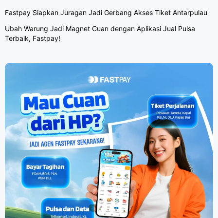
Fastpay Siapkan Juragan Jadi Gerbang Akses Tiket Antarpulau
Ubah Warung Jadi Magnet Cuan dengan Aplikasi Jual Pulsa
Terbaik, Fastpay!