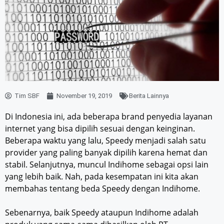
Tim SBF
November 19, 2019
Berita Lainnya
Di Indonesia ini, ada beberapa brand penyedia layanan
internet yang bisa dipilih sesuai dengan keinginan.
Beberapa waktu yang lalu, Speedy menjadi salah satu
provider yang paling banyak dipilih karena hemat dan
stabil. Selanjutnya, muncul Indihome sebagai opsi lain
yang lebih baik. Nah, pada kesempatan ini kita akan
membahas tentang beda Speedy dengan Indihome.
Sebenarnya, baik Speedy ataupun Indihome adalah