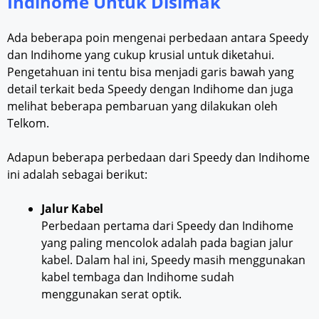
Indihome Untuk Disimak
Ada beberapa poin mengenai perbedaan antara Speedy
dan Indihome yang cukup krusial untuk diketahui.
Pengetahuan ini tentu bisa menjadi garis bawah yang
detail terkait beda Speedy dengan Indihome dan juga
melihat beberapa pembaruan yang dilakukan oleh
Telkom.
Adapun beberapa perbedaan dari Speedy dan Indihome
ini adalah sebagai berikut:
Jalur Kabel
Perbedaan pertama dari Speedy dan Indihome
yang paling mencolok adalah pada bagian jalur
kabel. Dalam hal ini, Speedy masih menggunakan
kabel tembaga dan Indihome sudah
menggunakan serat optik.