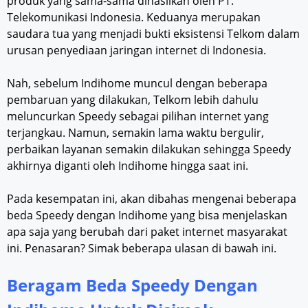
produk yang sama-sama dihasilkan oleh PT.
Telekomunikasi Indonesia. Keduanya merupakan
saudara tua yang menjadi bukti eksistensi Telkom dalam
urusan penyediaan jaringan internet di Indonesia.
Nah, sebelum Indihome muncul dengan beberapa
pembaruan yang dilakukan, Telkom lebih dahulu
meluncurkan Speedy sebagai pilihan internet yang
terjangkau. Namun, semakin lama waktu bergulir,
perbaikan layanan semakin dilakukan sehingga Speedy
akhirnya diganti oleh Indihome hingga saat ini.
Pada kesempatan ini, akan dibahas mengenai beberapa
beda Speedy dengan Indihome yang bisa menjelaskan
apa saja yang berubah dari paket internet masyarakat
ini. Penasaran? Simak beberapa ulasan di bawah ini.
Beragam Beda Speedy Dengan