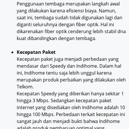
Penggunaan tembaga merupakan langkah awal
yang dilakukan karena efisiensi biaya. Namun,
saat ini, tembaga sudah tidak digunakan lagi dan
diganti seluruhnya dengan fiber optik. Hal ini
dikarenakan fiber optik cenderung lebih stabil dna
kuat dibandingkan dengan tembaga.
Kecepatan Paket
Kecepatan paket juga menjadi perbedaan yang
mendasar dari Speedy dan Indihome. Dalam hal
ini, Indihome tentu saja lebih unggul karena
merupakan produk perbaikan yang dilakukan oleh
Telkom.
Kecepatan Speedy yang diberikan hanya sekitar 1
hingga 3 Mbps. Sedangkan kecepatan paket
internet yang disediakan oleh Indihome adalah 10
hingga 100 Mbps. Perbedaan terkait kecepatan ini
sangat jauh dan menjadi bukti bahwa Indihome
adalah produk pembaruan optimal yang