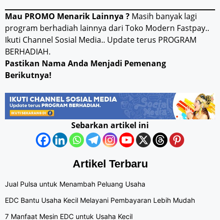
Mau PROMO Menarik Lainnya ?
Masih banyak lagi
program berhadiah lainnya dari Toko Modern Fastpay..
Ikuti Channel Sosial Media.. Update terus PROGRAM
BERHADIAH.
Pastikan Nama Anda Menjadi Pemenang
Berikutnya!
Sebarkan artikel ini
Artikel Terbaru
Jual Pulsa untuk Menambah Peluang Usaha
EDC Bantu Usaha Kecil Melayani Pembayaran Lebih Mudah
7 Manfaat Mesin EDC untuk Usaha Kecil