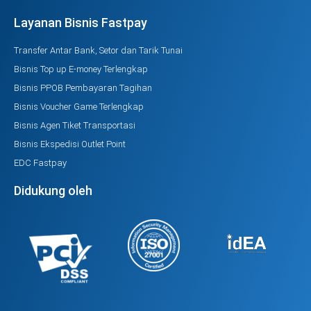
Layanan Bisnis Fastpay
Transfer Antar Bank, Setor dan Tarik Tunai
Bisnis Top up E-money Terlengkap
Bisnis PPOB Pembayaran Tagihan
Bisnis Voucher Game Terlengkap
Bisnis Agen Tiket Transportasi
Bisnis Ekspedisi Outlet Point
EDC Fastpay
Didukung oleh