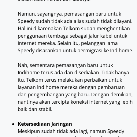
Namun, sayangnya, pemasangan baru untuk
Speedy sudah tidak ada alias sudah tidak dilayani.
Hal ini dikarenakan Telkom sudah menghentikan
penggunaan tembaga sebagai jalur kabel untuk
internet mereka. Selain itu, pelanggan lama
Speedy disarankan untuk bermigrasi ke Indihome.
Nah, sementara pemasangan baru untuk
Indihome terus ada dan disediakan. Tidak hanya
itu, Telkom terus melakukan perbaikan untuk
layanan Indihome mereka dengan pembaruan
dan pengembangan yang baru. Dengan demikian,
nantinya akan tercipta koneksi internet yang lebih
baik dan stabil.
Ketersediaan Jaringan
Meskipun sudah tidak ada lagi, namun Speedy