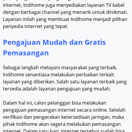
internet, Indihome juga menyediakan layanan TV kabel
dengan berbagai channel yang menarik untuk dinikmati.
Layanan inilah yang membuat Indihome menjadi pilihan
penyedia internet yang tepat.
Pengajuan Mudah dan Gratis
Pemasangan
Sebagai langkah melayani masyarakat yang terbaik,
Indihome senantiasa melakukan perbaikan terkait
layanan yang diberikan. Salah satu layanan terbaik yang
tersedia adalah layanan pengajuan yang mudah.
Dalam hal ini, calon pelanggan bisa melakukan
pengajuan pemasangan internet secara online. Setelah
verifikasi dan pengecekan ketersediaan jaringan, maka
pihak Indihome akan segera melakukan pemasangan
internet. Dalam satu hari, internet tersebut sudah bisa