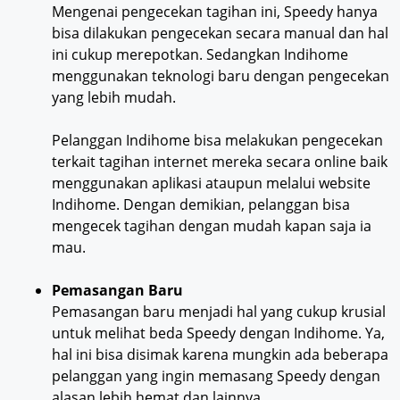
Mengenai pengecekan tagihan ini, Speedy hanya
bisa dilakukan pengecekan secara manual dan hal
ini cukup merepotkan. Sedangkan Indihome
menggunakan teknologi baru dengan pengecekan
yang lebih mudah.
Pelanggan Indihome bisa melakukan pengecekan
terkait tagihan internet mereka secara online baik
menggunakan aplikasi ataupun melalui website
Indihome. Dengan demikian, pelanggan bisa
mengecek tagihan dengan mudah kapan saja ia
mau.
Pemasangan Baru
Pemasangan baru menjadi hal yang cukup krusial
untuk melihat beda Speedy dengan Indihome. Ya,
hal ini bisa disimak karena mungkin ada beberapa
pelanggan yang ingin memasang Speedy dengan
alasan lebih hemat dan lainnya.