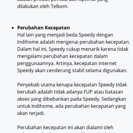
dilakukan oleh Telkom.
Perubahan Kecepatan
Hal lain yang menjadi beda Speedy dengan
Indihome adalah mengenai perubahan kecepatan.
Dalam hal ini, Speedy cukup menarik karena tidak
mengalami perubahan kecepatan dalam
penggunaannya. Artinya, kecepatan internet
Speedy akan cenderung stabil selama digunakan.
Penyebab utama kenapa kecepatan Speedy tidak
berubah adalah tidak adanya FUP atau batasan
akses yang dibebankan pada Speedy. Sedangkan
untuk Indihome, ada perubahan kecepatan yang
akan terjadi.
Perubahan kecepatan ini akan dialami oleh