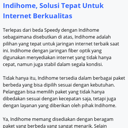
Indihome, Solusi Tepat Untuk
Internet Berkualitas
Terlepas dari beda Speedy dengan Indihome
sebagaimana disebutkan di atas, Indihome adalah
pilihan yang tepat untuk jaringan internet terbaik saat
ini. Indihome dengan jaringan fiber optik yang
digunakan menyediakan internet yang tidak hanya
cepat, namun juga stabil dalam segala kondisi.
Tidak hanya itu, Indihome tersedia dalam berbagai paket
berbeda yang bisa dipilih sesuai dengan kebutuhan.
Pelanggan bisa memilih paket yang tidak hanya
dibedakan sesuai dengan kecepatan saja, tetapi juga
dengan layanan yang diberikan oleh pihak Indihome.
Ya, Indihome memang disediakan dengan beragam
paket yang berbeda yang sangat menarik. Selain