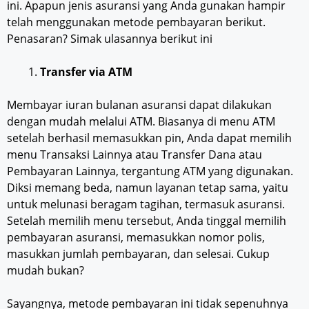
ini. Apapun jenis asuransi yang Anda gunakan hampir
telah menggunakan metode pembayaran berikut.
Penasaran? Simak ulasannya berikut ini
Transfer via ATM
Membayar iuran bulanan asuransi dapat dilakukan
dengan mudah melalui ATM. Biasanya di menu ATM
setelah berhasil memasukkan pin, Anda dapat memilih
menu Transaksi Lainnya atau Transfer Dana atau
Pembayaran Lainnya, tergantung ATM yang digunakan.
Diksi memang beda, namun layanan tetap sama, yaitu
untuk melunasi beragam tagihan, termasuk asuransi.
Setelah memilih menu tersebut, Anda tinggal memilih
pembayaran asuransi, memasukkan nomor polis,
masukkan jumlah pembayaran, dan selesai. Cukup
mudah bukan?
Sayangnya, metode pembayaran ini tidak sepenuhnya