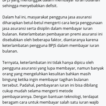
sehingga menyebabkan defisit.
Dalam hal ini, masyarakat pengguna jasa asuransi
diharapkan betul-betul mengerti cara kerja penggunaan
jasa asuransi serta disiplin dalam membayar iuran
bulanan. Keterlambatan pembayaran premi asuransi ini
disebabkan oleh beberapa faktor, diantaranya karena
keterlambatan pengguna BPJS dalam membayar iuran
bulanan.
Ternyata, keterlambatan ini tidak hanya dipicu oleh
pengguna asuransi yang lupa membayar, namun banyak
orang yang mengeluhkan kesulitan bahkan masih
bingung ketika ingin membayar tagihan bulanan
tersebut. Padahal, pembayaran iuran ini bisa dibilang
cukup mudah selama mengerti metode
pembayarannya. Dengan bantuan teknologi, terdapat
beragam cara untuk membayar salah satu iuran wajib