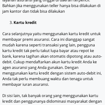
Bahkan jika menggunakan teller hanya bisa dilakukan di
jam kantor dan tidak bisa dilakukan
Kartu kredit
Cara selanjutnya yaitu menggunakan kartu kredit untuk
membayar premi asuransi. Cara ini dianggap sangat
mudah karena seperti transaksi yang lain, pengguna
kartu kredit tak perlu takut lupa bayar atau repot ke
bank, karena tagihan akan otomatis dipotong atau auto-
debit. Cukup mendaftarkan akun kartu kredit Anda ke
agen asuransi yang Anda gunakan. Dengan
menggunakan kartu kredit dengan sistem auto-debit ini,
Anda tak perlu membuang waktu dan tenaga untuk
membayar iuran asuransi.
Di sisi lain, tak banyak orang yang menggunakan kartu
kredit dan penggunanya didominasi masyarakat dengan