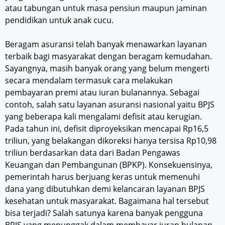
atau tabungan untuk masa pensiun maupun jaminan
pendidikan untuk anak cucu.
Beragam asuransi telah banyak menawarkan layanan
terbaik bagi masyarakat dengan beragam kemudahan.
Sayangnya, masih banyak orang yang belum mengerti
secara mendalam termasuk cara melakukan
pembayaran premi atau iuran bulanannya. Sebagai
contoh, salah satu layanan asuransi nasional yaitu BPJS
yang beberapa kali mengalami defisit atau kerugian.
Pada tahun ini, defisit diproyeksikan mencapai Rp16,5
triliun, yang belakangan dikoreksi hanya tersisa Rp10,98
triliun berdasarkan data dari Badan Pengawas
Keuangan dan Pembangunan (BPKP). Konsekuensinya,
pemerintah harus berjuang keras untuk memenuhi
dana yang dibutuhkan demi kelancaran layanan BPJS
kesehatan untuk masyarakat. Bagaimana hal tersebut
bisa terjadi? Salah satunya karena banyak pengguna
BPJS yang menunggak dalam membayar iuran bulanan