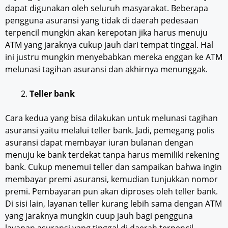
dapat digunakan oleh seluruh masyarakat. Beberapa
pengguna asuransi yang tidak di daerah pedesaan
terpencil mungkin akan kerepotan jika harus menuju
ATM yang jaraknya cukup jauh dari tempat tinggal. Hal
ini justru mungkin menyebabkan mereka enggan ke ATM
melunasi tagihan asuransi dan akhirnya menunggak.
Teller bank
Cara kedua yang bisa dilakukan untuk melunasi tagihan
asuransi yaitu melalui teller bank. Jadi, pemegang polis
asuransi dapat membayar iuran bulanan dengan
menuju ke bank terdekat tanpa harus memiliki rekening
bank. Cukup menemui teller dan sampaikan bahwa ingin
membayar premi asuransi, kemudian tunjukkan nomor
premi. Pembayaran pun akan diproses oleh teller bank.
Di sisi lain, layanan teller kurang lebih sama dengan ATM
yang jaraknya mungkin cuup jauh bagi pengguna
layanan asuransi yang tinggal di daerah terpencil.