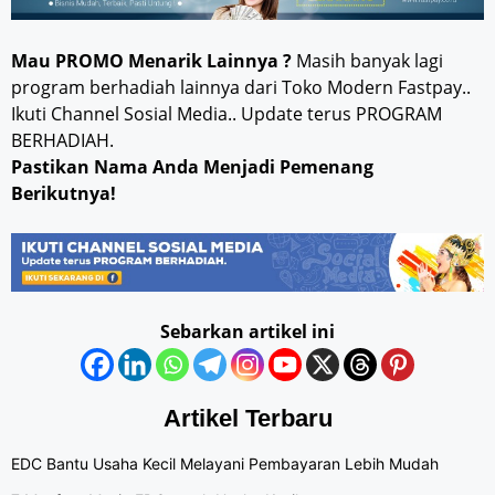
Mau PROMO Menarik Lainnya ?
Masih banyak lagi
program berhadiah lainnya dari Toko Modern Fastpay..
Ikuti Channel Sosial Media.. Update terus PROGRAM
BERHADIAH.
Pastikan Nama Anda Menjadi Pemenang
Berikutnya!
Sebarkan artikel ini
Artikel Terbaru
EDC Bantu Usaha Kecil Melayani Pembayaran Lebih Mudah