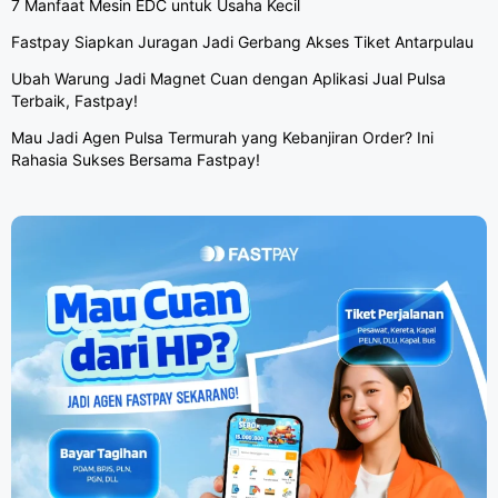
7 Manfaat Mesin EDC untuk Usaha Kecil
Fastpay Siapkan Juragan Jadi Gerbang Akses Tiket Antarpulau
Ubah Warung Jadi Magnet Cuan dengan Aplikasi Jual Pulsa
Terbaik, Fastpay!
Mau Jadi Agen Pulsa Termurah yang Kebanjiran Order? Ini
Rahasia Sukses Bersama Fastpay!