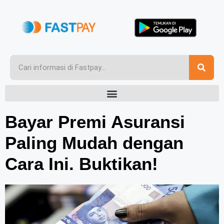
Bayar Premi Asuransi
Paling Mudah dengan
Cara Ini. Buktikan!