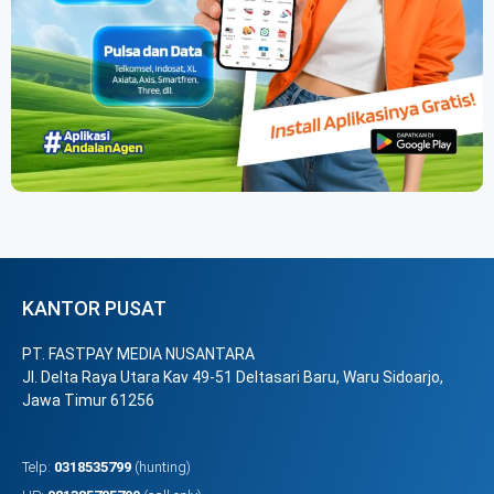
KANTOR PUSAT
PT. FASTPAY MEDIA NUSANTARA
Jl. Delta Raya Utara Kav 49-51 Deltasari Baru, Waru Sidoarjo,
Jawa Timur 61256
Telp:
0318535799
(hunting)