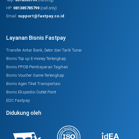
HP:
081385785799
(call only)
Email:
support@fastpay.co.id
Layanan Bisnis Fastpay
Transfer Antar Bank, Setor dan Tarik Tunai
Bisnis Top up E-money Terlengkap
Bisnis PPOB Pembayaran Tagihan
Bisnis Voucher Game Terlengkap
Bisnis Agen Tiket Transportasi
Bisnis Ekspedisi Outlet Point
EDC Fastpay
Didukung oleh