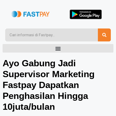
Ayo Gabung Jadi
Supervisor Marketing
Fastpay Dapatkan
Penghasilan Hingga
10juta/bulan