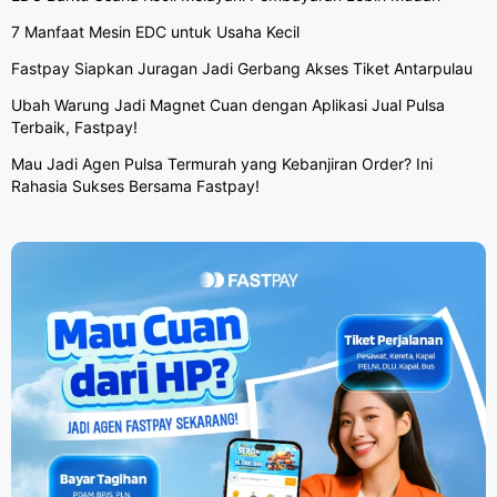
7 Manfaat Mesin EDC untuk Usaha Kecil
Fastpay Siapkan Juragan Jadi Gerbang Akses Tiket Antarpulau
Ubah Warung Jadi Magnet Cuan dengan Aplikasi Jual Pulsa
Terbaik, Fastpay!
Mau Jadi Agen Pulsa Termurah yang Kebanjiran Order? Ini
Rahasia Sukses Bersama Fastpay!