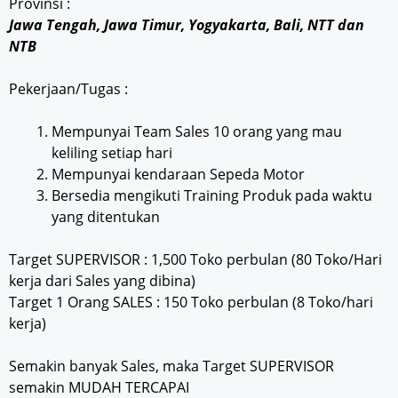
Provinsi :
Jawa Tengah, Jawa Timur, Yogyakarta, Bali, NTT dan
NTB
Pekerjaan/Tugas :
Mempunyai Team Sales 10 orang yang mau
keliling setiap hari
Mempunyai kendaraan Sepeda Motor
Bersedia mengikuti Training Produk pada waktu
yang ditentukan
Target SUPERVISOR : 1,500 Toko perbulan (80 Toko/Hari
kerja dari Sales yang dibina)
Target 1 Orang SALES : 150 Toko perbulan (8 Toko/hari
kerja)
Semakin banyak Sales, maka Target SUPERVISOR
semakin MUDAH TERCAPAI