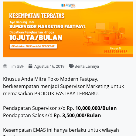
Tim SBF
Agustus 16, 2019
Berita Lainnya
Khusus Anda Mitra Toko Modern Fastpay,
berkesempatan menjadi Supervisor Marketing untuk
memasarkan PRODUK FASTPAY TERBARU.
Pendapatan Supervisor s/d Rp.
10,000,000/Bulan
Pendapatan Sales s/d Rp.
3,500,000/Bulan
Kesempatan EMAS ini hanya berlaku untuk wilayah