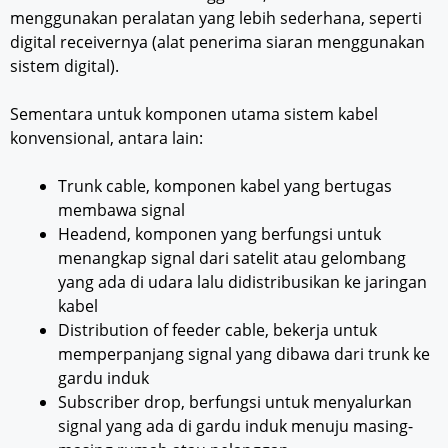
menggunakan peralatan yang lebih sederhana, seperti
digital receivernya (alat penerima siaran menggunakan
sistem digital).
Sementara untuk komponen utama sistem kabel
konvensional, antara lain:
Trunk cable, komponen kabel yang bertugas
membawa signal
Headend, komponen yang berfungsi untuk
menangkap signal dari satelit atau gelombang
yang ada di udara lalu didistribusikan ke jaringan
kabel
Distribution of feeder cable, bekerja untuk
memperpanjang signal yang dibawa dari trunk ke
gardu induk
Subscriber drop, berfungsi untuk menyalurkan
signal yang ada di gardu induk menuju masing-