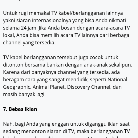
Untuk rugi memakai TV kabel/berlangganan lainnya
yakni siaran internasionalnya yang bisa Anda nikmati
selama 24 jam. Jika Anda bosan dengan acara-acara TV
lokal, Anda bisa memilih acara TV lainnya dari berbagai
channel yang tersedia.
TV kabel berlangganan tersebut juga cocok untuk
ditonton bersama bahkan dengan anak-anak sekalipun.
Karena dari banyaknya channel yang tersedia, ada
beragam cara yang sangat mendidik, seperti National
Geographic, Animal Planet, Discovery Channel, dan
masih banyak lagi.
7. Bebas Iklan
Nah, bagi Anda yang enggan untuk diganggu iklan saat
sedang menonton siaran di TV, maka berlangganan TV