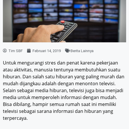
Tim SBF
Februari 14, 2019
Berita Lainnya
Untuk mengurangi stres dan penat karena pekerjaan
atau aktivitas, manusia tentunya membutuhkan suatu
hiburan. Dan salah satu hiburan yang paling murah dan
mudah dijangkau adalah dengan menonton televisi.
Selain sebagai media hiburan, televisi juga bisa menjadi
media untuk memperoleh informasi dengan mudah.
Bisa dibilang, hampir semua rumah saat ini memiliki
televisi sebagai sarana informasi dan hiburan yang
terpercaya.