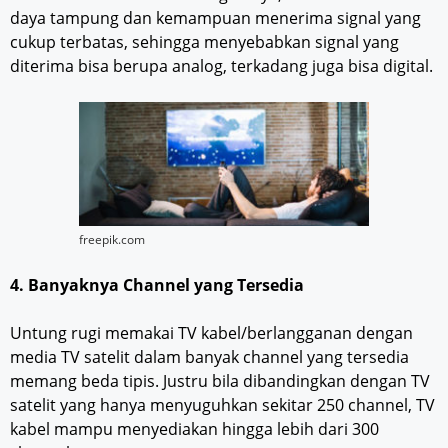
daya tampung dan kemampuan menerima signal yang
cukup terbatas, sehingga menyebabkan signal yang
diterima bisa berupa analog, terkadang juga bisa digital.
freepik.com
4. Banyaknya Channel yang Tersedia
Untung rugi memakai TV kabel/berlangganan dengan
media TV satelit dalam banyak channel yang tersedia
memang beda tipis. Justru bila dibandingkan dengan TV
satelit yang hanya menyuguhkan sekitar 250 channel, TV
kabel mampu menyediakan hingga lebih dari 300