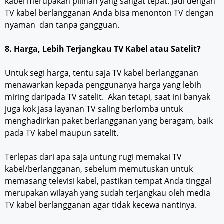
kabel merupakan pilihan yang sangat tepat. Jadi dengan
TV kabel berlangganan Anda bisa menonton TV dengan
nyaman dan tanpa gangguan.
8. Harga, Lebih Terjangkau TV Kabel atau Satelit?
Untuk segi harga, tentu saja TV kabel berlangganan
menawarkan kepada penggunanya harga yang lebih
miring daripada TV satelit. Akan tetapi, saat ini banyak
juga kok jasa layanan TV saling berlomba untuk
menghadirkan paket berlangganan yang beragam, baik
pada TV kabel maupun satelit.
Terlepas dari apa saja untung rugi memakai TV
kabel/berlangganan, sebelum memutuskan untuk
memasang televisi kabel, pastikan tempat Anda tinggal
merupakan wilayah yang sudah terjangkau oleh media
TV kabel berlangganan agar tidak kecewa nantinya.