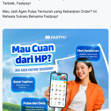
Terbaik, Fastpay!
Mau Jadi Agen Pulsa Termurah yang Kebanjiran Order? Ini
Rahasia Sukses Bersama Fastpay!