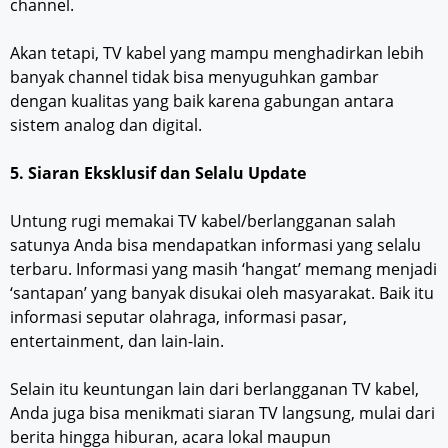
channel.
Akan tetapi, TV kabel yang mampu menghadirkan lebih
banyak channel tidak bisa menyuguhkan gambar
dengan kualitas yang baik karena gabungan antara
sistem analog dan digital.
5. Siaran Eksklusif dan Selalu Update
Untung rugi memakai TV kabel/berlangganan salah
satunya Anda bisa mendapatkan informasi yang selalu
terbaru. Informasi yang masih ‘hangat’ memang menjadi
‘santapan’ yang banyak disukai oleh masyarakat. Baik itu
informasi seputar olahraga, informasi pasar,
entertainment, dan lain-lain.
Selain itu keuntungan lain dari berlangganan TV kabel,
Anda juga bisa menikmati siaran TV langsung, mulai dari
berita hingga hiburan, acara lokal maupun