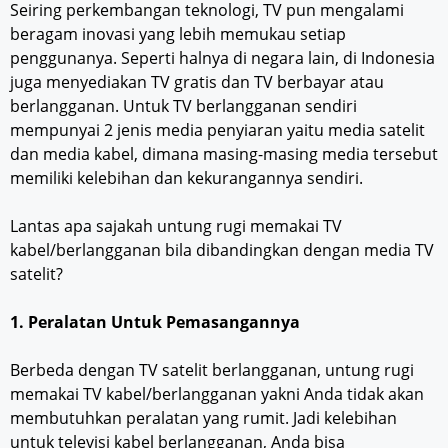
Seiring perkembangan teknologi, TV pun mengalami
beragam inovasi yang lebih memukau setiap
penggunanya. Seperti halnya di negara lain, di Indonesia
juga menyediakan TV gratis dan TV berbayar atau
berlangganan. Untuk TV berlangganan sendiri
mempunyai 2 jenis media penyiaran yaitu media satelit
dan media kabel, dimana masing-masing media tersebut
memiliki kelebihan dan kekurangannya sendiri.
Lantas apa sajakah untung rugi memakai TV
kabel/berlangganan bila dibandingkan dengan media TV
satelit?
1. Peralatan Untuk Pemasangannya
Berbeda dengan TV satelit berlangganan, untung rugi
memakai TV kabel/berlangganan yakni Anda tidak akan
membutuhkan peralatan yang rumit. Jadi kelebihan
untuk televisi kabel berlangganan, Anda bisa