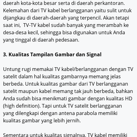
daerah kota-kota besar serta di daerah perkantoran.
Kelemahan dari TV kabel berlangganan yaitu sulit untuk
dijangkau di daerah-daerah yang terpencil. Akan tetapi
saat ini, TV-TV kabel sudah banyak yang merambah ke
desa-desa kecil, sehingga bisa digunakan untuk Anda
yang tinggal di daerah pedesaan.
3. Kualitas Tampilan Gambar dan Signal
Untung rugi memakai TV kabel/berlangganan dengan TV
satelit dalam hal kualitas gambarnya memang jelas
berbeda. Untuk kualitas gambar dari TV berlangganan
satelit maupun kabel memang tak jauh berbeda, bahkan
Anda sudah bisa menikmati gambar dengan kualitas HD
(high definition). Tapi untuk TV satelit berlangganan
yang dilengkapi dengan antena parabola memiliki
kualitas gambar yang lebih jernih.
Sementara untuk kualitas signalnya, TV kabel memiliki