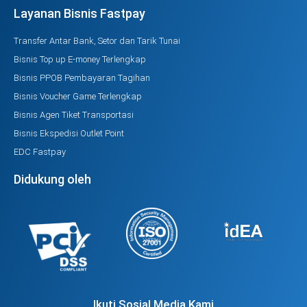
Layanan Bisnis Fastpay
Transfer Antar Bank, Setor dan Tarik Tunai
Bisnis Top up E-money Terlengkap
Bisnis PPOB Pembayaran Tagihan
Bisnis Voucher Game Terlengkap
Bisnis Agen Tiket Transportasi
Bisnis Ekspedisi Outlet Point
EDC Fastpay
Didukung oleh
Ikuti Sosial Media Kami