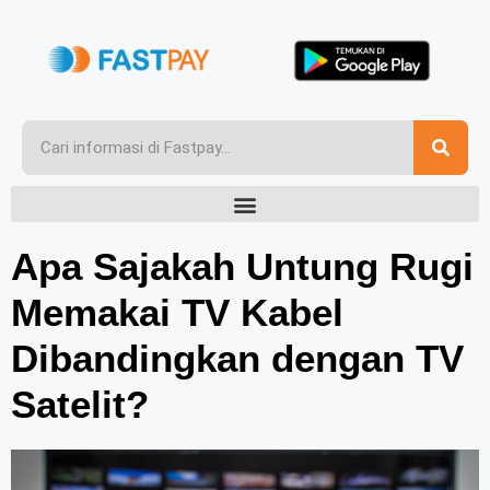
Apa Sajakah Untung Rugi
Memakai TV Kabel
Dibandingkan dengan TV
Satelit?