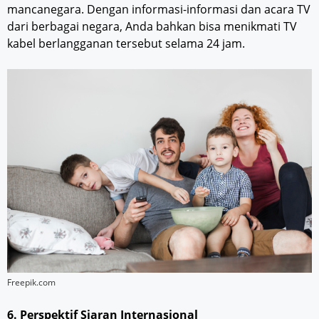
mancanegara. Dengan informasi-informasi dan acara TV
dari berbagai negara, Anda bahkan bisa menikmati TV
kabel berlangganan tersebut selama 24 jam.
Freepik.com
6. Perspektif Siaran Internasional