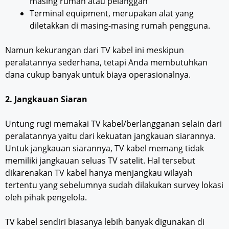
masing rumah atau pelanggan
Terminal equipment, merupakan alat yang
diletakkan di masing-masing rumah pengguna.
Namun kekurangan dari TV kabel ini meskipun
peralatannya sederhana, tetapi Anda membutuhkan
dana cukup banyak untuk biaya operasionalnya.
2. Jangkauan Siaran
Untung rugi memakai TV kabel/berlangganan selain dari
peralatannya yaitu dari kekuatan jangkauan siarannya.
Untuk jangkauan siarannya, TV kabel memang tidak
memiliki jangkauan seluas TV satelit. Hal tersebut
dikarenakan TV kabel hanya menjangkau wilayah
tertentu yang sebelumnya sudah dilakukan survey lokasi
oleh pihak pengelola.
TV kabel sendiri biasanya lebih banyak digunakan di