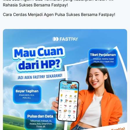
Rahasia Sukses Bersama Fastpay!
Cara Cerdas Menjadi Agen Pulsa Sukses Bersama Fastpay!