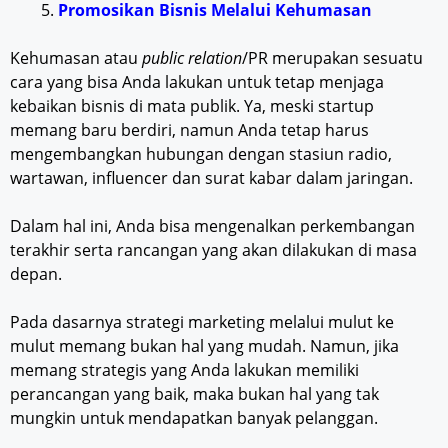
Promosikan Bisnis Melalui Kehumasan
Kehumasan atau
public relation
/PR merupakan sesuatu
cara yang bisa Anda lakukan untuk tetap menjaga
kebaikan bisnis di mata publik. Ya, meski startup
memang baru berdiri, namun Anda tetap harus
mengembangkan hubungan dengan stasiun radio,
wartawan, influencer dan surat kabar dalam jaringan.
Dalam hal ini, Anda bisa mengenalkan perkembangan
terakhir serta rancangan yang akan dilakukan di masa
depan.
Pada dasarnya strategi marketing melalui mulut ke
mulut memang bukan hal yang mudah. Namun, jika
memang strategis yang Anda lakukan memiliki
perancangan yang baik, maka bukan hal yang tak
mungkin untuk mendapatkan banyak pelanggan.