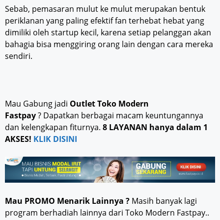
Sebab, pemasaran mulut ke mulut merupakan bentuk
periklanan yang paling efektif fan terhebat hebat yang
dimiliki oleh startup kecil, karena setiap pelanggan akan
bahagia bisa menggiring orang lain dengan cara mereka
sendiri.
Mau Gabung jadi
Outlet Toko Modern
Fastpay
? Dapatkan berbagai macam keuntungannya
dan kelengkapan fiturnya.
8 LAYANAN hanya dalam 1
AKSES!
KLIK DISINI
Mau PROMO Menarik Lainnya ?
Masih banyak lagi
program berhadiah lainnya dari Toko Modern Fastpay..