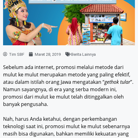
Tim SBF
Maret 28, 2019
Berita Lainnya
Sebelum ada internet, promosi melalui metode dari
mulut ke mulut merupakan metode yang paling efektif,
atau dalam istilah orang Jawa mengatakan “
gethok tular
”.
Namun sayangnya, di era yang serba modern ini,
promosi dari mulut ke mulut telah ditinggalkan oleh
banyak pengusaha.
Nah, harus Anda ketahui, dengan perkembangan
teknologi saat ini, promosi mulut ke mulut sebenarnya
masih bisa digunakan, bahkan memiliki kekuatan yang