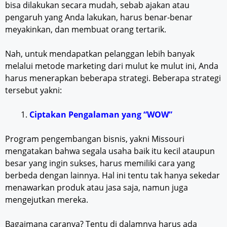
bisa dilakukan secara mudah, sebab ajakan atau
pengaruh yang Anda lakukan, harus benar-benar
meyakinkan, dan membuat orang tertarik.
Nah, untuk mendapatkan pelanggan lebih banyak
melalui metode marketing dari mulut ke mulut ini, Anda
harus menerapkan beberapa strategi. Beberapa strategi
tersebut yakni:
Ciptakan Pengalaman yang “WOW”
Program pengembangan bisnis, yakni Missouri
mengatakan bahwa segala usaha baik itu kecil ataupun
besar yang ingin sukses, harus memiliki cara yang
berbeda dengan lainnya. Hal ini tentu tak hanya sekedar
menawarkan produk atau jasa saja, namun juga
mengejutkan mereka.
Bagaimana caranya? Tentu di dalamnya harus ada