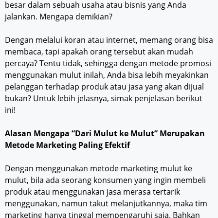
besar dalam sebuah usaha atau bisnis yang Anda
jalankan. Mengapa demikian?
Dengan melalui koran atau internet, memang orang bisa
membaca, tapi apakah orang tersebut akan mudah
percaya? Tentu tidak, sehingga dengan metode promosi
menggunakan mulut inilah, Anda bisa lebih meyakinkan
pelanggan terhadap produk atau jasa yang akan dijual
bukan? Untuk lebih jelasnya, simak penjelasan berikut
ini!
Alasan Mengapa “Dari Mulut ke Mulut” Merupakan
Metode Marketing Paling Efektif
Dengan menggunakan metode marketing mulut ke
mulut, bila ada seorang konsumen yang ingin membeli
produk atau menggunakan jasa merasa tertarik
menggunakan, namun takut melanjutkannya, maka tim
marketing hanya tinggal mempengaruhi saja. Bahkan