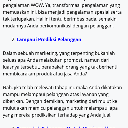
pengalaman WOW. Ya, transformasi pengalaman yang
memuaskan ini, bisa menjadi pengalaman spesial serta
tak terlupakan. Hal ini tentu berimbas pada, semakin
mudahnya Anda berkomunikasi dengan pelanggan.
Lampaui Prediksi Pelanggan
Dalam sebuah marketing, yang terpenting bukanlah
seluas apa Anda melakukan promosi, namun dari
luasnya tersebut, berapakah orang yang tak berhenti
membicarakan produk atau jasa Anda?
Nah, jika telah melewati tahap ini, maka Anda dikatakan
mampu melampaui pelanggan atas layanan yang
diberikan. Dengan demikian, marketing dari mulut ke
mulut akan memicu pelanggan untuk melampaui apa
yang mereka prediksikan terhadap yang Anda jual.