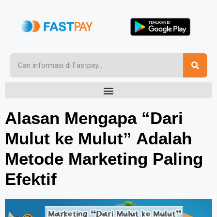
Alasan Mengapa “Dari
Mulut ke Mulut” Adalah
Metode Marketing Paling
Efektif