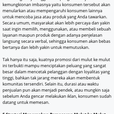
kemungkionan imbasnya yaitu konsumen tersebut akan
menularkan atau mempengaruhi konsumen lainnya
untuk mencoba jasa atau produk yang Anda tawarkan.
Secara umum, masyarakat akan lebih percaya dan yakin
saat ingin memilih, menggunakan, atau membeli sebuah
layanan maupun produk dengan adanya penjelasan
langsung secara verbal, sehingga konsumen akan bebas
bertanya dan lebih yakin untuk memutuskan.
Tak hanya itu saja, kuatnya promosi dari mulut ke mulut
ini terbukti mampu menciptakan peluang yang sangat
besar dalam mencetak pelanggan dengan loyalitas yang
tinggi, bahkan tak jarang mereka akan membentuk
komunitas tersendiri. Selain itu, durasi atau waktu
penjualan pun akan menjadi pendek, atau mungkin saja
sebelum Anda gencar melakukan iklan, konsumen sudah
datang untuk memesan.