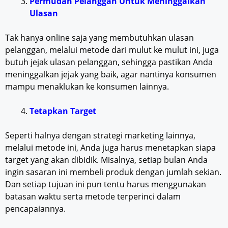
Permudah Pelanggan Untuk Meninggalkan
Ulasan
Tak hanya online saja yang membutuhkan ulasan
pelanggan, melalui metode dari mulut ke mulut ini, juga
butuh jejak ulasan pelanggan, sehingga pastikan Anda
meninggalkan jejak yang baik, agar nantinya konsumen
mampu menaklukan ke konsumen lainnya.
Tetapkan Target
Seperti halnya dengan strategi marketing lainnya,
melalui metode ini, Anda juga harus menetapkan siapa
target yang akan dibidik. Misalnya, setiap bulan Anda
ingin sasaran ini membeli produk dengan jumlah sekian.
Dan setiap tujuan ini pun tentu harus menggunakan
batasan waktu serta metode terperinci dalam
pencapaiannya.