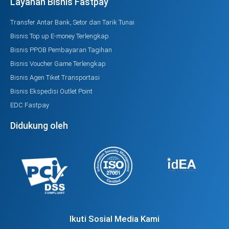
Layanan Bisnis Fastpay
Transfer Antar Bank, Setor dan Tarik Tunai
Bisnis Top up E-money Terlengkap
Bisnis PPOB Pembayaran Tagihan
Bisnis Voucher Game Terlengkap
Bisnis Agen Tiket Transportasi
Bisnis Ekspedisi Outlet Point
EDC Fastpay
Didukung oleh
Ikuti Sosial Media Kami