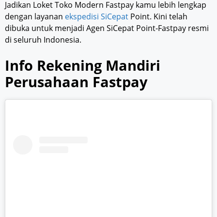
Jadikan Loket Toko Modern Fastpay kamu lebih lengkap
dengan layanan
ekspedisi SiCepat
Point. Kini telah
dibuka untuk menjadi Agen SiCepat Point-Fastpay resmi
di seluruh Indonesia.
Info Rekening Mandiri
Perusahaan Fastpay