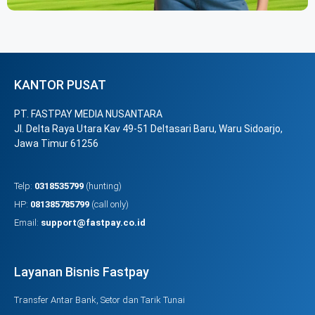
KANTOR PUSAT
PT. FASTPAY MEDIA NUSANTARA
Jl. Delta Raya Utara Kav 49-51 Deltasari Baru, Waru Sidoarjo,
Jawa Timur 61256
Telp:
0318535799
(hunting)
HP:
081385785799
(call only)
Email:
support@fastpay.co.id
Layanan Bisnis Fastpay
Transfer Antar Bank, Setor dan Tarik Tunai