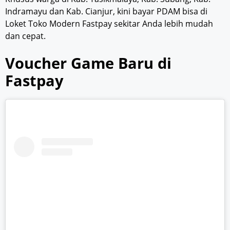
Indramayu dan Kab. Cianjur, kini bayar PDAM bisa di
Loket Toko Modern Fastpay sekitar Anda lebih mudah
dan cepat.
Voucher Game Baru di
Fastpay