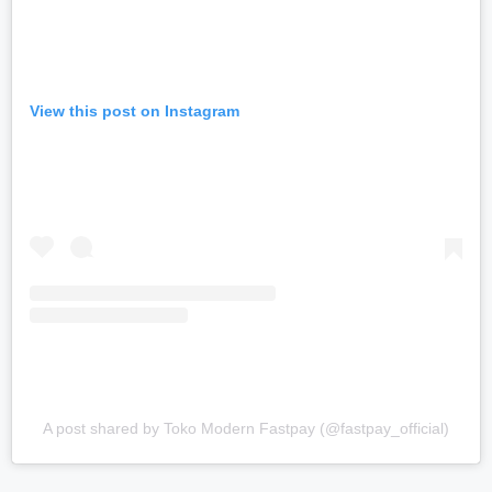
View this post on Instagram
A post shared by Toko Modern Fastpay (@fastpay_official)