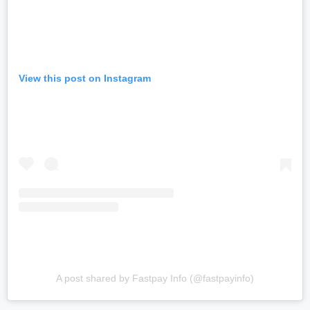
View this post on Instagram
A post shared by Fastpay Info (@fastpayinfo)