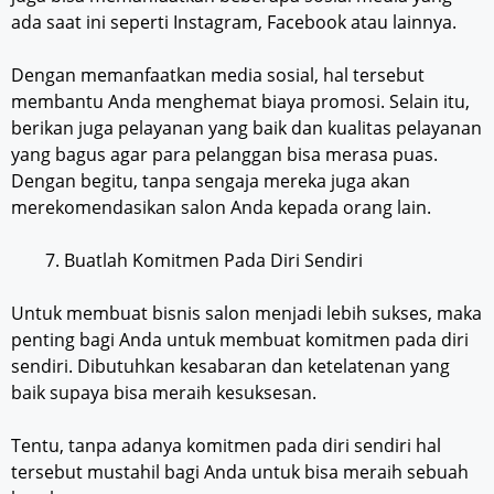
ada saat ini seperti Instagram, Facebook atau lainnya.
Dengan memanfaatkan media sosial, hal tersebut
membantu Anda menghemat biaya promosi. Selain itu,
berikan juga pelayanan yang baik dan kualitas pelayanan
yang bagus agar para pelanggan bisa merasa puas.
Dengan begitu, tanpa sengaja mereka juga akan
merekomendasikan salon Anda kepada orang lain.
Buatlah Komitmen Pada Diri Sendiri
Untuk membuat bisnis salon menjadi lebih sukses, maka
penting bagi Anda untuk membuat komitmen pada diri
sendiri. Dibutuhkan kesabaran dan ketelatenan yang
baik supaya bisa meraih kesuksesan.
Tentu, tanpa adanya komitmen pada diri sendiri hal
tersebut mustahil bagi Anda untuk bisa meraih sebuah