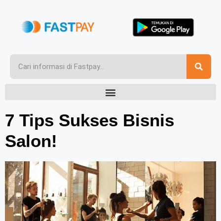
7 Tips Sukses Bisnis
Salon!