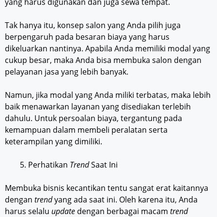
yang harus digunakan dan juga sewa tempat.
Tak hanya itu, konsep salon yang Anda pilih juga
berpengaruh pada besaran biaya yang harus
dikeluarkan nantinya. Apabila Anda memiliki modal yang
cukup besar, maka Anda bisa membuka salon dengan
pelayanan jasa yang lebih banyak.
Namun, jika modal yang Anda miliki terbatas, maka lebih
baik menawarkan layanan yang disediakan terlebih
dahulu. Untuk persoalan biaya, tergantung pada
kemampuan dalam membeli peralatan serta
keterampilan yang dimiliki.
Perhatikan
Trend
Saat Ini
Membuka bisnis kecantikan tentu sangat erat kaitannya
dengan
trend
yang ada saat ini. Oleh karena itu, Anda
harus selalu
update
dengan berbagai macam
trend