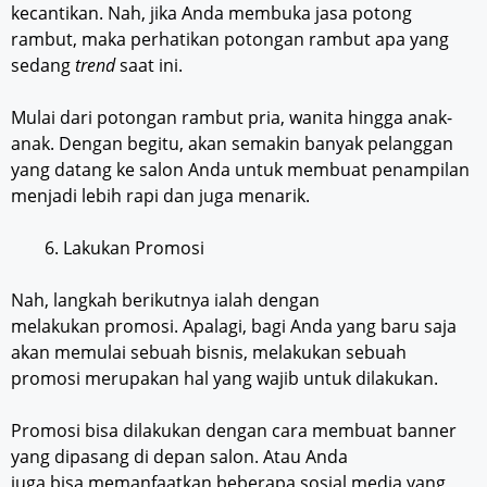
kecantikan. Nah, jika Anda membuka jasa potong
rambut, maka perhatikan potongan rambut apa yang
sedang
trend
saat ini.
Mulai dari potongan rambut pria, wanita hingga anak-
anak. Dengan begitu, akan semakin banyak pelanggan
yang datang ke salon Anda untuk membuat penampilan
menjadi lebih rapi dan juga menarik.
Lakukan Promosi
Nah, langkah berikutnya ialah dengan
melakukan promosi. Apalagi, bagi Anda yang baru saja
akan memulai sebuah bisnis, melakukan sebuah
promosi merupakan hal yang wajib untuk dilakukan.
Promosi bisa dilakukan dengan cara membuat banner
yang dipasang di depan salon. Atau Anda
juga bisa memanfaatkan beberapa sosial media yang