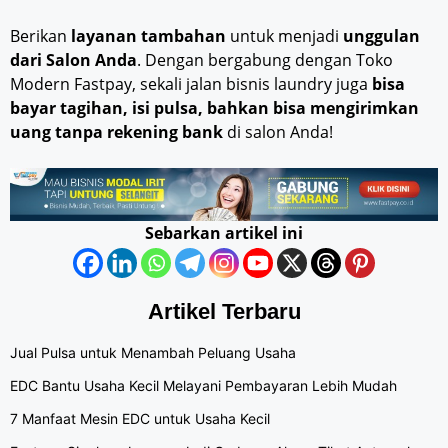
Berikan
layanan tambahan
untuk menjadi
unggulan
dari Salon Anda
. Dengan bergabung dengan Toko
Modern Fastpay, sekali jalan bisnis laundry juga
bisa
bayar tagihan, isi pulsa, bahkan bisa mengirimkan
uang tanpa rekening bank
di salon Anda!
Sebarkan artikel ini
Artikel Terbaru
Jual Pulsa untuk Menambah Peluang Usaha
EDC Bantu Usaha Kecil Melayani Pembayaran Lebih Mudah
7 Manfaat Mesin EDC untuk Usaha Kecil