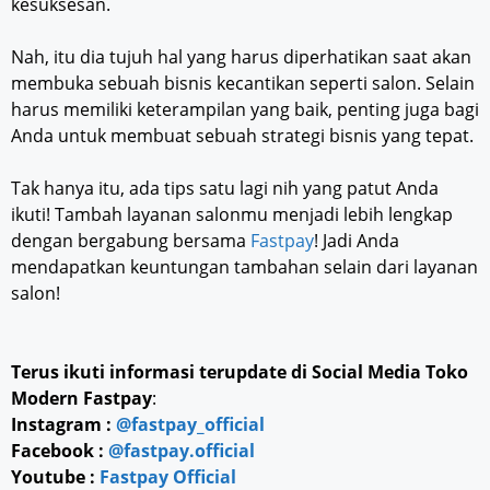
kesuksesan.
Nah, itu dia tujuh hal yang harus diperhatikan saat akan
membuka sebuah bisnis kecantikan seperti salon. Selain
harus memiliki keterampilan yang baik, penting juga bagi
Anda untuk membuat sebuah strategi bisnis yang tepat.
Tak hanya itu, ada tips satu lagi nih yang patut Anda
ikuti! Tambah layanan salonmu menjadi lebih lengkap
dengan bergabung bersama
Fastpay
! Jadi Anda
mendapatkan keuntungan tambahan selain dari layanan
salon!
Terus ikuti informasi terupdate di Social Media Toko
Modern Fastpay
:
Instagram :
@fastpay_official
Facebook :
@fastpay.official
Youtube :
Fastpay Official