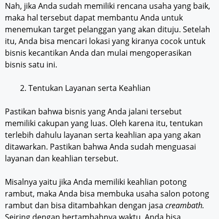
Nah, jika Anda sudah memiliki rencana usaha yang baik,
maka hal tersebut dapat membantu Anda untuk
menemukan target pelanggan yang akan dituju. Setelah
itu, Anda bisa mencari lokasi yang kiranya cocok untuk
bisnis kecantikan Anda dan mulai mengoperasikan
bisnis satu ini.
Tentukan Layanan serta Keahlian
Pastikan bahwa bisnis yang Anda jalani tersebut
memiliki cakupan yang luas. Oleh karena itu, tentukan
terlebih dahulu layanan serta keahlian apa yang akan
ditawarkan. Pastikan bahwa Anda sudah menguasai
layanan dan keahlian tersebut.
Misalnya yaitu jika Anda memiliki keahlian potong
rambut, maka Anda bisa membuka usaha salon potong
rambut dan bisa ditambahkan dengan jasa
creambath.
Seiring dengan bertambahnya waktu, Anda bisa