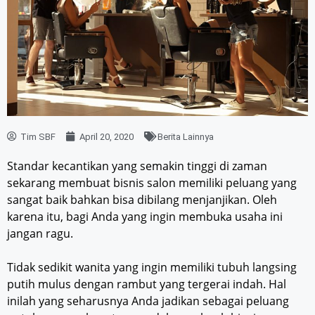
Tim SBF
April 20, 2020
Berita Lainnya
Standar kecantikan yang semakin tinggi di zaman
sekarang membuat bisnis salon memiliki peluang yang
sangat baik bahkan bisa dibilang menjanjikan. Oleh
karena itu, bagi Anda yang ingin membuka usaha ini
jangan ragu.
Tidak sedikit wanita yang ingin memiliki tubuh langsing
putih mulus dengan rambut yang tergerai indah. Hal
inilah yang seharusnya Anda jadikan sebagai peluang