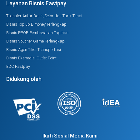
Layanan Bisnis Fastpay
Transfer Antar Bank, Setor dan Tarik Tunai
Bisnis Top up E-money Terlengkap
Bisnis PPOB Pembayaran Tagihan
Bisnis Voucher Game Terlengkap
Bisnis Agen Tiket Transportasi
Bisnis Ekspedisi Outlet Point
EDC Fastpay
Didukung oleh
Ikuti Sosial Media Kami