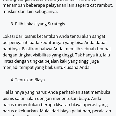
menambah beberapa pelayanan lain seperti cat rambut,
masker dan lain sebagainya.
Pilih Lokasi yang Strategis
Lokasi dari bisnis kecantikan Anda tentu akan sangat
berpengaruh pada keuntungan yang bisa Anda dapat
nantinya. Pastikan bahwa Anda memilih sebuah tempat
dengan tingkat visibilitas yang tinggi. Tak hanya itu, lalu
lintas dengan tingkat pejalan kaki yang tinggi juga
menjadi tempat yang baik untuk usaha Anda.
Tentukan Biaya
Hal lainnya yang harus Anda perhatikan saat membuka
bisnis salon ialah dengan menentukan biaya. Anda
harus menentukan berapa kisaran biaya operasi yang
harus dikeluarkan. Mulai dari biaya pelatihan, peralatan