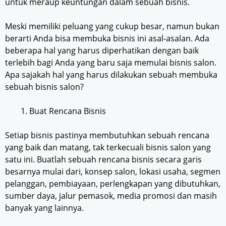
untuk meraup keuntungan dalam sebuah bisnis.
Meski memiliki peluang yang cukup besar, namun bukan
berarti Anda bisa membuka bisnis ini asal-asalan. Ada
beberapa hal yang harus diperhatikan dengan baik
terlebih bagi Anda yang baru saja memulai bisnis salon.
Apa sajakah hal yang harus dilakukan sebuah membuka
sebuah bisnis salon?
Buat Rencana Bisnis
Setiap bisnis pastinya membutuhkan sebuah rencana
yang baik dan matang, tak terkecuali bisnis salon yang
satu ini. Buatlah sebuah rencana bisnis secara garis
besarnya mulai dari, konsep salon, lokasi usaha, segmen
pelanggan, pembiayaan, perlengkapan yang dibutuhkan,
sumber daya, jalur pemasok, media promosi dan masih
banyak yang lainnya.