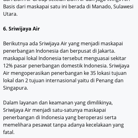
Basis dari maskapai satu ini berada di Manado, Sulawesi
Utara.
6. Sriwijaya Air
Berikutnya ada Sriwijaya Air yang menjadi maskapai
penerbangan Indonesia dan berpusat di Jakarta.
maskapai lokal Indonesia tersebut menguasai sekitar
12% pasar penerbangan domestik Indonesia. Sriwijaya
Air mengoperasikan penerbangan ke 35 lokasi tujuan
lokal dan 2 tujuan internasional yaitu di Penang dan
Singapura.
Dalam layanan dan keamanan yang dimilikinya,
Sriwijaya Air menjadi satu-satunya maskapai
penerbangan di Indonesia yang beroperasi serta
memelihara pesawat tanpa adanya kecelakaan yang
fatal.