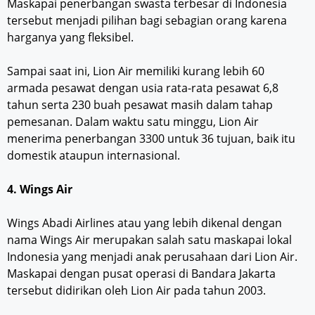
Maskapai penerbangan swasta terbesar di Indonesia
tersebut menjadi pilihan bagi sebagian orang karena
harganya yang fleksibel.
Sampai saat ini, Lion Air memiliki kurang lebih 60
armada pesawat dengan usia rata-rata pesawat 6,8
tahun serta 230 buah pesawat masih dalam tahap
pemesanan. Dalam waktu satu minggu, Lion Air
menerima penerbangan 3300 untuk 36 tujuan, baik itu
domestik ataupun internasional.
4. Wings Air
Wings Abadi Airlines atau yang lebih dikenal dengan
nama Wings Air merupakan salah satu maskapai lokal
Indonesia yang menjadi anak perusahaan dari Lion Air.
Maskapai dengan pusat operasi di Bandara Jakarta
tersebut didirikan oleh Lion Air pada tahun 2003.