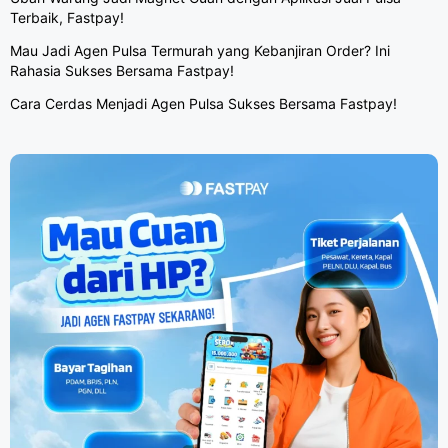
Terbaik, Fastpay!
Mau Jadi Agen Pulsa Termurah yang Kebanjiran Order? Ini
Rahasia Sukses Bersama Fastpay!
Cara Cerdas Menjadi Agen Pulsa Sukses Bersama Fastpay!