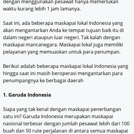
dengan menggunakan pesawat hanya memerlukan
waktu kurang lebih 1 jam lamanya.
Saat ini, ada beberapa maskapai lokal Indonesia yang
akan mengantarkan Anda ke tempat tujuan baik itu di
dalam negeri ataupun luar negeri. Tak kalah dengan
maskapai mancanegara. Maskapai lokal juga memiliki
pelayanan yang memuaskan untuk para penumpan.
Berikut adalah beberapa maskapai lokal Indonesia yang
hingga saat ini masih beroperasi mengantarkan para
penumpangnya ke berbagai daerah
1. Garuda Indonesia
Siapa yang tak kenal dengan maskapai penerbangan
satu ini? Garuda Indonesia merupakan maskapai
nasional terbesar dengan jumlah pesawat lebih dari 100
buah dan 50 rute perjalanan di antara semua maskapai