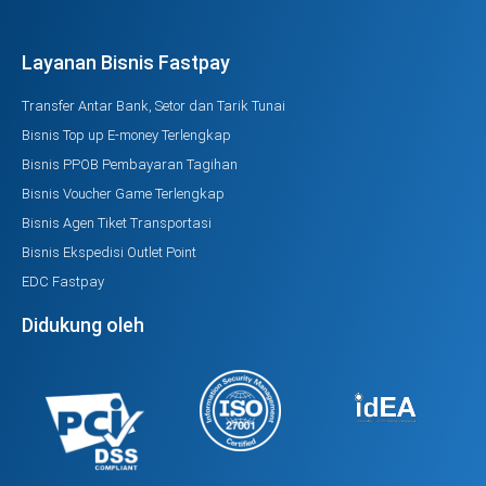
Layanan Bisnis Fastpay
Transfer Antar Bank, Setor dan Tarik Tunai
Bisnis Top up E-money Terlengkap
Bisnis PPOB Pembayaran Tagihan
Bisnis Voucher Game Terlengkap
Bisnis Agen Tiket Transportasi
Bisnis Ekspedisi Outlet Point
EDC Fastpay
Didukung oleh