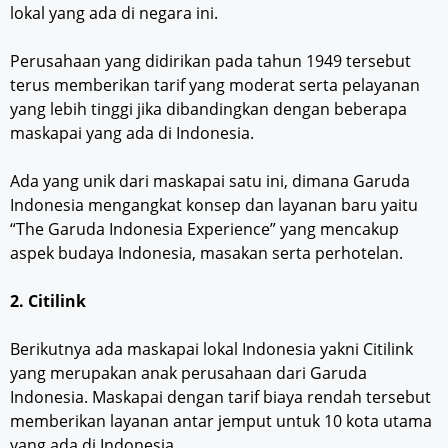
lokal yang ada di negara ini.
Perusahaan yang didirikan pada tahun 1949 tersebut
terus memberikan tarif yang moderat serta pelayanan
yang lebih tinggi jika dibandingkan dengan beberapa
maskapai yang ada di Indonesia.
Ada yang unik dari maskapai satu ini, dimana Garuda
Indonesia mengangkat konsep dan layanan baru yaitu
“The Garuda Indonesia Experience” yang mencakup
aspek budaya Indonesia, masakan serta perhotelan.
2. Citilink
Berikutnya ada maskapai lokal Indonesia yakni Citilink
yang merupakan anak perusahaan dari Garuda
Indonesia. Maskapai dengan tarif biaya rendah tersebut
memberikan layanan antar jemput untuk 10 kota utama
yang ada di Indonesia.