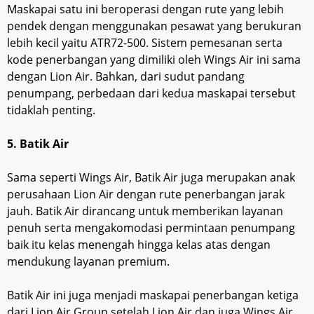
Maskapai satu ini beroperasi dengan rute yang lebih
pendek dengan menggunakan pesawat yang berukuran
lebih kecil yaitu ATR72-500. Sistem pemesanan serta
kode penerbangan yang dimiliki oleh Wings Air ini sama
dengan Lion Air. Bahkan, dari sudut pandang
penumpang, perbedaan dari kedua maskapai tersebut
tidaklah penting.
5. Batik Air
Sama seperti Wings Air, Batik Air juga merupakan anak
perusahaan Lion Air dengan rute penerbangan jarak
jauh. Batik Air dirancang untuk memberikan layanan
penuh serta mengakomodasi permintaan penumpang
baik itu kelas menengah hingga kelas atas dengan
mendukung layanan premium.
Batik Air ini juga menjadi maskapai penerbangan ketiga
dari Lion Air Group setelah Lion Air dan juga Wings Air.