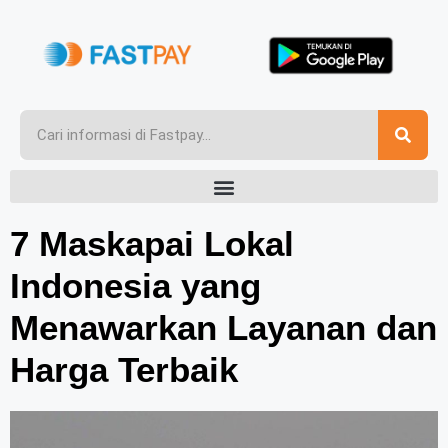
7 Maskapai Lokal
Indonesia yang
Menawarkan Layanan dan
Harga Terbaik