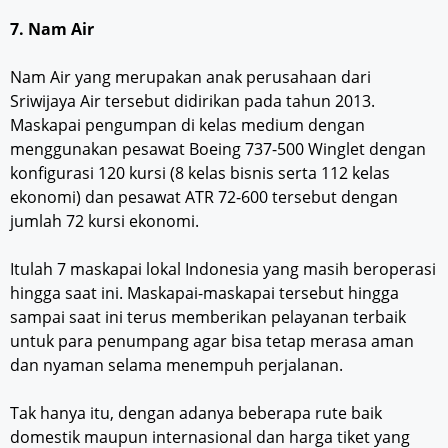
7. Nam Air
Nam Air yang merupakan anak perusahaan dari
Sriwijaya Air tersebut didirikan pada tahun 2013.
Maskapai pengumpan di kelas medium dengan
menggunakan pesawat Boeing 737-500 Winglet dengan
konfigurasi 120 kursi (8 kelas bisnis serta 112 kelas
ekonomi) dan pesawat ATR 72-600 tersebut dengan
jumlah 72 kursi ekonomi.
Itulah 7 maskapai lokal Indonesia yang masih beroperasi
hingga saat ini. Maskapai-maskapai tersebut hingga
sampai saat ini terus memberikan pelayanan terbaik
untuk para penumpang agar bisa tetap merasa aman
dan nyaman selama menempuh perjalanan.
Tak hanya itu, dengan adanya beberapa rute baik
domestik maupun internasional dan harga tiket yang