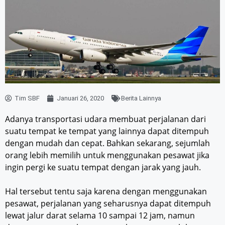
Tim SBF
Januari 26, 2020
Berita Lainnya
Adanya transportasi udara membuat perjalanan dari
suatu tempat ke tempat yang lainnya dapat ditempuh
dengan mudah dan cepat. Bahkan sekarang, sejumlah
orang lebih memilih untuk menggunakan pesawat jika
ingin pergi ke suatu tempat dengan jarak yang jauh.
Hal tersebut tentu saja karena dengan menggunakan
pesawat, perjalanan yang seharusnya dapat ditempuh
lewat jalur darat selama 10 sampai 12 jam, namun