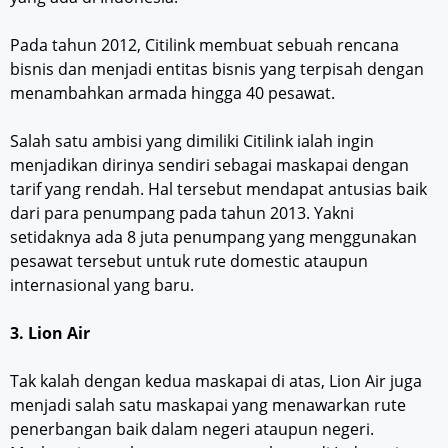
Pada tahun 2012, Citilink membuat sebuah rencana
bisnis dan menjadi entitas bisnis yang terpisah dengan
menambahkan armada hingga 40 pesawat.
Salah satu ambisi yang dimiliki Citilink ialah ingin
menjadikan dirinya sendiri sebagai maskapai dengan
tarif yang rendah. Hal tersebut mendapat antusias baik
dari para penumpang pada tahun 2013. Yakni
setidaknya ada 8 juta penumpang yang menggunakan
pesawat tersebut untuk rute domestic ataupun
internasional yang baru.
3. Lion Air
Tak kalah dengan kedua maskapai di atas, Lion Air juga
menjadi salah satu maskapai yang menawarkan rute
penerbangan baik dalam negeri ataupun negeri.