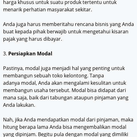
harga khusus untuk suatu produk tertentu untuk
menarik perhatian masyarakat sekitar.
Anda juga harus memberitahu rencana bisnis yang Anda
buat kepada pihak berwajib untuk mengetahui kisaran
pajak yang harus dibayar.
3.
Persiapkan Modal
Pastinya, modal juga menjadi hal yang penting untuk
membangun sebuah toko kelontong. Tanpa
adanya modal, Anda akan mengalami kesulitan untuk
membangun usaha tersebut. Modal bisa didapat dari
mana saja, baik dari tabungan ataupun pinjaman yang
Anda lakukan.
Nah, jika Anda mendapatkan modal dari pinjaman, maka
hitung berapa lama Anda bisa mengembalikan modal
yang dipinjam. Begitu pula dengan modal yang dimiliki