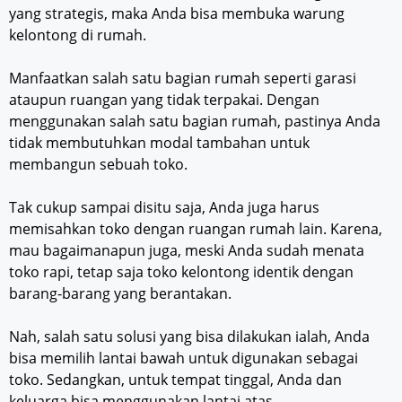
yang strategis, maka Anda bisa membuka warung
kelontong di rumah.
Manfaatkan salah satu bagian rumah seperti garasi
ataupun ruangan yang tidak terpakai. Dengan
menggunakan salah satu bagian rumah, pastinya Anda
tidak membutuhkan modal tambahan untuk
membangun sebuah toko.
Tak cukup sampai disitu saja, Anda juga harus
memisahkan toko dengan ruangan rumah lain. Karena,
mau bagaimanapun juga, meski Anda sudah menata
toko rapi, tetap saja toko kelontong identik dengan
barang-barang yang berantakan.
Nah, salah satu solusi yang bisa dilakukan ialah, Anda
bisa memilih lantai bawah untuk digunakan sebagai
toko. Sedangkan, untuk tempat tinggal, Anda dan
keluarga bisa menggunakan lantai atas.