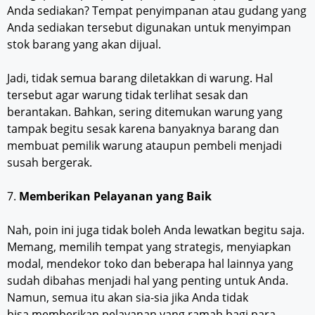
Anda sediakan? Tempat penyimpanan atau gudang yang
Anda sediakan tersebut digunakan untuk menyimpan
stok barang yang akan dijual.
Jadi, tidak semua barang diletakkan di warung. Hal
tersebut agar warung tidak terlihat sesak dan
berantakan. Bahkan, sering ditemukan warung yang
tampak begitu sesak karena banyaknya barang dan
membuat pemilik warung ataupun pembeli menjadi
susah bergerak.
7.
Memberikan Pelayanan yang Baik
Nah, poin ini juga tidak boleh Anda lewatkan begitu saja.
Memang, memilih tempat yang strategis, menyiapkan
modal, mendekor toko dan beberapa hal lainnya yang
sudah dibahas menjadi hal yang penting untuk Anda.
Namun, semua itu akan sia-sia jika Anda tidak
bisa memberikan pelayanan yang ramah bagi para