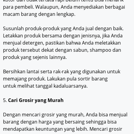
para pembeli. Walaupun, Anda menyediakan berbagai
macam barang dengan lengkap.
Susunlah produk-produk yang Anda jual dengan baik.
Letakkan produk bersama dengan jenisnya, jika Anda
menjual detergen, pastikan bahwa Anda meletakkan
produk tersebut dekat dengan sabun, shampoo dan
produk yang sejenis lainnya.
Bersihkan lantai serta rak-rak yang digunakan untuk
memajang produk. Lakukan pula sortir barang
untuk melihat tanggal kadaluarsanya.
5.
Cari Grosir yang Murah
Dengan mencari grosir yang murah, Anda bisa menjual
barang dengan harga yang bersaing sehingga bisa
mendapatkan keuntungan yang lebih. Mencari grosir