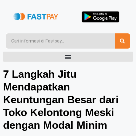
7 Langkah Jitu
Mendapatkan
Keuntungan Besar dari
Toko Kelontong Meski
dengan Modal Minim