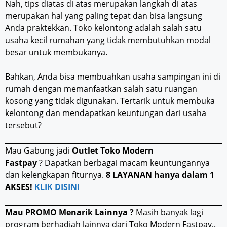
Nah, tips diatas di atas merupakan langkah di atas
merupakan hal yang paling tepat dan bisa langsung
Anda praktekkan. Toko kelontong adalah salah satu
usaha kecil rumahan yang tidak membutuhkan modal
besar untuk membukanya.
Bahkan, Anda bisa membuahkan usaha sampingan ini di
rumah dengan memanfaatkan salah satu ruangan
kosong yang tidak digunakan. Tertarik untuk membuka
kelontong dan mendapatkan keuntungan dari usaha
tersebut?
Mau Gabung jadi
Outlet Toko Modern
Fastpay
? Dapatkan berbagai macam keuntungannya
dan kelengkapan fiturnya.
8 LAYANAN hanya dalam 1
AKSES!
KLIK DISINI
Mau PROMO Menarik Lainnya ?
Masih banyak lagi
program berhadiah lainnya dari Toko Modern Fastpay..