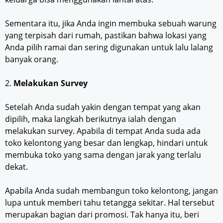
Sementara itu, jika Anda ingin membuka sebuah warung
yang terpisah dari rumah, pastikan bahwa lokasi yang
Anda pilih ramai dan sering digunakan untuk lalu lalang
banyak orang.
2.
Melakukan Survey
Setelah Anda sudah yakin dengan tempat yang akan
dipilih, maka langkah berikutnya ialah dengan
melakukan survey. Apabila di tempat Anda suda ada
toko kelontong yang besar dan lengkap, hindari untuk
membuka toko yang sama dengan jarak yang terlalu
dekat.
Apabila Anda sudah membangun toko kelontong, jangan
lupa untuk memberi tahu tetangga sekitar. Hal tersebut
merupakan bagian dari promosi. Tak hanya itu, beri