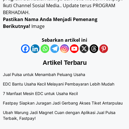
Ikuti Channel Sosial Media.. Update terus PROGRAM
BERHADIAH.
Pastikan Nama Anda Menjadi Pemenang
Berikutnya!
Image
Sebarkan artikel ini
Artikel Terbaru
Jual Pulsa untuk Menambah Peluang Usaha
EDC Bantu Usaha Kecil Melayani Pembayaran Lebih Mudah
7 Manfaat Mesin EDC untuk Usaha Kecil
Fastpay Siapkan Juragan Jadi Gerbang Akses Tiket Antarpulau
Ubah Warung Jadi Magnet Cuan dengan Aplikasi Jual Pulsa
Terbaik, Fastpay!