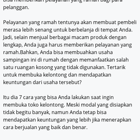
pelanggan.
Pelayanan yang ramah tentunya akan membuat pembeli
merasa lebih senang untuk berbelanja di tempat Anda.
Jadi, selain menjual berbagai macam produk dengan
lengkap, Anda juga harus memberikan pelayanan yang
ramah.Bahkan, Anda bisa membuahkan usaha
sampingan ini di rumah dengan memanfaatkan salah
satu ruangan kosong yang tidak digunakan. Tertarik
untuk membuka kelontong dan mendapatkan
keuntungan dari usaha tersebut?
Itu dia 7 cara yang bisa Anda lakukan saat ingin
membuka toko kelontong. Meski modal yang disiapkan
tidak begitu banyak, namun Anda tetap bisa
mendapatkan keuntungan yang lebih jika menerapkan
cara berjualan yang baik dan benar.