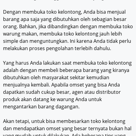
Dengan membuka toko kelontong, Anda bisa menjual
barang apa saja yang dibutuhkan oleh sebagian besar
orang. Bahkan, jika dibandingkan dengan membuka toko
warung makan, membuka toko kelontong jauh lebih
simple dan menguntungkan. Ini karena Anda tidak perlu
melakukan proses pengolahan terlebih dahulu.
Yang harus Anda lakukan saat membuka toko kelontong
adalah dengan membeli beberapa barang yang kiranya
dibutuhkan oleh masyarakat sekitar kemudian
menjualnya kembali. Apabila omset yang bisa Anda
dapatkan sudah cukup besar, agen atau distributor
produk akan datang ke warung Anda untuk
mengantarkan barang dagangan.
Akan tetapi, untuk bisa membesarkan toko kelontong
dan mendapatkan omset yang besar ternyata bukan hal
yang mudah untuk dilakukan. Ada beberapa tips yang