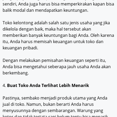
sendiri, Anda juga harus bisa memperkirakan kapan bisa
balik modal dan mendapatkan keuntungan.
Toko kelontong adalah salah satu jenis usaha yang jika
dikelola dengan baik, maka hal tersebut akan
memberikan banyak keuntungan bagi Anda. Oleh karena
itu, Anda harus memisah keuangan untuk toko dan
keuangan pribadi.
Dengan melakukan pemisahan keuangan seperti itu,
Anda bisa mengetahui seberapa jauh usaha Anda akan
berkembang.
4.
Buat Toko Anda Terlihat Lebih Menarik
Pastinya, sembako menjadi produk utama yang Anda
jual di toko. Namun, bukan berarti Anda harus
menyusunnya dengan sembarangan. Warung yang
kotor dan tidak tertata rapi belum tentu bisa menarik