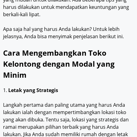
harus dilakukan untuk mendapatkan keuntungan yang
berkali-kali lipat.
Apa saja hal yang harus Anda lakukan? Untuk lebih
jelasnya, Anda bisa menyimak penjelasan berikut ini.
Cara Mengembangkan Toko
Kelontong dengan Modal yang
Minim
1.
Letak yang Strategis
Langkah pertama dan paling utama yang harus Anda
lakukan ialah dengan mempertimbangkan lokasi toko
yang akan dibuka. Tentu saja, lokasi yang strategis dan
ramai merupakan pilihan terbaik yang harus Anda
lakukan. Jika Anda sudah memiliki rumah dengan letak