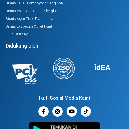
Bisnis PPOB Pembayaran Tagihan
Bisnis Voucher Game Terlengkap
Bisnis Agen Tiket Transportasi
Bisnis Ekspedisi Outlet Point
EDC Fastpay
Didukung oleh
Ikuti Sosial Media Kami