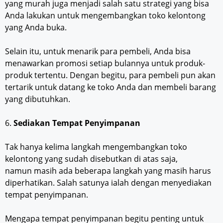
yang murah juga menjadi salah satu strategi yang bisa
Anda lakukan untuk mengembangkan toko kelontong
yang Anda buka.
Selain itu, untuk menarik para pembeli, Anda bisa
menawarkan promosi setiap bulannya untuk produk-
produk tertentu. Dengan begitu, para pembeli pun akan
tertarik untuk datang ke toko Anda dan membeli barang
yang dibutuhkan.
6.
Sediakan Tempat Penyimpanan
Tak hanya kelima langkah mengembangkan toko
kelontong yang sudah disebutkan di atas saja,
namun masih ada beberapa langkah yang masih harus
diperhatikan. Salah satunya ialah dengan menyediakan
tempat penyimpanan.
Mengapa tempat penyimpanan begitu penting untuk