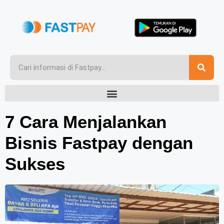
7 Cara Menjalankan
Bisnis Fastpay dengan
Sukses