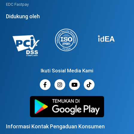
EDC Fastpay
Didukung oleh
Ikuti Sosial Media Kami
Informasi Kontak Pengaduan Konsumen