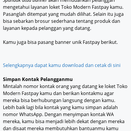
mengetahui layanan loket Toko Modern Fastpay kamu.
Pasanglah ditempat yang mudah dilihat. Selain itu juga
bisa sebarkan brosur sederhana tentang produk dan
layanan kepada pelanggan yang datang.
Kamu juga bisa pasang banner unik Fastpay berikut.
Selengkapnya dapat kamu download dan cetak di sini
Simpan Kontak Pelangganmu
Mintalah nomor kontak orang yang datang ke loket Toko
Modern Fastpay kamu dan berikan kontakmu agar
mereka bisa berhubungan langsung dengan kamu.
Lebih baik lagi bila kontak yang kamu simpan adalah
nomor WhatsApp. Dengan menyimpan kontak WA
mereka, kamu bisa menjadi lebih dekat dengan mereka
dan disaat mereka membutuhkan bantuanmu kamu