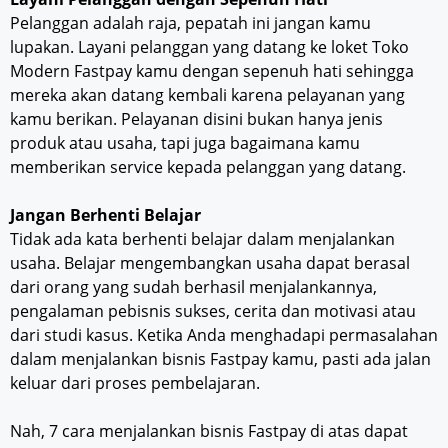
Pelanggan adalah raja, pepatah ini jangan kamu
lupakan. Layani pelanggan yang datang ke loket Toko
Modern Fastpay kamu dengan sepenuh hati sehingga
mereka akan datang kembali karena pelayanan yang
kamu berikan. Pelayanan disini bukan hanya jenis
produk atau usaha, tapi juga bagaimana kamu
memberikan service kepada pelanggan yang datang.
Jangan Berhenti Belajar
Tidak ada kata berhenti belajar dalam menjalankan
usaha. Belajar mengembangkan usaha dapat berasal
dari orang yang sudah berhasil menjalankannya,
pengalaman pebisnis sukses, cerita dan motivasi atau
dari studi kasus. Ketika Anda menghadapi permasalahan
dalam menjalankan bisnis Fastpay kamu, pasti ada jalan
keluar dari proses pembelajaran.
Nah, 7 cara menjalankan bisnis Fastpay di atas dapat