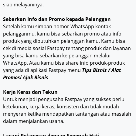
siap melayaninya.
Sebarkan Info dan Promo kepada Pelanggan
Setelah kamu simpan nomor WhatsApp kontak
pelangganmu, kamu bisa sebarkan promo atau info
produk yang dibutuhkan pelanggan kamu. Kamu bisa
cek di media sosial Fastpay tentang produk dan layanan
yang bisa kamu sebarkan ke pelanggan melalui
WhatsApp. Atau kamu bisa share info produk-produk
yang ada di aplikasi Fastpay menu
Tips Bisnis / Alat
Promosi Ajak Bisnis
.
Kerja Keras dan Tekun
Untuk menjadi pengusaha Fastpay yang sukses perlu
ketekunan, kerja keras, konsisten dan tidak mudah
menyerah ketika mendapatkan tantangan atau masalah
dalam menjalankan usaha.
Layani Pelanggan dengan Sepenuh Hati