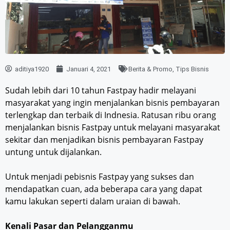
aditiya1920
Januari 4, 2021
Berita & Promo
,
Tips Bisnis
Sudah lebih dari 10 tahun Fastpay hadir melayani
masyarakat yang ingin menjalankan bisnis pembayaran
terlengkap dan terbaik di Indnesia. Ratusan ribu orang
menjalankan bisnis Fastpay untuk melayani masyarakat
sekitar dan menjadikan bisnis pembayaran Fastpay
untung untuk dijalankan.
Untuk menjadi pebisnis Fastpay yang sukses dan
mendapatkan cuan, ada beberapa cara yang dapat
kamu lakukan seperti dalam uraian di bawah.
Kenali Pasar dan Pelangganmu