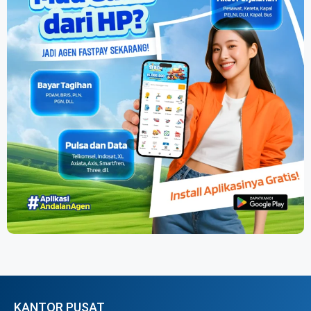
KANTOR PUSAT