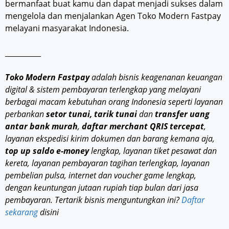
bermanfaat buat kamu dan dapat menjadi sukses dalam
mengelola dan menjalankan Agen Toko Modern Fastpay
melayani masyarakat Indonesia.
__________
Toko Modern Fastpay
adalah bisnis keagenanan keuangan
digital & sistem pembayaran terlengkap yang melayani
berbagai macam kebutuhan orang Indonesia seperti layanan
perbankan
setor tunai, tarik tunai
dan
transfer uang
antar bank murah
,
daftar merchant QRIS tercepat
,
layanan ekspedisi kirim dokumen dan barang kemana aja,
top up saldo e-money
lengkap, layanan tiket pesawat dan
kereta, layanan pembayaran tagihan terlengkap, layanan
pembelian pulsa, internet dan voucher game lengkap,
dengan keuntungan jutaan rupiah tiap bulan dari jasa
pembayaran. Tertarik bisnis menguntungkan ini?
Daftar
sekarang
disini