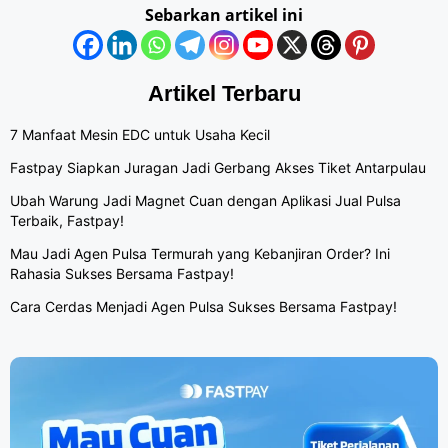
Sebarkan artikel ini
Artikel Terbaru
7 Manfaat Mesin EDC untuk Usaha Kecil
Fastpay Siapkan Juragan Jadi Gerbang Akses Tiket Antarpulau
Ubah Warung Jadi Magnet Cuan dengan Aplikasi Jual Pulsa
Terbaik, Fastpay!
Mau Jadi Agen Pulsa Termurah yang Kebanjiran Order? Ini
Rahasia Sukses Bersama Fastpay!
Cara Cerdas Menjadi Agen Pulsa Sukses Bersama Fastpay!