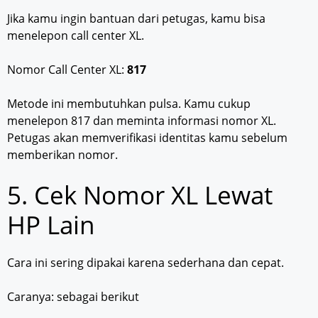
Jika kamu ingin bantuan dari petugas, kamu bisa
menelepon call center XL.
Nomor Call Center XL:
817
Metode ini membutuhkan pulsa. Kamu cukup
menelepon 817 dan meminta informasi nomor XL.
Petugas akan memverifikasi identitas kamu sebelum
memberikan nomor.
5. Cek Nomor XL Lewat
HP Lain
Cara ini sering dipakai karena sederhana dan cepat.
Caranya: sebagai berikut