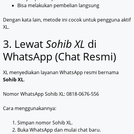
Bisa melakukan pembelian langsung
Dengan kata lain, metode ini cocok untuk pengguna aktif
XL.
3. Lewat
Sohib XL
di
WhatsApp (Chat Resmi)
XL menyediakan layanan WhatsApp resmi bernama
Sohib XL
.
Nomor WhatsApp Sohib XL: 0818-0676-556
Cara menggunakannya:
Simpan nomor Sohib XL.
Buka WhatsApp dan mulai chat baru.