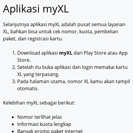
Aplikasi myXL
Selanjutnya aplikasi myXL adalah pusat semua layanan
XL, bahkan bisa untuk cek nomor, kuota, pembelian
paket, dan registrasi kartu.
Download aplikasi
myXL
dari Play Store atau App
Store.
Setelah itu buka aplikasi dan login memakai kartu
XL yang terpasang.
Pada halaman utama, nomor XL kamu akan tampil
otomatis.
Kelebihan myXL sebagai berikut:
Nomor terlihat jelas
Informasi kuota lengkap
Banyak promo paket internet