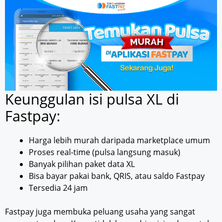
Keunggulan isi pulsa XL di
Fastpay:
Harga lebih murah daripada marketplace umum
Proses real-time (pulsa langsung masuk)
Banyak pilihan paket data XL
Bisa bayar pakai bank, QRIS, atau saldo Fastpay
Tersedia 24 jam
Fastpay juga membuka peluang usaha yang sangat