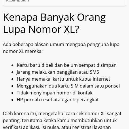
Kenapa Banyak Orang
Lupa Nomor XL?
Ada beberapa alasan umum mengapa pengguna lupa
nomor XL mereka:
Kartu baru dibeli dan belum sempat disimpan
Jarang melakukan panggilan atau SMS
Hanya memakai kartu untuk kuota internet
Menggunakan dua kartu SIM dalam satu ponsel
Tidak menyimpan nomor di kontak
HP pernah reset atau ganti perangkat
Oleh karena itu, mengetahui cara cek nomor XL sangat
penting, terutama ketika kamu membutuhkan untuk
verifikasi aplikasi, isi pulsa, atau registrasi layanan