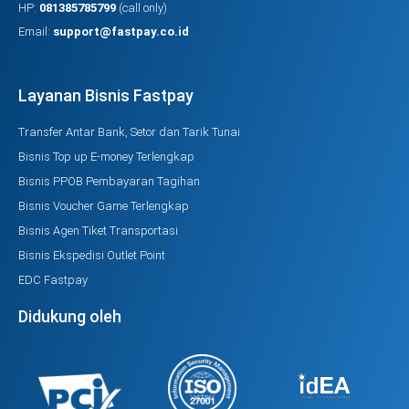
HP:
081385785799
(call only)
Email:
support@fastpay.co.id
Layanan Bisnis Fastpay
Transfer Antar Bank, Setor dan Tarik Tunai
Bisnis Top up E-money Terlengkap
Bisnis PPOB Pembayaran Tagihan
Bisnis Voucher Game Terlengkap
Bisnis Agen Tiket Transportasi
Bisnis Ekspedisi Outlet Point
EDC Fastpay
Didukung oleh