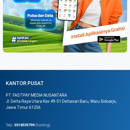
KANTOR PUSAT
PT. FASTPAY MEDIA NUSANTARA
Jl. Delta Raya Utara Kav 49-51 Deltasari Baru, Waru Sidoarjo,
Jawa Timur 61256
Telp:
0318535799
(hunting)