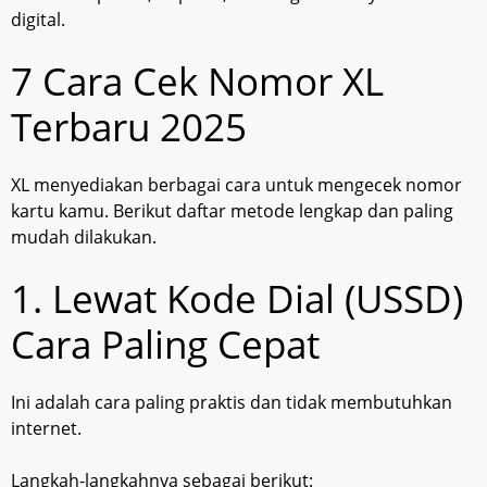
digital.
7 Cara Cek Nomor XL
Terbaru 2025
XL menyediakan berbagai cara untuk mengecek nomor
kartu kamu. Berikut daftar metode lengkap dan paling
mudah dilakukan.
1. Lewat Kode Dial (USSD)
Cara Paling Cepat
Ini adalah cara paling praktis dan tidak membutuhkan
internet.
Langkah-langkahnya sebagai berikut: