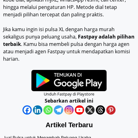
hingga melalui pengaturan HP. Metode dial tetap
menjadi pilihan tercepat dan paling praktis.
Jika kamu ingin isi pulsa XL dengan harga murah
sekaligus punya peluang usaha,
Fastpay adalah pilihan
terbaik
. Kamu bisa membeli pulsa dengan harga agen
atau menjadi agen Fastpay untuk mendapatkan komisi
harian.
Unduh Fastpay di Playstore
Sebarkan artikel ini
Artikel Terbaru
Jual Pulsa untuk Menambah Peluang Usaha