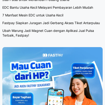
EDC Bantu Usaha Kecil Melayani Pembayaran Lebih Mudah
7 Manfaat Mesin EDC untuk Usaha Kecil
Fastpay Siapkan Juragan Jadi Gerbang Akses Tiket Antarpulau
Ubah Warung Jadi Magnet Cuan dengan Aplikasi Jual Pulsa
Terbaik, Fastpay!