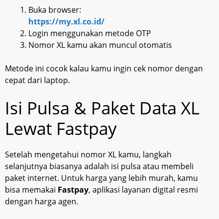
Buka browser:
https://my.xl.co.id/
Login menggunakan metode OTP
Nomor XL kamu akan muncul otomatis
Metode ini cocok kalau kamu ingin cek nomor dengan
cepat dari laptop.
Isi Pulsa & Paket Data XL
Lewat Fastpay
Setelah mengetahui nomor XL kamu, langkah
selanjutnya biasanya adalah isi pulsa atau membeli
paket internet. Untuk harga yang lebih murah, kamu
bisa memakai
Fastpay
, aplikasi layanan digital resmi
dengan harga agen.