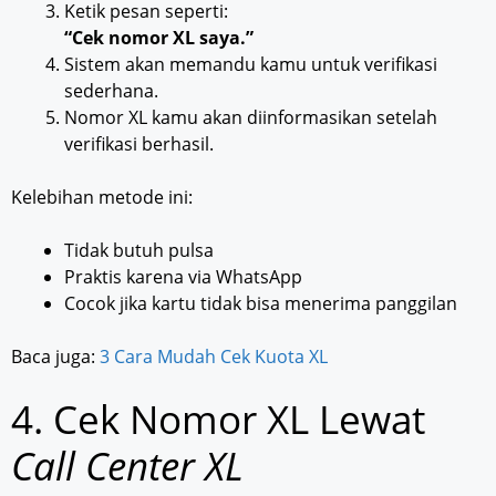
Ketik pesan seperti:
“Cek nomor XL saya.”
Sistem akan memandu kamu untuk verifikasi
sederhana.
Nomor XL kamu akan diinformasikan setelah
verifikasi berhasil.
Kelebihan metode ini:
Tidak butuh pulsa
Praktis karena via WhatsApp
Cocok jika kartu tidak bisa menerima panggilan
Baca juga:
3 Cara Mudah Cek Kuota XL
4. Cek Nomor XL Lewat
Call Center XL