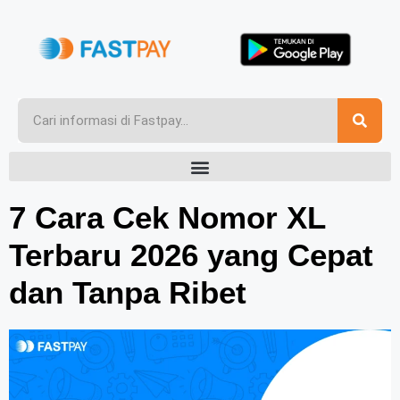
7 Cara Cek Nomor XL
Terbaru 2026 yang Cepat
dan Tanpa Ribet