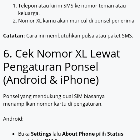
Telepon atau kirim SMS ke nomor teman atau
keluarga.
Nomor XL kamu akan muncul di ponsel penerima.
Catatan:
Cara ini membutuhkan pulsa atau paket SMS.
6. Cek Nomor XL Lewat
Pengaturan Ponsel
(Android & iPhone)
Ponsel yang mendukung dual SIM biasanya
menampilkan nomor kartu di pengaturan.
Android:
Buka
Settings
lalu
About Phone
pilih
Status