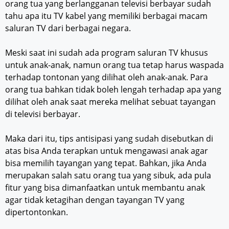
orang tua yang berlangganan televisi berbayar sudah
tahu apa itu TV kabel yang memiliki berbagai macam
saluran TV dari berbagai negara.
Meski saat ini sudah ada program saluran TV khusus
untuk anak-anak, namun orang tua tetap harus waspada
terhadap tontonan yang dilihat oleh anak-anak. Para
orang tua bahkan tidak boleh lengah terhadap apa yang
dilihat oleh anak saat mereka melihat sebuat tayangan
di televisi berbayar.
Maka dari itu, tips antisipasi yang sudah disebutkan di
atas bisa Anda terapkan untuk mengawasi anak agar
bisa memilih tayangan yang tepat. Bahkan, jika Anda
merupakan salah satu orang tua yang sibuk, ada pula
fitur yang bisa dimanfaatkan untuk membantu anak
agar tidak ketagihan dengan tayangan TV yang
dipertontonkan.