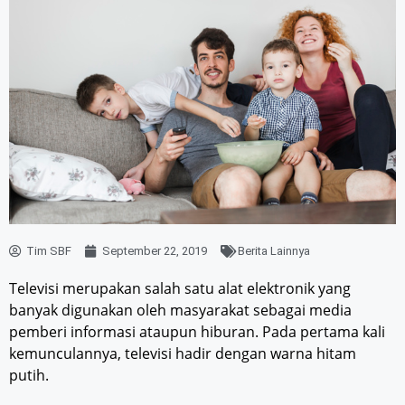
Tim SBF
September 22, 2019
Berita Lainnya
Televisi merupakan salah satu alat elektronik yang
banyak digunakan oleh masyarakat sebagai media
pemberi informasi ataupun hiburan. Pada pertama kali
kemunculannya, televisi hadir dengan warna hitam
putih.