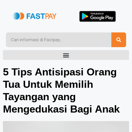
5 Tips Antisipasi Orang
Tua Untuk Memilih
Tayangan yang
Mengedukasi Bagi Anak