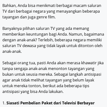
Bahkan, Anda bisa menikmati berbagai macam saluran
TV dari berbagai negara yang menayangkan beberapa
tayangan dan juga genre film.
Banyaknya pilihan saluran TV yang ada memang
memberikan keuntungan bagi Anda. Namun, bagaimana
dengan anak-anak? Terlebih, beberapa negara memiliki
saluran TV dewasa yang tidak layak untuk ditonton oleh
anak-anak.
Sebagai orang tua, pasti Anda akan merasa khawatir jika
tanpa sengaja anak-anak menonton tayangan yang
bukan untuk seusia mereka. Sebagai langkah antisipasi
agar anak tidak melihat tayangan yang belum layak
untuk mereka tonton, berikut ada beberapa tips
antisipasi yang bisa Anda lakukan.
1.
Siasati Pembelian Paket dari Televisi Berbayar