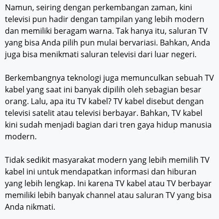
Namun, seiring dengan perkembangan zaman, kini
televisi pun hadir dengan tampilan yang lebih modern
dan memiliki beragam warna. Tak hanya itu, saluran TV
yang bisa Anda pilih pun mulai bervariasi. Bahkan, Anda
juga bisa menikmati saluran televisi dari luar negeri.
Berkembangnya teknologi juga memunculkan sebuah TV
kabel yang saat ini banyak dipilih oleh sebagian besar
orang. Lalu, apa itu TV kabel? TV kabel disebut dengan
televisi satelit atau televisi berbayar. Bahkan, TV kabel
kini sudah menjadi bagian dari tren gaya hidup manusia
modern.
Tidak sedikit masyarakat modern yang lebih memilih TV
kabel ini untuk mendapatkan informasi dan hiburan
yang lebih lengkap. Ini karena TV kabel atau TV berbayar
memiliki lebih banyak channel atau saluran TV yang bisa
Anda nikmati.