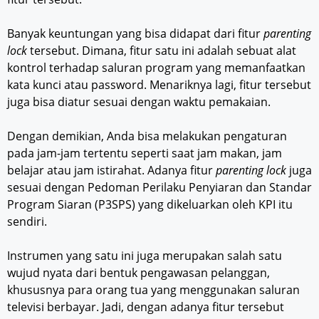
Banyak keuntungan yang bisa didapat dari fitur
parenting
lock
tersebut. Dimana, fitur satu ini adalah sebuat alat
kontrol terhadap saluran program yang memanfaatkan
kata kunci atau password. Menariknya lagi, fitur tersebut
juga bisa diatur sesuai dengan waktu pemakaian.
Dengan demikian, Anda bisa melakukan pengaturan
pada jam-jam tertentu seperti saat jam makan, jam
belajar atau jam istirahat. Adanya fitur
parenting lock
juga
sesuai dengan Pedoman Perilaku Penyiaran dan Standar
Program Siaran (P3SPS) yang dikeluarkan oleh KPI itu
sendiri.
Instrumen yang satu ini juga merupakan salah satu
wujud nyata dari bentuk pengawasan pelanggan,
khususnya para orang tua yang menggunakan saluran
televisi berbayar. Jadi, dengan adanya fitur tersebut