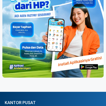
KANTOR PUSAT