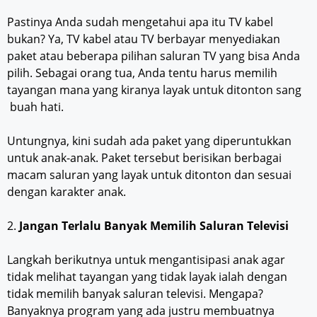
Pastinya Anda sudah mengetahui apa itu TV kabel
bukan? Ya, TV kabel atau TV berbayar menyediakan
paket atau beberapa pilihan saluran TV yang bisa Anda
pilih. Sebagai orang tua, Anda tentu harus memilih
tayangan mana yang kiranya layak untuk ditonton sang
buah hati.
Untungnya, kini sudah ada paket yang diperuntukkan
untuk anak-anak. Paket tersebut berisikan berbagai
macam saluran yang layak untuk ditonton dan sesuai
dengan karakter anak.
2.
Jangan Terlalu Banyak Memilih Saluran Televisi
Langkah berikutnya untuk mengantisipasi anak agar
tidak melihat tayangan yang tidak layak ialah dengan
tidak memilih banyak saluran televisi. Mengapa?
Banyaknya program yang ada justru membuatnya