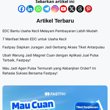
Sebarkan artikel ini
Artikel Terbaru
EDC Bantu Usaha Kecil Melayani Pembayaran Lebih Mudah
7 Manfaat Mesin EDC untuk Usaha Kecil
Fastpay Siapkan Juragan Jadi Gerbang Akses Tiket Antarpulau
Ubah Warung Jadi Magnet Cuan dengan Aplikasi Jual Pulsa
Terbaik, Fastpay!
Mau Jadi Agen Pulsa Termurah yang Kebanjiran Order? Ini
Rahasia Sukses Bersama Fastpay!