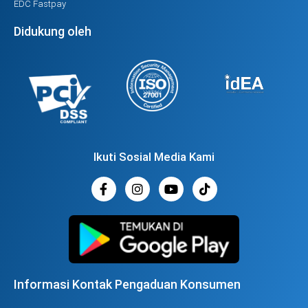
EDC Fastpay
Didukung oleh
Ikuti Sosial Media Kami
Informasi Kontak Pengaduan Konsumen