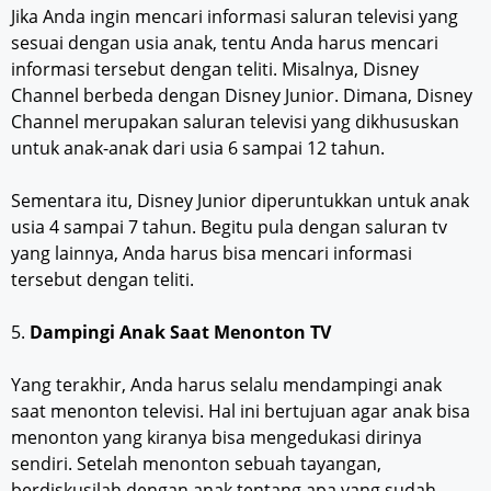
Jika Anda ingin mencari informasi saluran televisi yang
sesuai dengan usia anak, tentu Anda harus mencari
informasi tersebut dengan teliti. Misalnya, Disney
Channel berbeda dengan Disney Junior. Dimana, Disney
Channel merupakan saluran televisi yang dikhususkan
untuk anak-anak dari usia 6 sampai 12 tahun.
Sementara itu, Disney Junior diperuntukkan untuk anak
usia 4 sampai 7 tahun. Begitu pula dengan saluran tv
yang lainnya, Anda harus bisa mencari informasi
tersebut dengan teliti.
5.
Dampingi Anak Saat Menonton TV
Yang terakhir, Anda harus selalu mendampingi anak
saat menonton televisi. Hal ini bertujuan agar anak bisa
menonton yang kiranya bisa mengedukasi dirinya
sendiri. Setelah menonton sebuah tayangan,
berdiskusilah dengan anak tentang apa yang sudah