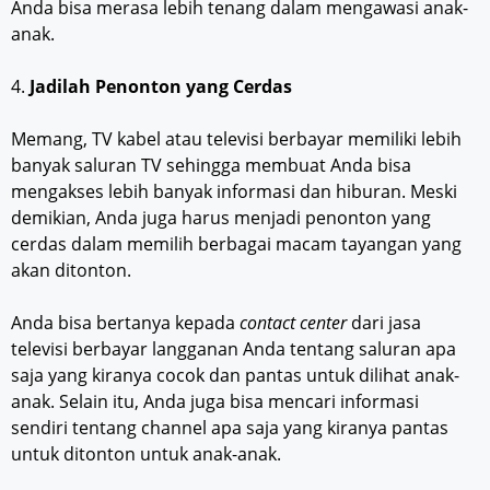
Anda bisa merasa lebih tenang dalam mengawasi anak-
anak.
4.
Jadilah Penonton yang Cerdas
Memang, TV kabel atau televisi berbayar memiliki lebih
banyak saluran TV sehingga membuat Anda bisa
mengakses lebih banyak informasi dan hiburan. Meski
demikian, Anda juga harus menjadi penonton yang
cerdas dalam memilih berbagai macam tayangan yang
akan ditonton.
Anda bisa bertanya kepada
contact center
dari jasa
televisi berbayar langganan Anda tentang saluran apa
saja yang kiranya cocok dan pantas untuk dilihat anak-
anak. Selain itu, Anda juga bisa mencari informasi
sendiri tentang channel apa saja yang kiranya pantas
untuk ditonton untuk anak-anak.