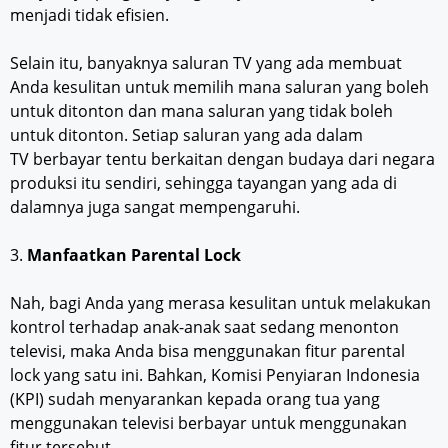
menjadi tidak efisien.
Selain itu, banyaknya saluran TV yang ada membuat
Anda kesulitan untuk memilih mana saluran yang boleh
untuk ditonton dan mana saluran yang tidak boleh
untuk ditonton. Setiap saluran yang ada dalam
TV berbayar tentu berkaitan dengan budaya dari negara
produksi itu sendiri, sehingga tayangan yang ada di
dalamnya juga sangat mempengaruhi.
3.
Manfaatkan Parental Lock
Nah, bagi Anda yang merasa kesulitan untuk melakukan
kontrol terhadap anak-anak saat sedang menonton
televisi, maka Anda bisa menggunakan fitur parental
lock yang satu ini. Bahkan, Komisi Penyiaran Indonesia
(KPI) sudah menyarankan kepada orang tua yang
menggunakan televisi berbayar untuk menggunakan
fitur tersebut.