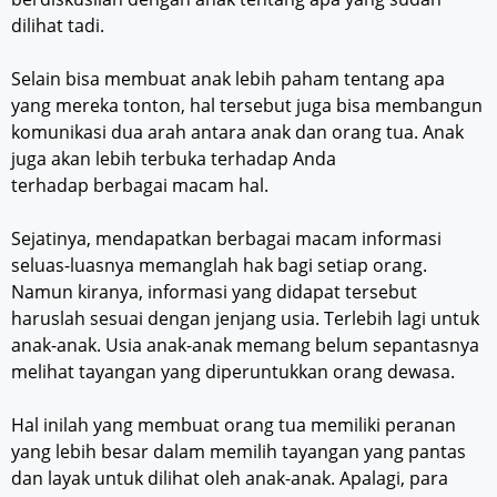
dilihat tadi.
Selain bisa membuat anak lebih paham tentang apa
yang mereka tonton, hal tersebut juga bisa membangun
komunikasi dua arah antara anak dan orang tua. Anak
juga akan lebih terbuka terhadap Anda
terhadap berbagai macam hal.
Sejatinya, mendapatkan berbagai macam informasi
seluas-luasnya memanglah hak bagi setiap orang.
Namun kiranya, informasi yang didapat tersebut
haruslah sesuai dengan jenjang usia. Terlebih lagi untuk
anak-anak. Usia anak-anak memang belum sepantasnya
melihat tayangan yang diperuntukkan orang dewasa.
Hal inilah yang membuat orang tua memiliki peranan
yang lebih besar dalam memilih tayangan yang pantas
dan layak untuk dilihat oleh anak-anak. Apalagi, para