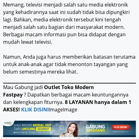
Memang, televisi menjadi salah satu media elektronik
yang kehadirannya saat ini sudah tidak bisa dipungkiri
lagi. Bahkan, media elektronik tersebut kini tengah
menjadi salah satu bagian dari masyarakat modern.
Berbagai macam informasi pun bisa didapat dengan
mudah lewat televisi.
Namun, Anda juga harus memberikan batasan terutama
untuk anak-anak agar tidak menonton tayangan yang
belum semestinya mereka lihat.
Mau Gabung jadi
Outlet Toko Modern
Fastpay
? Dapatkan berbagai macam keuntungannya
dan kelengkapan fiturnya.
8 LAYANAN hanya dalam 1
AKSES!
KLIK DISINI
ImageImage