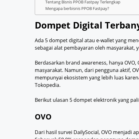
Tentang Bisnis PPOB Fastpay Terlengkap
Mengapa berbisnis PPOB Fastpay?
Dompet Digital Terban
Ada 5 dompet digital atau e-wallet yang me
sebagai alat pembayaran oleh masyarakat, 
Berdasarkan brand awareness, hanya OVO, 
masyarakat. Namun, dari pengguna aktif, O
mempunyai ekosistem yang lebih luas karen
Tokopedia.
Berikut ulasan 5 dompet elektronik yang pal
OVO
Dari hasil survei DailySocial, OVO menjadi a