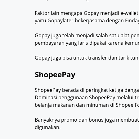
Faktor lain mengapa Gopay menjadi e-wallet 
yaitu Gopaylater bekerjasama dengan Finda
Gopay juga telah menjadi salah satu alat p
pembayaran yang laris dipakai karena kem
Gopay juga bisa untuk transfer dan tarik tun
ShopeePay
ShopeePay berada di peringkat ketiga deng
Dominasi penggunaan ShopeePay melalui tran
belanja makanan dan minuman di Shopee F
Banyaknya promo dan bonus juga membuat S
digunakan.