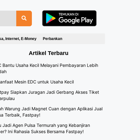
sa, Internet, E-Money
Perbankan
Artikel Terbaru
 Bantu Usaha Kecil Melayani Pembayaran Lebih
dah
anfaat Mesin EDC untuk Usaha Kecil
tpay Siapkan Juragan Jadi Gerbang Akses Tiket
arpulau
h Warung Jadi Magnet Cuan dengan Aplikasi Jual
sa Terbaik, Fastpay!
 Jadi Agen Pulsa Termurah yang Kebanjiran
er? Ini Rahasia Sukses Bersama Fastpay!