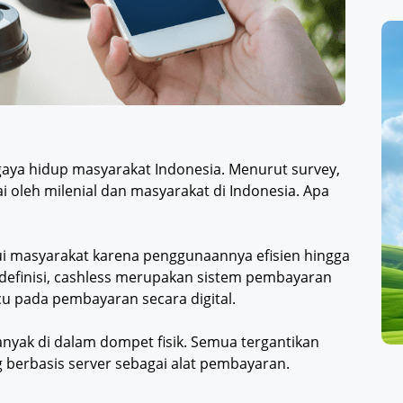
aya hidup masyarakat Indonesia. Menurut survey,
i oleh milenial dan masyarakat di Indonesia. Apa
hui masyarakat karena penggunaannya efisien hingga
 definisi, cashless merupakan sistem pembayaran
 pada pembayaran secara digital.
yak di dalam dompet fisik. Semua tergantikan
berbasis server sebagai alat pembayaran.