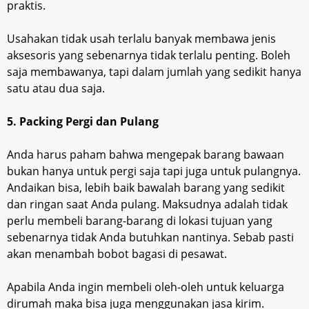
praktis.
Usahakan tidak usah terlalu banyak membawa jenis
aksesoris yang sebenarnya tidak terlalu penting. Boleh
saja membawanya, tapi dalam jumlah yang sedikit hanya
satu atau dua saja.
5. Packing Pergi dan Pulang
Anda harus paham bahwa mengepak barang bawaan
bukan hanya untuk pergi saja tapi juga untuk pulangnya.
Andaikan bisa, lebih baik bawalah barang yang sedikit
dan ringan saat Anda pulang. Maksudnya adalah tidak
perlu membeli barang-barang di lokasi tujuan yang
sebenarnya tidak Anda butuhkan nantinya. Sebab pasti
akan menambah bobot bagasi di pesawat.
Apabila Anda ingin membeli oleh-oleh untuk keluarga
dirumah maka bisa juga menggunakan jasa kirim.