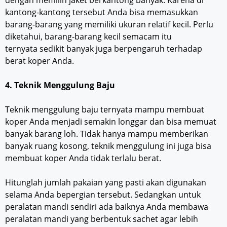
kantong-kantong tersebut Anda bisa memasukkan
barang-barang yang memiliki ukuran relatif kecil. Perlu
diketahui, barang-barang kecil semacam itu
ternyata sedikit banyak juga berpengaruh terhadap
berat koper Anda.
4. Teknik Menggulung Baju
Teknik menggulung baju ternyata mampu membuat
koper Anda menjadi semakin longgar dan bisa memuat
banyak barang loh. Tidak hanya mampu memberikan
banyak ruang kosong, teknik menggulung ini juga bisa
membuat koper Anda tidak terlalu berat.
Hitunglah jumlah pakaian yang pasti akan digunakan
selama Anda bepergian tersebut. Sedangkan untuk
peralatan mandi sendiri ada baiknya Anda membawa
peralatan mandi yang berbentuk sachet agar lebih