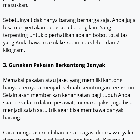
masukkan.
Sebetulnya tidak hanya barang berharga saja, Anda juga
bisa menyertakan beberapa barang lain. Yang
terpenting untuk diperhatikan adalah bobot total tas
yang Anda bawa masuk ke kabin tidak lebih dari 7
kilogram.
3. Gunakan Pakaian Berkantong Banyak
Memakai pakaian atau jaket yang memiliki kantong
banyak ternyata menjadi sebuah keuntungan tersendiri.
Selain akan memberikan kehangatan bagi tubuh Anda
saat berada di dalam pesawat, memakai jaket juga bisa
menjadi salah satu trik agar bisa membawa banyak
barang.
Cara mengatasi kelebihan berat bagasi di pesawat yakni
dengan memilih jaket berkantong banyak. Karena di