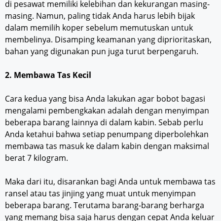
di pesawat memiliki kelebihan dan kekurangan masing-
masing. Namun, paling tidak Anda harus lebih bijak
dalam memilih koper sebelum memutuskan untuk
membelinya. Disamping keamanan yang diprioritaskan,
bahan yang digunakan pun juga turut berpengaruh.
2. Membawa Tas Kecil
Cara kedua yang bisa Anda lakukan agar bobot bagasi
mengalami pembengkakan adalah dengan menyimpan
beberapa barang lainnya di dalam kabin. Sebab perlu
Anda ketahui bahwa setiap penumpang diperbolehkan
membawa tas masuk ke dalam kabin dengan maksimal
berat 7 kilogram.
Maka dari itu, disarankan bagi Anda untuk membawa tas
ransel atau tas jinjing yang muat untuk menyimpan
beberapa barang. Terutama barang-barang berharga
yang memang bisa saja harus dengan cepat Anda keluar