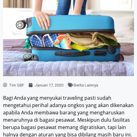
Tim SBF
Januari 17, 2020
Berita Lainnya
Bagi Anda yang menyukai traveling pasti sudah
mengetahui perihal adanya ongkos yang akan dikenakan
apabila Anda membawa barang yang mengharuskan
menaruhnya di bagasi pesawat. Meskipun dulu fasilitas
berupa bagasi pesawat memang digratiskan, tapi lain
halnya dengan aturan yang bisa dibilang masih baru ini.