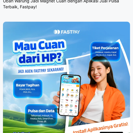
Ubah Warung Jadi Magnet Cuan dengan Aplikasi Jual Pulsa
Terbaik, Fastpay!