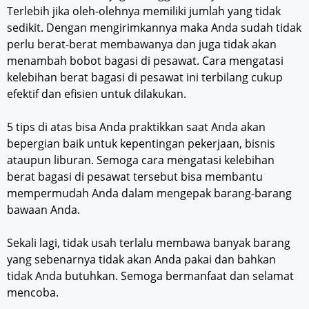
Terlebih jika oleh-olehnya memiliki jumlah yang tidak
sedikit. Dengan mengirimkannya maka Anda sudah tidak
perlu berat-berat membawanya dan juga tidak akan
menambah bobot bagasi di pesawat. Cara mengatasi
kelebihan berat bagasi di pesawat ini terbilang cukup
efektif dan efisien untuk dilakukan.
5 tips di atas bisa Anda praktikkan saat Anda akan
bepergian baik untuk kepentingan pekerjaan, bisnis
ataupun liburan. Semoga cara mengatasi kelebihan
berat bagasi di pesawat tersebut bisa membantu
mempermudah Anda dalam mengepak barang-barang
bawaan Anda.
Sekali lagi, tidak usah terlalu membawa banyak barang
yang sebenarnya tidak akan Anda pakai dan bahkan
tidak Anda butuhkan. Semoga bermanfaat dan selamat
mencoba.