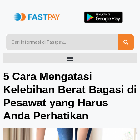
5 Cara Mengatasi
Kelebihan Berat Bagasi di
Pesawat yang Harus
Anda Perhatikan