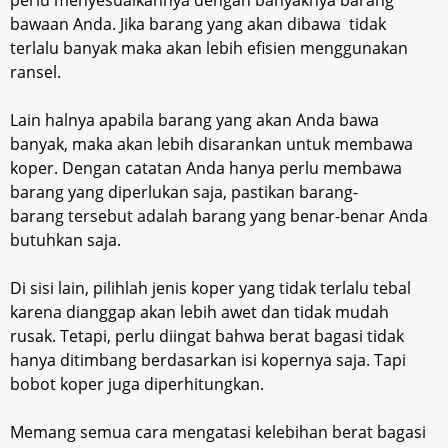
bawaan Anda. Jika barang yang akan dibawa tidak
terlalu banyak maka akan lebih efisien menggunakan
ransel.
Lain halnya apabila barang yang akan Anda bawa
banyak, maka akan lebih disarankan untuk membawa
koper. Dengan catatan Anda hanya perlu membawa
barang yang diperlukan saja, pastikan barang-
barang tersebut adalah barang yang benar-benar Anda
butuhkan saja.
Di sisi lain, pilihlah jenis koper yang tidak terlalu tebal
karena dianggap akan lebih awet dan tidak mudah
rusak. Tetapi, perlu diingat bahwa berat bagasi tidak
hanya ditimbang berdasarkan isi kopernya saja. Tapi
bobot koper juga diperhitungkan.
Memang semua cara mengatasi kelebihan berat bagasi