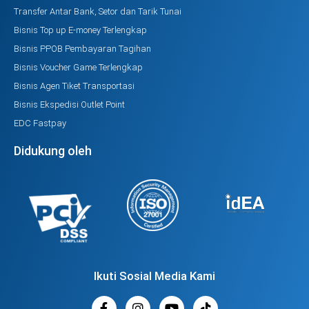
Transfer Antar Bank, Setor dan Tarik Tunai
Bisnis Top up E-money Terlengkap
Bisnis PPOB Pembayaran Tagihan
Bisnis Voucher Game Terlengkap
Bisnis Agen Tiket Transportasi
Bisnis Ekspedisi Outlet Point
EDC Fastpay
Didukung oleh
Ikuti Sosial Media Kami