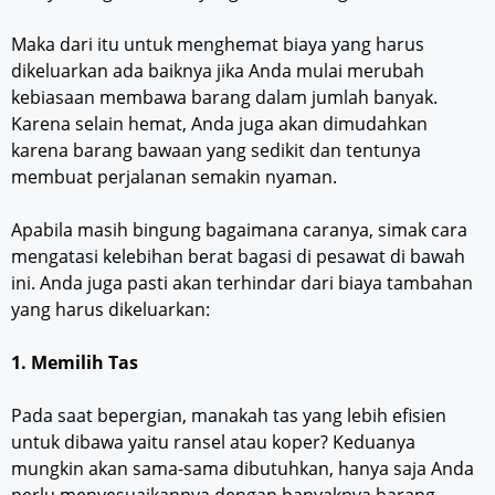
Maka dari itu untuk menghemat biaya yang harus
dikeluarkan ada baiknya jika Anda mulai merubah
kebiasaan membawa barang dalam jumlah banyak.
Karena selain hemat, Anda juga akan dimudahkan
karena barang bawaan yang sedikit dan tentunya
membuat perjalanan semakin nyaman.
Apabila masih bingung bagaimana caranya, simak cara
mengatasi kelebihan berat bagasi di pesawat di bawah
ini. Anda juga pasti akan terhindar dari biaya tambahan
yang harus dikeluarkan:
1. Memilih Tas
Pada saat bepergian, manakah tas yang lebih efisien
untuk dibawa yaitu ransel atau koper? Keduanya
mungkin akan sama-sama dibutuhkan, hanya saja Anda
perlu menyesuaikannya dengan banyaknya barang