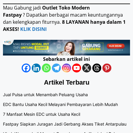
Mau Gabung jadi
Outlet Toko Modern
Fastpay
? Dapatkan berbagai macam keuntungannya
dan kelengkapan fiturnya.
8 LAYANAN hanya dalam 1
AKSES!
KLIK DISINI
Sebarkan artikel ini
Artikel Terbaru
Jual Pulsa untuk Menambah Peluang Usaha
EDC Bantu Usaha Kecil Melayani Pembayaran Lebih Mudah
7 Manfaat Mesin EDC untuk Usaha Kecil
Fastpay Siapkan Juragan Jadi Gerbang Akses Tiket Antarpulau