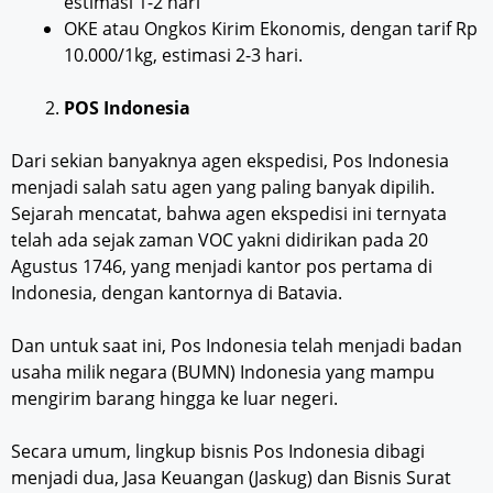
estimasi 1-2 hari
OKE atau Ongkos Kirim Ekonomis, dengan tarif Rp
10.000/1kg, estimasi 2-3 hari.
POS Indonesia
Dari sekian banyaknya agen ekspedisi, Pos Indonesia
menjadi salah satu agen yang paling banyak dipilih.
Sejarah mencatat, bahwa agen ekspedisi ini ternyata
telah ada sejak zaman VOC yakni didirikan pada 20
Agustus 1746, yang menjadi kantor pos pertama di
Indonesia, dengan kantornya di Batavia.
Dan untuk saat ini, Pos Indonesia telah menjadi badan
usaha milik negara (BUMN) Indonesia yang mampu
mengirim barang hingga ke luar negeri.
Secara umum, lingkup bisnis Pos Indonesia dibagi
menjadi dua, Jasa Keuangan (Jaskug) dan Bisnis Surat