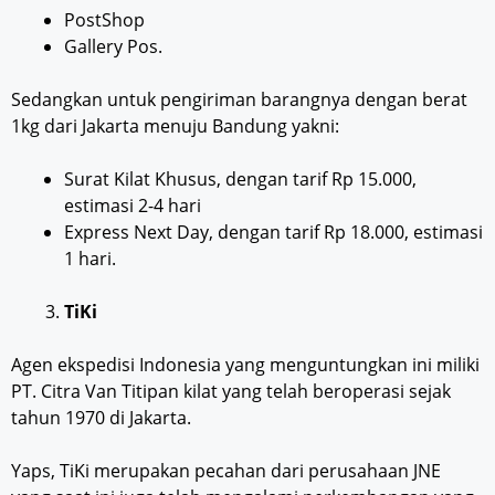
PostShop
Gallery Pos.
Sedangkan untuk pengiriman barangnya dengan berat
1kg dari Jakarta menuju Bandung yakni:
Surat Kilat Khusus, dengan tarif Rp 15.000,
estimasi 2-4 hari
Express Next Day, dengan tarif Rp 18.000, estimasi
1 hari.
TiKi
Agen ekspedisi Indonesia yang menguntungkan ini miliki
PT. Citra Van Titipan kilat yang telah beroperasi sejak
tahun 1970 di Jakarta.
Yaps, TiKi merupakan pecahan dari perusahaan JNE