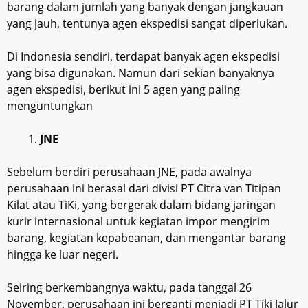
barang dalam jumlah yang banyak dengan jangkauan
yang jauh, tentunya agen ekspedisi sangat diperlukan.
Di Indonesia sendiri, terdapat banyak agen ekspedisi
yang bisa digunakan. Namun dari sekian banyaknya
agen ekspedisi, berikut ini 5 agen yang paling
menguntungkan
JNE
Sebelum berdiri perusahaan JNE, pada awalnya
perusahaan ini berasal dari divisi PT Citra van Titipan
Kilat atau TiKi, yang bergerak dalam bidang jaringan
kurir internasional untuk kegiatan impor mengirim
barang, kegiatan kepabeanan, dan mengantar barang
hingga ke luar negeri.
Seiring berkembangnya waktu, pada tanggal 26
November, perusahaan ini berganti menjadi PT Tiki Jalur