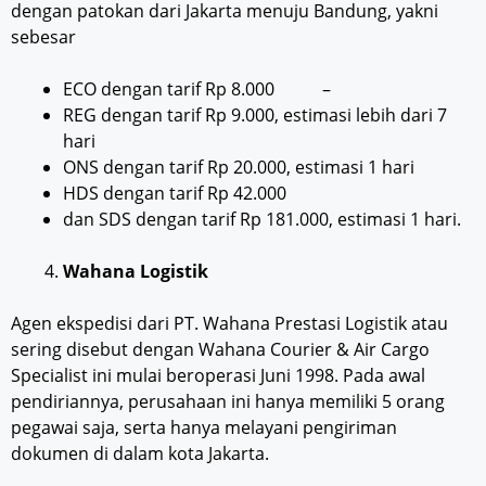
dengan patokan dari Jakarta menuju Bandung, yakni
sebesar
ECO dengan tarif Rp 8.000 –
REG dengan tarif Rp 9.000, estimasi lebih dari 7
hari
ONS dengan tarif Rp 20.000, estimasi 1 hari
HDS dengan tarif Rp 42.000
dan SDS dengan tarif Rp 181.000, estimasi 1 hari.
Wahana Logistik
Agen ekspedisi dari PT. Wahana Prestasi Logistik atau
sering disebut dengan Wahana Courier & Air Cargo
Specialist ini mulai beroperasi Juni 1998. Pada awal
pendiriannya, perusahaan ini hanya memiliki 5 orang
pegawai saja, serta hanya melayani pengiriman
dokumen di dalam kota Jakarta.