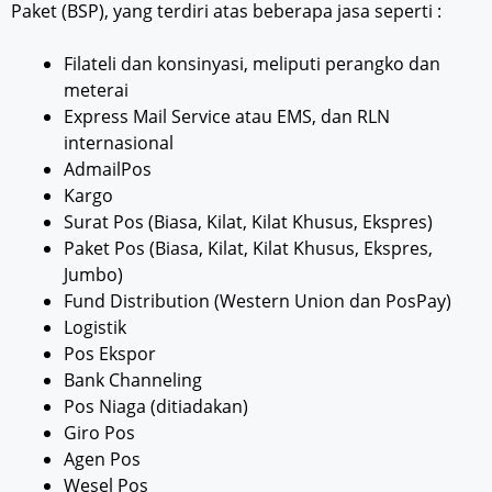
Paket (BSP), yang terdiri atas beberapa jasa seperti :
Filateli dan konsinyasi, meliputi perangko dan
meterai
Express Mail Service atau EMS, dan RLN
internasional
AdmailPos
Kargo
Surat Pos (Biasa, Kilat, Kilat Khusus, Ekspres)
Paket Pos (Biasa, Kilat, Kilat Khusus, Ekspres,
Jumbo)
Fund Distribution (Western Union dan PosPay)
Logistik
Pos Ekspor
Bank Channeling
Pos Niaga (ditiadakan)
Giro Pos
Agen Pos
Wesel Pos