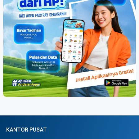
KANTOR PUSAT