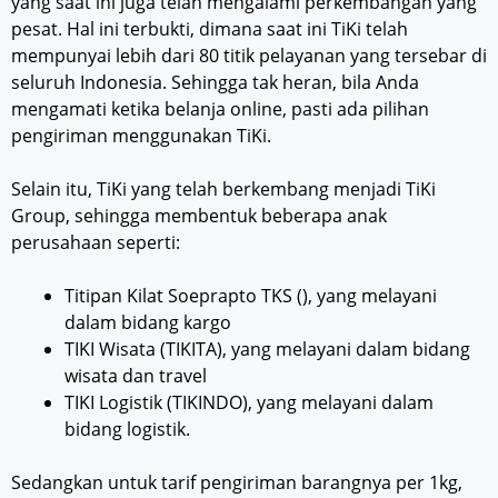
yang saat ini juga telah mengalami perkembangan yang
pesat. Hal ini terbukti, dimana saat ini TiKi telah
mempunyai lebih dari 80 titik pelayanan yang tersebar di
seluruh Indonesia. Sehingga tak heran, bila Anda
mengamati ketika belanja online, pasti ada pilihan
pengiriman menggunakan TiKi.
Selain itu, TiKi yang telah berkembang menjadi TiKi
Group, sehingga membentuk beberapa anak
perusahaan seperti:
Titipan Kilat Soeprapto TKS (), yang melayani
dalam bidang kargo
TIKI Wisata (TIKITA), yang melayani dalam bidang
wisata dan travel
TIKI Logistik (TIKINDO), yang melayani dalam
bidang logistik.
Sedangkan untuk tarif pengiriman barangnya per 1kg,