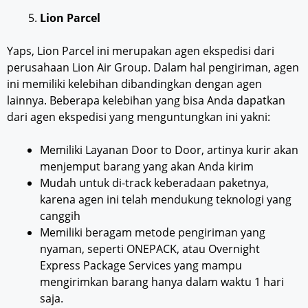
Lion Parcel
Yaps, Lion Parcel ini merupakan agen ekspedisi dari
perusahaan Lion Air Group. Dalam hal pengiriman, agen
ini memiliki kelebihan dibandingkan dengan agen
lainnya. Beberapa kelebihan yang bisa Anda dapatkan
dari agen ekspedisi yang menguntungkan ini yakni:
Memiliki Layanan Door to Door, artinya kurir akan
menjemput barang yang akan Anda kirim
Mudah untuk di-track keberadaan paketnya,
karena agen ini telah mendukung teknologi yang
canggih
Memiliki beragam metode pengiriman yang
nyaman, seperti ONEPACK, atau Overnight
Express Package Services yang mampu
mengirimkan barang hanya dalam waktu 1 hari
saja.