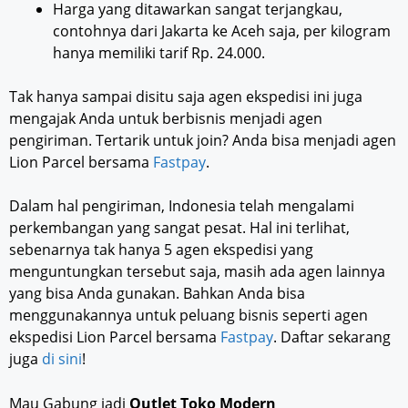
Harga yang ditawarkan sangat terjangkau,
contohnya dari Jakarta ke Aceh saja, per kilogram
hanya memiliki tarif Rp. 24.000.
Tak hanya sampai disitu saja agen ekspedisi ini juga
mengajak Anda untuk berbisnis menjadi agen
pengiriman. Tertarik untuk join? Anda bisa menjadi agen
Lion Parcel bersama
Fastpay
.
Dalam hal pengiriman, Indonesia telah mengalami
perkembangan yang sangat pesat. Hal ini terlihat,
sebenarnya tak hanya 5 agen ekspedisi yang
menguntungkan tersebut saja, masih ada agen lainnya
yang bisa Anda gunakan. Bahkan Anda bisa
menggunakannya untuk peluang bisnis seperti agen
ekspedisi Lion Parcel bersama
Fastpay
. Daftar sekarang
juga
di sini
!
Mau Gabung jadi
Outlet Toko Modern