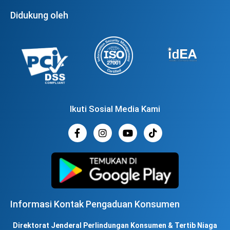
Didukung oleh
Ikuti Sosial Media Kami
Informasi Kontak Pengaduan Konsumen
Direktorat Jenderal Perlindungan Konsumen & Tertib Niaga