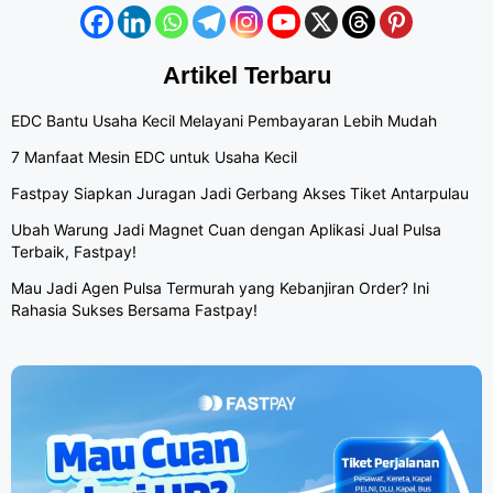
Artikel Terbaru
EDC Bantu Usaha Kecil Melayani Pembayaran Lebih Mudah
7 Manfaat Mesin EDC untuk Usaha Kecil
Fastpay Siapkan Juragan Jadi Gerbang Akses Tiket Antarpulau
Ubah Warung Jadi Magnet Cuan dengan Aplikasi Jual Pulsa
Terbaik, Fastpay!
Mau Jadi Agen Pulsa Termurah yang Kebanjiran Order? Ini
Rahasia Sukses Bersama Fastpay!