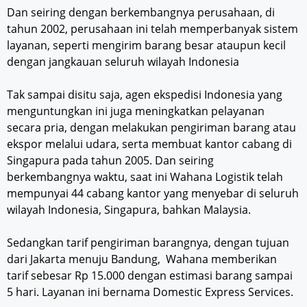
Dan seiring dengan berkembangnya perusahaan, di
tahun 2002, perusahaan ini telah memperbanyak sistem
layanan, seperti mengirim barang besar ataupun kecil
dengan jangkauan seluruh wilayah Indonesia
Tak sampai disitu saja, agen ekspedisi Indonesia yang
menguntungkan ini juga meningkatkan pelayanan
secara pria, dengan melakukan pengiriman barang atau
ekspor melalui udara, serta membuat kantor cabang di
Singapura pada tahun 2005. Dan seiring
berkembangnya waktu, saat ini Wahana Logistik telah
mempunyai 44 cabang kantor yang menyebar di seluruh
wilayah Indonesia, Singapura, bahkan Malaysia.
Sedangkan tarif pengiriman barangnya, dengan tujuan
dari Jakarta menuju Bandung, Wahana memberikan
tarif sebesar Rp 15.000 dengan estimasi barang sampai
5 hari. Layanan ini bernama Domestic Express Services.