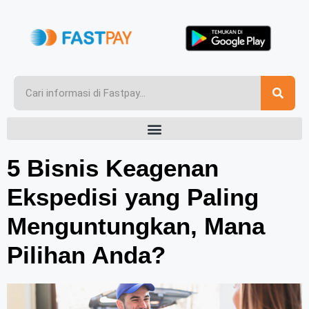
5 Bisnis Keagenan
Ekspedisi yang Paling
Menguntungkan, Mana
Pilihan Anda?