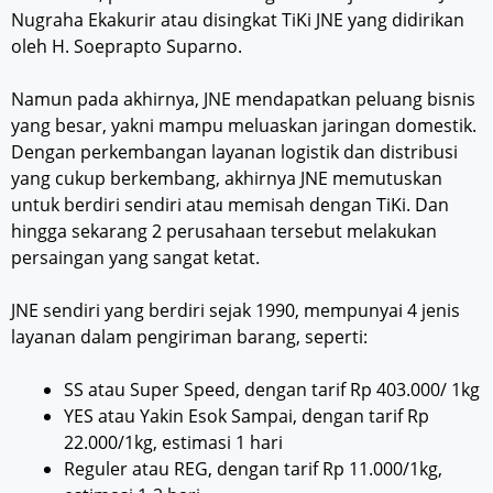
Nugraha Ekakurir atau disingkat TiKi JNE yang didirikan
oleh H. Soeprapto Suparno.
Namun pada akhirnya, JNE mendapatkan peluang bisnis
yang besar, yakni mampu meluaskan jaringan domestik.
Dengan perkembangan layanan logistik dan distribusi
yang cukup berkembang, akhirnya JNE memutuskan
untuk berdiri sendiri atau memisah dengan TiKi. Dan
hingga sekarang 2 perusahaan tersebut melakukan
persaingan yang sangat ketat.
JNE sendiri yang berdiri sejak 1990, mempunyai 4 jenis
layanan dalam pengiriman barang, seperti:
SS atau Super Speed, dengan tarif Rp 403.000/ 1kg
YES atau Yakin Esok Sampai, dengan tarif Rp
22.000/1kg, estimasi 1 hari
Reguler atau REG, dengan tarif Rp 11.000/1kg,