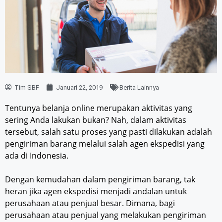
Tim SBF
Januari 22, 2019
Berita Lainnya
Tentunya belanja online merupakan aktivitas yang
sering Anda lakukan bukan? Nah, dalam aktivitas
tersebut, salah satu proses yang pasti dilakukan adalah
pengiriman barang melalui salah agen ekspedisi yang
ada di Indonesia.
Dengan kemudahan dalam pengiriman barang, tak
heran jika agen ekspedisi menjadi andalan untuk
perusahaan atau penjual besar. Dimana, bagi
perusahaan atau penjual yang melakukan pengiriman