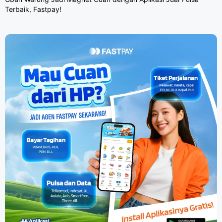
Terbaik, Fastpay!