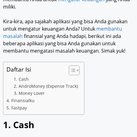
miliki.
Kira-kira, apa sajakah aplikasi yang bisa Anda gunakan
untuk mengatur keuangan Anda? Untuk
membantu
masalah
finansial yang Anda hadapi, berikut ini ada
beberapa aplikasi yang bisa Anda gunakan untuk
membantu mengatasi masalah keuangan. Simak yuk!
Daftar Isi
1. Cash
2. AndroMoney (Expense Track)
3. Money Lover
4. Finansialku
5. Fastpay
1. Cash