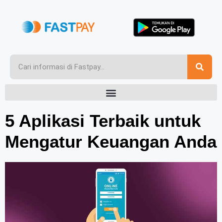
5 Aplikasi Terbaik untuk
Mengatur Keuangan Anda