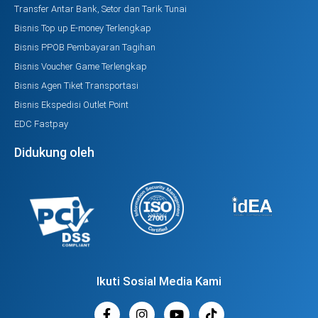
Transfer Antar Bank, Setor dan Tarik Tunai
Bisnis Top up E-money Terlengkap
Bisnis PPOB Pembayaran Tagihan
Bisnis Voucher Game Terlengkap
Bisnis Agen Tiket Transportasi
Bisnis Ekspedisi Outlet Point
EDC Fastpay
Didukung oleh
Ikuti Sosial Media Kami