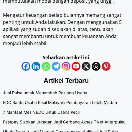
membutuhkan modal dengan deposit yang tinggi.
Mengatur keuangan setiap bulannya memang sangat
penting untuk Anda lakukan. Dengan menggunakan 5
aplikasi yang sudah disediakan di atas, tentu akan
sangat membantu untuk membuat keuangan Anda
menjadi lebih stabil.
Sebarkan artikel ini
Artikel Terbaru
Jual Pulsa untuk Menambah Peluang Usaha
EDC Bantu Usaha Kecil Melayani Pembayaran Lebih Mudah
7 Manfaat Mesin EDC untuk Usaha Kecil
Fastpay Siapkan Juragan Jadi Gerbang Akses Tiket Antarpulau
Ubah Warung Jadi Magnet Cuan dengan Aplikasi Jual Pulsa