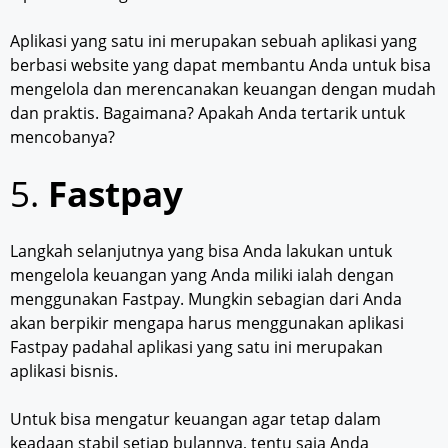
Aplikasi yang satu ini merupakan sebuah aplikasi yang
berbasi website yang dapat membantu Anda untuk bisa
mengelola dan merencanakan keuangan dengan mudah
dan praktis. Bagaimana? Apakah Anda tertarik untuk
mencobanya?
5.
Fastpay
Langkah selanjutnya yang bisa Anda lakukan untuk
mengelola keuangan yang Anda miliki ialah dengan
menggunakan Fastpay. Mungkin sebagian dari Anda
akan berpikir mengapa harus menggunakan aplikasi
Fastpay padahal aplikasi yang satu ini merupakan
aplikasi bisnis.
Untuk bisa mengatur keuangan agar tetap dalam
keadaan stabil setiap bulannya, tentu saja Anda