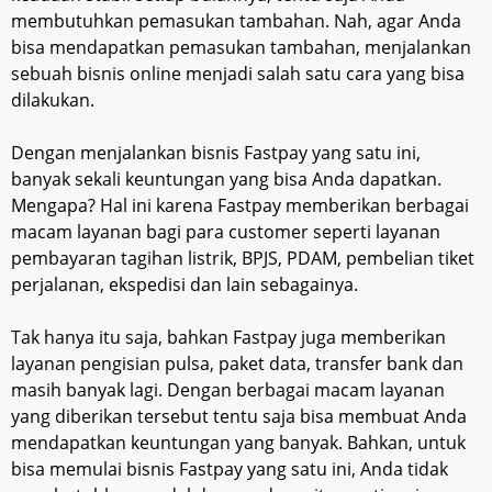
membutuhkan pemasukan tambahan. Nah, agar Anda
bisa mendapatkan pemasukan tambahan, menjalankan
sebuah bisnis online menjadi salah satu cara yang bisa
dilakukan.
Dengan menjalankan bisnis Fastpay yang satu ini,
banyak sekali keuntungan yang bisa Anda dapatkan.
Mengapa? Hal ini karena Fastpay memberikan berbagai
macam layanan bagi para customer seperti layanan
pembayaran tagihan listrik, BPJS, PDAM, pembelian tiket
perjalanan, ekspedisi dan lain sebagainya.
Tak hanya itu saja, bahkan Fastpay juga memberikan
layanan pengisian pulsa, paket data, transfer bank dan
masih banyak lagi. Dengan berbagai macam layanan
yang diberikan tersebut tentu saja bisa membuat Anda
mendapatkan keuntungan yang banyak. Bahkan, untuk
bisa memulai bisnis Fastpay yang satu ini, Anda tidak