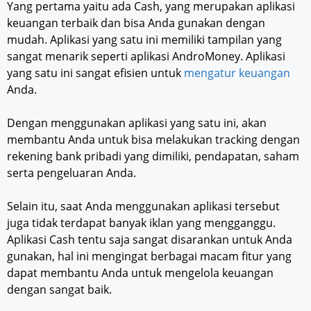
Yang pertama yaitu ada Cash, yang merupakan aplikasi
keuangan terbaik dan bisa Anda gunakan dengan
mudah. Aplikasi yang satu ini memiliki tampilan yang
sangat menarik seperti aplikasi AndroMoney. Aplikasi
yang satu ini sangat efisien untuk
mengatur keuangan
Anda.
Dengan menggunakan aplikasi yang satu ini, akan
membantu Anda untuk bisa melakukan tracking dengan
rekening bank pribadi yang dimiliki, pendapatan, saham
serta pengeluaran Anda.
Selain itu, saat Anda menggunakan aplikasi tersebut
juga tidak terdapat banyak iklan yang mengganggu.
Aplikasi Cash tentu saja sangat disarankan untuk Anda
gunakan, hal ini mengingat berbagai macam fitur yang
dapat membantu Anda untuk mengelola keuangan
dengan sangat baik.