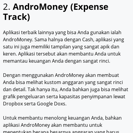
2.
AndroMoney (Expense
Track)
Aplikasi terbaik lainnya yang bisa Anda gunakan ialah
AndroMoney. Sama halnya dengan Cash, aplikasi yang
satu ini juga memiliki tampilan yang sangat apik dan
keren. Aplikasi tersebut akan membantu Anda untuk
memantau keuangan Anda dengan sangat rinci.
Dengan menggunakan AndroMoney akan membuat
Anda bisa melihat kustom anggaran yang sangat rinci
dan detail. Tak hanya itu, Anda bahkan juga bisa melihat
grafik pengeluaran serta kapasitas penyimpanan lewat
Dropbox serta Google Doxs.
Untuk membantu menolong keuangan Anda, bahkan
aplikasi AndroMoney akan membantu untuk
menentukan berapa besarnya anggaran yang harus