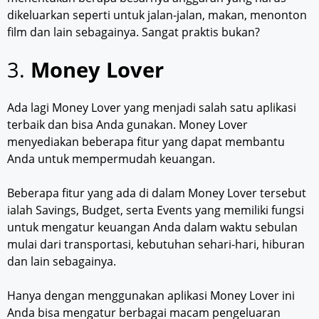
dikeluarkan seperti untuk jalan-jalan, makan, menonton
film dan lain sebagainya. Sangat praktis bukan?
3.
Money Lover
Ada lagi Money Lover yang menjadi salah satu aplikasi
terbaik dan bisa Anda gunakan. Money Lover
menyediakan beberapa fitur yang dapat membantu
Anda untuk mempermudah keuangan.
Beberapa fitur yang ada di dalam Money Lover tersebut
ialah Savings, Budget, serta Events yang memiliki fungsi
untuk mengatur keuangan Anda dalam waktu sebulan
mulai dari transportasi, kebutuhan sehari-hari, hiburan
dan lain sebagainya.
Hanya dengan menggunakan aplikasi Money Lover ini
Anda bisa mengatur berbagai macam pengeluaran