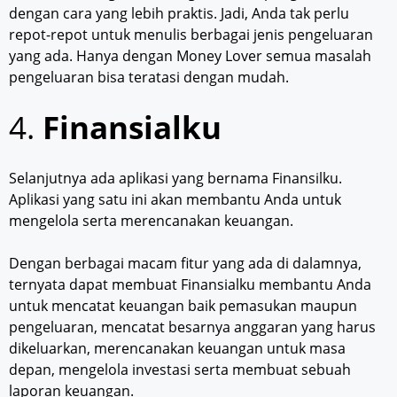
dengan cara yang lebih praktis. Jadi, Anda tak perlu
repot-repot untuk menulis berbagai jenis pengeluaran
yang ada. Hanya dengan Money Lover semua masalah
pengeluaran bisa teratasi dengan mudah.
4.
Finansialku
Selanjutnya ada aplikasi yang bernama Finansilku.
Aplikasi yang satu ini akan membantu Anda untuk
mengelola serta merencanakan keuangan.
Dengan berbagai macam fitur yang ada di dalamnya,
ternyata dapat membuat Finansialku membantu Anda
untuk mencatat keuangan baik pemasukan maupun
pengeluaran, mencatat besarnya anggaran yang harus
dikeluarkan, merencanakan keuangan untuk masa
depan, mengelola investasi serta membuat sebuah
laporan keuangan.