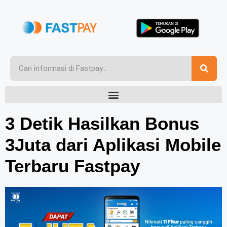
3 Detik Hasilkan Bonus
3Juta dari Aplikasi Mobile
Terbaru Fastpay