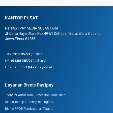
KANTOR PUSAT
PT. FASTPAY MEDIA NUSANTARA
Jl. Delta Raya Utara Kav 49-51 Deltasari Baru, Waru Sidoarjo,
Jawa Timur 61256
Telp:
0318535799
(hunting)
HP:
081385785799
(call only)
Email:
support@fastpay.co.id
Layanan Bisnis Fastpay
Transfer Antar Bank, Setor dan Tarik Tunai
Bisnis Top up E-money Terlengkap
Bisnis PPOB Pembayaran Tagihan