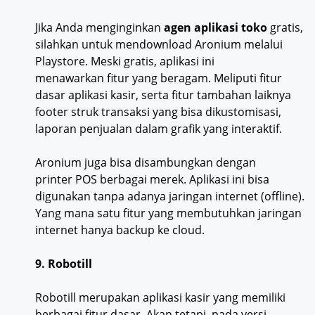
Jika Anda menginginkan
agen aplikasi toko
gratis,
silahkan untuk mendownload Aronium melalui
Playstore. Meski gratis, aplikasi ini
menawarkan fitur yang beragam. Meliputi fitur
dasar aplikasi kasir, serta fitur tambahan laiknya
footer struk transaksi yang bisa dikustomisasi,
laporan penjualan dalam grafik yang interaktif.
Aronium juga bisa disambungkan dengan
printer POS berbagai merek. Aplikasi ini bisa
digunakan tanpa adanya jaringan internet (offline).
Yang mana satu fitur yang membutuhkan jaringan
internet hanya backup ke cloud.
9. Robotill
Robotill merupakan aplikasi kasir yang memiliki
berbagai fitur dasar. Akan tetapi, pada versi