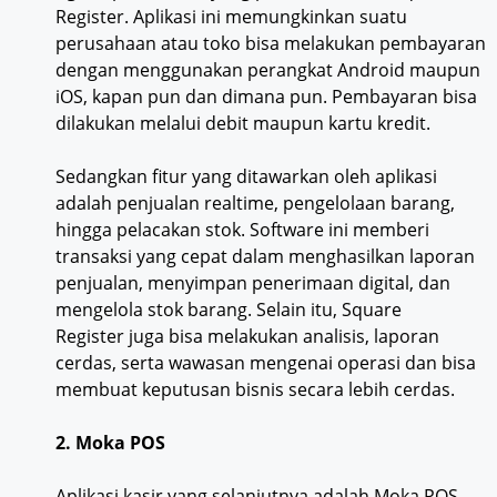
Register. Aplikasi ini memungkinkan suatu
perusahaan atau toko bisa melakukan pembayaran
dengan menggunakan perangkat Android maupun
iOS, kapan pun dan dimana pun. Pembayaran bisa
dilakukan melalui debit maupun kartu kredit.
Sedangkan fitur yang ditawarkan oleh aplikasi
adalah penjualan realtime, pengelolaan barang,
hingga pelacakan stok. Software ini memberi
transaksi yang cepat dalam menghasilkan laporan
penjualan, menyimpan penerimaan digital, dan
mengelola stok barang. Selain itu, Square
Register juga bisa melakukan analisis, laporan
cerdas, serta wawasan mengenai operasi dan bisa
membuat keputusan bisnis secara lebih cerdas.
2. Moka POS
Aplikasi kasir yang selanjutnya adalah Moka POS.