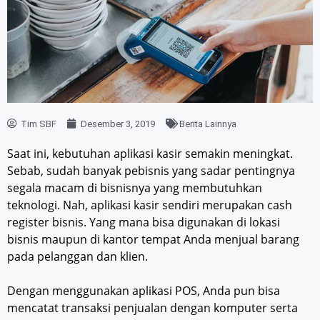
Tim SBF
Desember 3, 2019
Berita Lainnya
Saat ini, kebutuhan aplikasi kasir semakin meningkat.
Sebab, sudah banyak pebisnis yang sadar pentingnya
segala macam di bisnisnya yang membutuhkan
teknologi. Nah, aplikasi kasir sendiri merupakan cash
register bisnis. Yang mana bisa digunakan di lokasi
bisnis maupun di kantor tempat Anda menjual barang
pada pelanggan dan klien.
Dengan menggunakan aplikasi POS, Anda pun bisa
mencatat transaksi penjualan dengan komputer serta