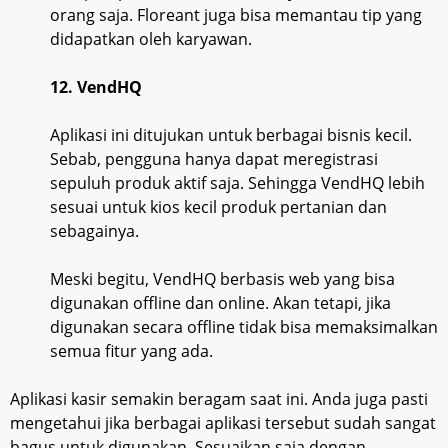
orang saja. Floreant juga bisa memantau tip yang
didapatkan oleh karyawan.
12. VendHQ
Aplikasi ini ditujukan untuk berbagai bisnis kecil.
Sebab, pengguna hanya dapat meregistrasi
sepuluh produk aktif saja. Sehingga VendHQ lebih
sesuai untuk kios kecil produk pertanian dan
sebagainya.
Meski begitu, VendHQ berbasis web yang bisa
digunakan offline dan online. Akan tetapi, jika
digunakan secara offline tidak bisa memaksimalkan
semua fitur yang ada.
Aplikasi kasir semakin beragam saat ini. Anda juga pasti
mengetahui jika berbagai aplikasi tersebut sudah sangat
bagus untuk digunakan. Sesuaikan saja dengan