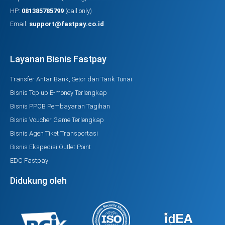
HP:
081385785799
(call only)
Email:
support@fastpay.co.id
Layanan Bisnis Fastpay
Transfer Antar Bank, Setor dan Tarik Tunai
Bisnis Top up E-money Terlengkap
Bisnis PPOB Pembayaran Tagihan
Bisnis Voucher Game Terlengkap
Bisnis Agen Tiket Transportasi
Bisnis Ekspedisi Outlet Point
EDC Fastpay
Didukung oleh