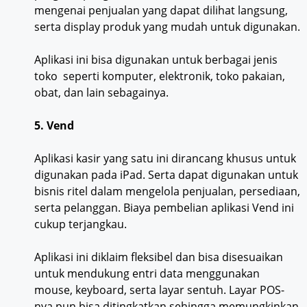
mengenai penjualan yang dapat dilihat langsung,
serta display produk yang mudah untuk digunakan.
Aplikasi ini bisa digunakan untuk berbagai jenis
toko seperti komputer, elektronik, toko pakaian,
obat, dan lain sebagainya.
5. Vend
Aplikasi kasir yang satu ini dirancang khusus untuk
digunakan pada iPad. Serta dapat digunakan untuk
bisnis ritel dalam mengelola penjualan, persediaan,
serta pelanggan. Biaya pembelian aplikasi Vend ini
cukup terjangkau.
Aplikasi ini diklaim fleksibel dan bisa disesuaikan
untuk mendukung entri data menggunakan
mouse, keyboard, serta layar sentuh. Layar POS-
nya pun bisa ditingkatkan sehingga memungkinkan