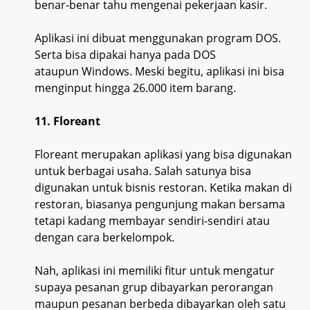
benar-benar tahu mengenai pekerjaan kasir.
Aplikasi ini dibuat menggunakan program DOS.
Serta bisa dipakai hanya pada DOS
ataupun Windows. Meski begitu, aplikasi ini bisa
menginput hingga 26.000 item barang.
11. Floreant
Floreant merupakan aplikasi yang bisa digunakan
untuk berbagai usaha. Salah satunya bisa
digunakan untuk bisnis restoran. Ketika makan di
restoran, biasanya pengunjung makan bersama
tetapi kadang membayar sendiri-sendiri atau
dengan cara berkelompok.
Nah, aplikasi ini memiliki fitur untuk mengatur
supaya pesanan grup dibayarkan perorangan
maupun pesanan berbeda dibayarkan oleh satu