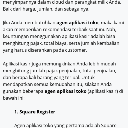
menyimpannya dalam cloud dan perangkat milik Anda.
Baik dari harga, jumlah, dan sebagainya.
Jika Anda membutuhkan
agen aplikasi toko
, maka kami
akan memberikan rekomendasi terbaik saat ini. Nah,
keuntungan menggunakan aplikasi kasir adalah bisa
menghitung pajak, total biaya, serta jumlah kembalian
yang harus diserahkan pada customer.
Aplikasi kasir juga memungkinkan Anda lebih mudah
menghitung jumlah pajak penjualan, total penjualan,
dan berapa kali barang yang terjual. Untuk
mendapatkan semua kemudahan itu, silakan Anda
gunakan beberapa
agen aplikasi toko
(aplikasi kasir) di
bawah ini:
1. Square Register
Agen aplikasi toko yang pertama adalah Square