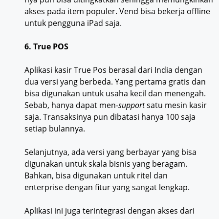
akses pada item populer. Vend bisa bekerja offline
untuk pengguna iPad saja.
6. True POS
Aplikasi kasir True Pos berasal dari India dengan
dua versi yang berbeda. Yang pertama gratis dan
bisa digunakan untuk usaha kecil dan menengah.
Sebab, hanya dapat men-
support
satu mesin kasir
saja. Transaksinya pun dibatasi hanya 100 saja
setiap bulannya.
Selanjutnya, ada versi yang berbayar yang bisa
digunakan untuk skala bisnis yang beragam.
Bahkan, bisa digunakan untuk ritel dan
enterprise dengan fitur yang sangat lengkap.
Aplikasi ini juga terintegrasi dengan akses dari