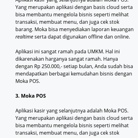
Yang merupakan aplikasi dengan basis cloud serta
bisa membantu mengelola bisnis seperti melihat
transaksi, membuat menu, dan juga cek stok
barang. Moka bisa menyediakan laporan keuangan
realtime
serta dapat digunakan offline dan online.
Aplikasi ini sangat ramah pada UMKM. Hal ini
dikarenakan harganya sangat ramah. Hanya
dengan Rp 250.000,- setiap bulan, Anda sudah bisa
mendapatkan berbagai kemudahan bisnis dengan
Moka POS.
3. Moka POS
Aplikasi kasir yang selanjutnya adalah Moka POS.
Yang merupakan aplikasi dengan basis cloud serta
bisa membantu mengelola bisnis seperti melihat
transaksi, membuat menu, dan juga cek stok