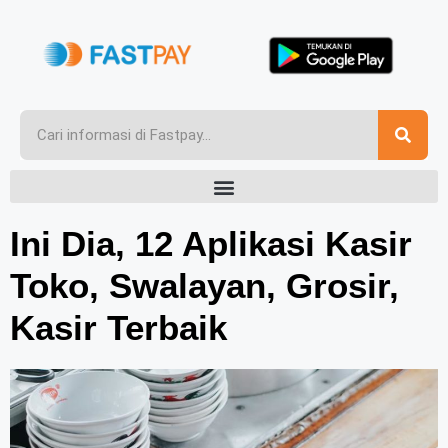
Ini Dia, 12 Aplikasi Kasir
Toko, Swalayan, Grosir,
Kasir Terbaik