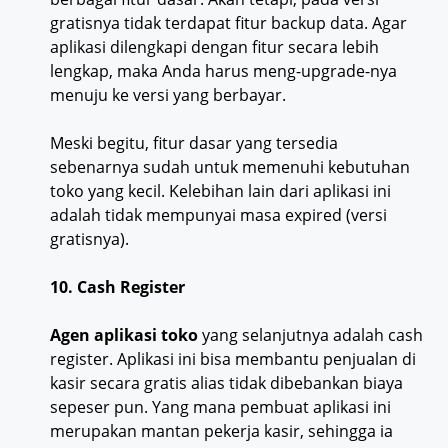
gratisnya tidak terdapat fitur backup data. Agar
aplikasi dilengkapi dengan fitur secara lebih
lengkap, maka Anda harus meng-upgrade-nya
menuju ke versi yang berbayar.
Meski begitu, fitur dasar yang tersedia
sebenarnya sudah untuk memenuhi kebutuhan
toko yang kecil. Kelebihan lain dari aplikasi ini
adalah tidak mempunyai masa expired (versi
gratisnya).
10. Cash Register
Agen aplikasi toko
yang selanjutnya adalah cash
register. Aplikasi ini bisa membantu penjualan di
kasir secara gratis alias tidak dibebankan biaya
sepeser pun. Yang mana pembuat aplikasi ini
merupakan mantan pekerja kasir, sehingga ia