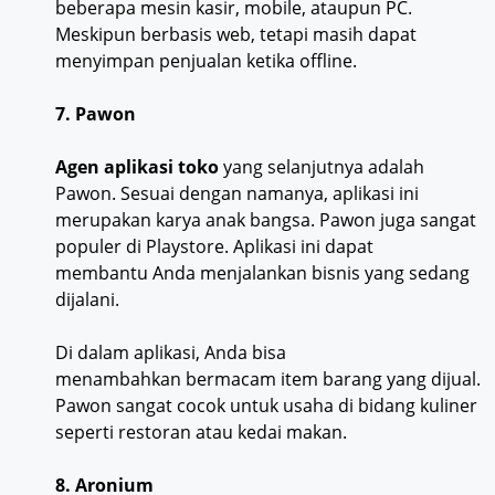
beberapa mesin kasir, mobile, ataupun PC.
Meskipun berbasis web, tetapi masih dapat
menyimpan penjualan ketika offline.
7. Pawon
Agen aplikasi toko
yang selanjutnya adalah
Pawon. Sesuai dengan namanya, aplikasi ini
merupakan karya anak bangsa. Pawon juga sangat
populer di Playstore. Aplikasi ini dapat
membantu Anda menjalankan bisnis yang sedang
dijalani.
Di dalam aplikasi, Anda bisa
menambahkan bermacam item barang yang dijual.
Pawon sangat cocok untuk usaha di bidang kuliner
seperti restoran atau kedai makan.
8. Aronium