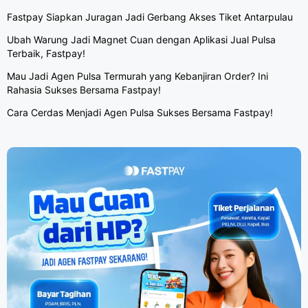
Fastpay Siapkan Juragan Jadi Gerbang Akses Tiket Antarpulau
Ubah Warung Jadi Magnet Cuan dengan Aplikasi Jual Pulsa
Terbaik, Fastpay!
Mau Jadi Agen Pulsa Termurah yang Kebanjiran Order? Ini
Rahasia Sukses Bersama Fastpay!
Cara Cerdas Menjadi Agen Pulsa Sukses Bersama Fastpay!