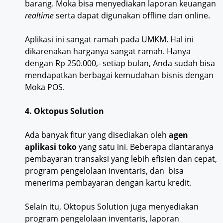
barang. Moka bisa menyediakan laporan keuangan
realtime
serta dapat digunakan offline dan online.
Aplikasi ini sangat ramah pada UMKM. Hal ini
dikarenakan harganya sangat ramah. Hanya
dengan Rp 250.000,- setiap bulan, Anda sudah bisa
mendapatkan berbagai kemudahan bisnis dengan
Moka POS.
4. Oktopus Solution
Ada banyak fitur yang disediakan oleh
agen
aplikasi toko
yang satu ini. Beberapa diantaranya
pembayaran transaksi yang lebih efisien dan cepat,
program pengelolaan inventaris, dan bisa
menerima pembayaran dengan kartu kredit.
Selain itu, Oktopus Solution juga menyediakan
program pengelolaan inventaris, laporan