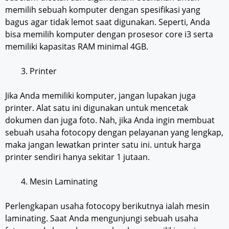
memilih sebuah komputer dengan spesifikasi yang
bagus agar tidak lemot saat digunakan. Seperti, Anda
bisa memilih komputer dengan prosesor core i3 serta
memiliki kapasitas RAM minimal 4GB.
Printer
Jika Anda memiliki komputer, jangan lupakan juga
printer. Alat satu ini digunakan untuk mencetak
dokumen dan juga foto. Nah, jika Anda ingin membuat
sebuah usaha fotocopy dengan pelayanan yang lengkap,
maka jangan lewatkan printer satu ini. untuk harga
printer sendiri hanya sekitar 1 jutaan.
Mesin Laminating
Perlengkapan usaha fotocopy berikutnya ialah mesin
laminating. Saat Anda mengunjungi sebuah usaha