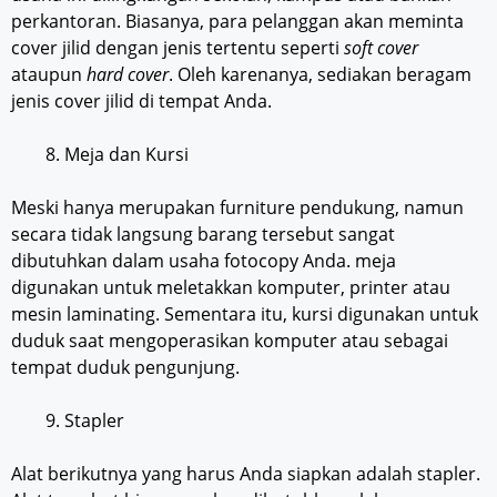
perkantoran. Biasanya, para pelanggan akan meminta
cover jilid dengan jenis tertentu seperti
soft cover
ataupun
hard cover
. Oleh karenanya, sediakan beragam
jenis cover jilid di tempat Anda.
Meja dan Kursi
Meski hanya merupakan furniture pendukung, namun
secara tidak langsung barang tersebut sangat
dibutuhkan dalam usaha fotocopy Anda. meja
digunakan untuk meletakkan komputer, printer atau
mesin laminating. Sementara itu, kursi digunakan untuk
duduk saat mengoperasikan komputer atau sebagai
tempat duduk pengunjung.
Stapler
Alat berikutnya yang harus Anda siapkan adalah stapler.