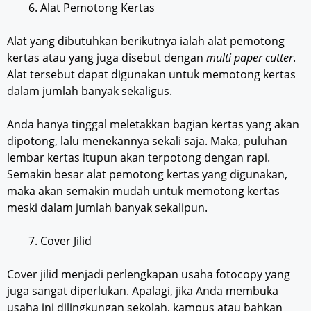
Alat Pemotong Kertas
Alat yang dibutuhkan berikutnya ialah alat pemotong
kertas atau yang juga disebut dengan
multi paper cutter
.
Alat tersebut dapat digunakan untuk memotong kertas
dalam jumlah banyak sekaligus.
Anda hanya tinggal meletakkan bagian kertas yang akan
dipotong, lalu menekannya sekali saja. Maka, puluhan
lembar kertas itupun akan terpotong dengan rapi.
Semakin besar alat pemotong kertas yang digunakan,
maka akan semakin mudah untuk memotong kertas
meski dalam jumlah banyak sekalipun.
Cover Jilid
Cover jilid menjadi perlengkapan usaha fotocopy yang
juga sangat diperlukan. Apalagi, jika Anda membuka
usaha ini dilingkungan sekolah, kampus atau bahkan