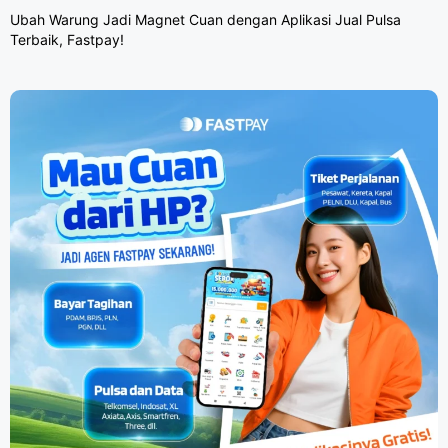
Ubah Warung Jadi Magnet Cuan dengan Aplikasi Jual Pulsa
Terbaik, Fastpay!