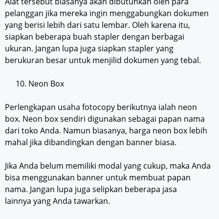
Alat tersebut biasanya akan dibutuhkan oleh para
pelanggan jika mereka ingin menggabungkan dokumen
yang berisi lebih dari satu lembar. Oleh karena itu,
siapkan beberapa buah stapler dengan berbagai
ukuran. Jangan lupa juga siapkan stapler yang
berukuran besar untuk menjilid dokumen yang tebal.
Neon Box
Perlengkapan usaha fotocopy berikutnya ialah neon
box. Neon box sendiri digunakan sebagai papan nama
dari toko Anda. Namun biasanya, harga neon box lebih
mahal jika dibandingkan dengan banner biasa.
Jika Anda belum memiliki modal yang cukup, maka Anda
bisa menggunakan banner untuk membuat papan
nama. Jangan lupa juga selipkan beberapa jasa
lainnya yang Anda tawarkan.