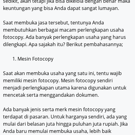
sedikit, akan tetapi jika bisa dikelola dengan benar maka
keuntungan yang bisa Anda dapat sangat lumayan.
Saat membuka jasa tersebut, tentunya Anda
membutuhkan berbagai macam perlengkapan usaha
fotocopy. Ada banyak perlengkapan usaha yang harus
dilengkapi. Apa sajakah itu? Berikut pembahasannya;
Mesin Fotocopy
Saat akan membuka usaha yang satu ini, tentu wajib
memiliki mesin fotocopy. Mesin fotocopy sendiri
menjadi perlengkapan utama karena digunakan untuk
mencetak serta menggandakan dokumen.
Ada banyak jenis serta merk mesin fotocopy yang
terdapat di pasaran. Untuk harganya sendiri, ada yang
mulai dari belasan juta hingga puluhan juta rupiah. Jika
Anda baru memulai membuka usaha, lebih baik