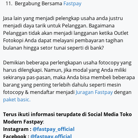
11. Bergabung Bersama
Fastpay
Jasa lain yang menjadi pelengkap usaha anda justru
menjadi daya tarik untuk Pelanggan. Bagaimana
Pelanggan tidak akan menjadi langganan ketika Outlet
Fotokopi Anda dapat melayani pembayaran tagihan
bulanan hingga setor tunai seperti di bank?
Demikian beberapa perlengkapan usaha fotocopy yang
harus dilengkapi. Namun, jika modal yang Anda miliki
sekiranya pas-pasan, maka Anda bisa membeli beberapa
barang yang penting terlebih dahulu seperti mesin
fotocopy & mendaftar menjadi
Juragan Fastpay
dengan
paket basic.
Terus ikuti informasi terupdate di Social Media Toko
Modern Fastpay
:
Instagram :
@fastpay_official
Facebook :
@fastpay.official