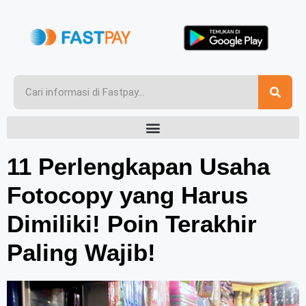
11 Perlengkapan Usaha
Fotocopy yang Harus
Dimiliki! Poin Terakhir
Paling Wajib!