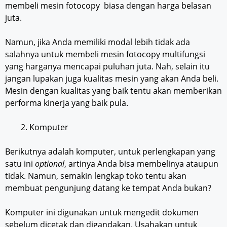
membeli mesin fotocopy biasa dengan harga belasan
juta.
Namun, jika Anda memiliki modal lebih tidak ada
salahnya untuk membeli mesin fotocopy multifungsi
yang harganya mencapai puluhan juta. Nah, selain itu
jangan lupakan juga kualitas mesin yang akan Anda beli.
Mesin dengan kualitas yang baik tentu akan memberikan
performa kinerja yang baik pula.
Komputer
Berikutnya adalah komputer, untuk perlengkapan yang
satu ini
optional
, artinya Anda bisa membelinya ataupun
tidak. Namun, semakin lengkap toko tentu akan
membuat pengunjung datang ke tempat Anda bukan?
Komputer ini digunakan untuk mengedit dokumen
sebelum dicetak dan digandakan. Usahakan untuk