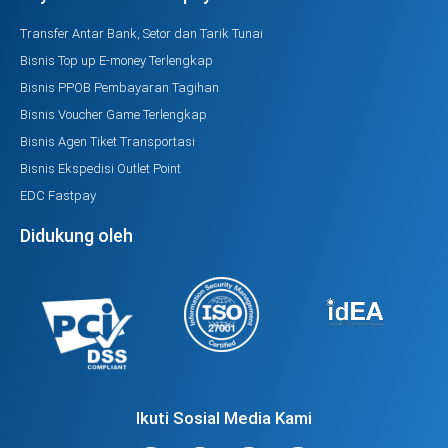
Transfer Antar Bank, Setor dan Tarik Tunai
Bisnis Top up E-money Terlengkap
Bisnis PPOB Pembayaran Tagihan
Bisnis Voucher Game Terlengkap
Bisnis Agen Tiket Transportasi
Bisnis Ekspedisi Outlet Point
EDC Fastpay
Didukung oleh
Ikuti Sosial Media Kami