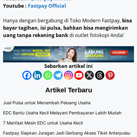
Youtube :
Fastpay Official
Hanya dengan bergabung di Toko Modern Fastpay,
bisa
bayar tagihan, isi pulsa, bahkan bisa mengirimkan
uang tanpa rekening bank
di outlet fotokopi Anda!
Sebarkan artikel ini
Artikel Terbaru
Jual Pulsa untuk Menambah Peluang Usaha
EDC Bantu Usaha Kecil Melayani Pembayaran Lebih Mudah
7 Manfaat Mesin EDC untuk Usaha Kecil
Fastpay Siapkan Juragan Jadi Gerbang Akses Tiket Antarpulau