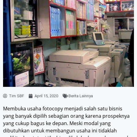
Tim SBF
April 15, 2020
Berita Lainnya
Membuka usaha fotocopy menjadi salah satu bisnis
yang banyak dipilih sebagian orang karena prospeknya
yang cukup bagus ke depan. Meski modal yang
dibutuhkan untuk membangun usaha ini tidaklah