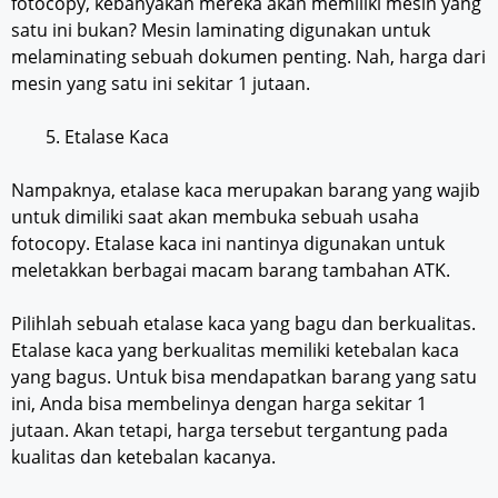
fotocopy, kebanyakan mereka akan memiliki mesin yang
satu ini bukan? Mesin laminating digunakan untuk
melaminating sebuah dokumen penting. Nah, harga dari
mesin yang satu ini sekitar 1 jutaan.
Etalase Kaca
Nampaknya, etalase kaca merupakan barang yang wajib
untuk dimiliki saat akan membuka sebuah usaha
fotocopy. Etalase kaca ini nantinya digunakan untuk
meletakkan berbagai macam barang tambahan ATK.
Pilihlah sebuah etalase kaca yang bagu dan berkualitas.
Etalase kaca yang berkualitas memiliki ketebalan kaca
yang bagus. Untuk bisa mendapatkan barang yang satu
ini, Anda bisa membelinya dengan harga sekitar 1
jutaan. Akan tetapi, harga tersebut tergantung pada
kualitas dan ketebalan kacanya.