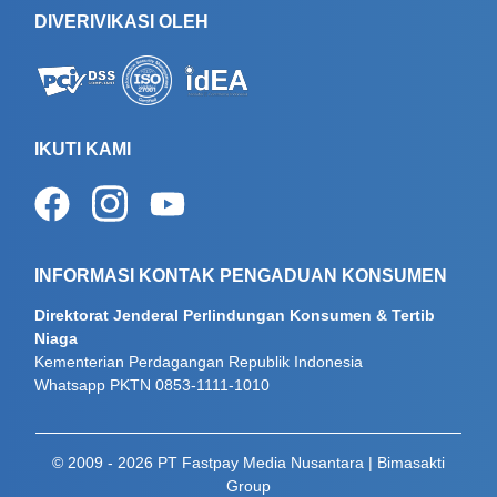
DIVERIVIKASI OLEH
IKUTI KAMI
INFORMASI KONTAK PENGADUAN KONSUMEN
Direktorat Jenderal Perlindungan Konsumen & Tertib
Niaga
Kementerian Perdagangan Republik Indonesia
Whatsapp PKTN 0853-1111-1010
© 2009 - 2026 PT Fastpay Media Nusantara
| Bimasakti
Group