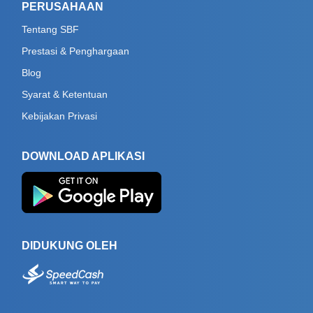
PERUSAHAAN
Tentang SBF
Prestasi & Penghargaan
Blog
Syarat & Ketentuan
Kebijakan Privasi
DOWNLOAD APLIKASI
DIDUKUNG OLEH