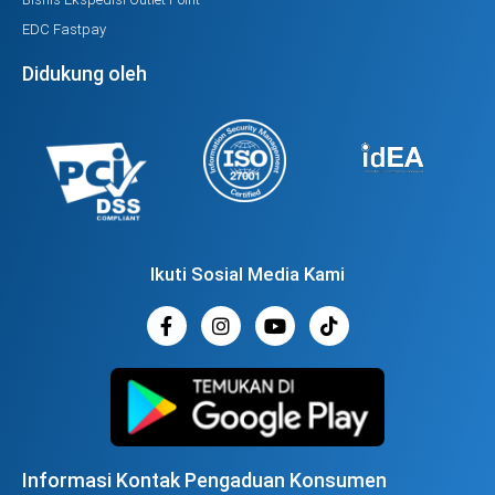
EDC Fastpay
Didukung oleh
Ikuti Sosial Media Kami
Informasi Kontak Pengaduan Konsumen