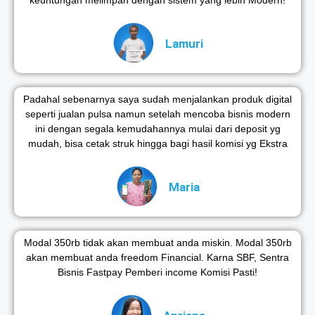
keuntungan melimpah dengan sistem yang lebih Modern!
Lamuri
Padahal sebenarnya saya sudah menjalankan produk digital
seperti jualan pulsa namun setelah mencoba bisnis modern
ini dengan segala kemudahannya mulai dari deposit yg
mudah, bisa cetak struk hingga bagi hasil komisi yg Ekstra
Maria
Modal 350rb tidak akan membuat anda miskin. Modal 350rb
akan membuat anda freedom Financial. Karna SBF, Sentra
Bisnis Fastpay Pemberi income Komisi Pasti!