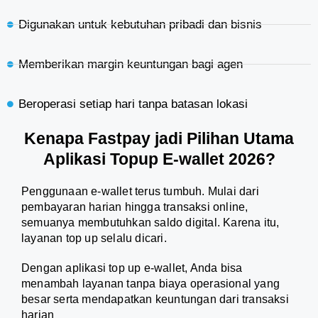
Digunakan untuk kebutuhan pribadi dan bisnis
Memberikan margin keuntungan bagi agen
Beroperasi setiap hari tanpa batasan lokasi
Kenapa Fastpay jadi Pilihan Utama
Aplikasi Topup E-wallet 2026?
Penggunaan e-wallet terus tumbuh. Mulai dari
pembayaran harian hingga transaksi online,
semuanya membutuhkan saldo digital. Karena itu,
layanan top up selalu dicari.
Dengan aplikasi top up e-wallet, Anda bisa
menambah layanan tanpa biaya operasional yang
besar serta mendapatkan keuntungan dari transaksi
harian