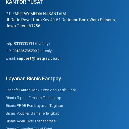
KANTOR PUSAT
PT. FASTPAY MEDIA NUSANTARA
Jl. Delta Raya Utara Kav 49-51 Deltasari Baru, Waru Sidoarjo,
Jawa Timur 61256
Telp:
0318535799
(hunting)
HP:
081385785799
(call only)
Email:
support@fastpay.co.id
Layanan Bisnis Fastpay
Transfer Antar Bank, Setor dan Tarik Tunai
Bisnis Top up E-money Terlengkap
Bisnis PPOB Pembayaran Tagihan
Bisnis Voucher Game Terlengkap
Bisnis Agen Tiket Transportasi
Bisnis Ekspedisi Outlet Point