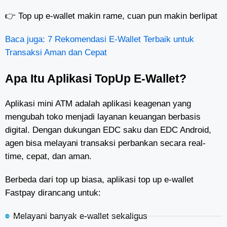
👉 Top up e-wallet makin rame, cuan pun makin berlipat
Baca juga: 7 Rekomendasi E-Wallet Terbaik untuk
Transaksi Aman dan Cepat
Apa Itu Aplikasi TopUp E-Wallet?
Aplikasi mini ATM adalah aplikasi keagenan yang
mengubah toko menjadi layanan keuangan berbasis
digital. Dengan dukungan EDC saku dan EDC Android,
agen bisa melayani transaksi perbankan secara real-
time, cepat, dan aman.
Berbeda dari top up biasa, aplikasi top up e-wallet
Fastpay dirancang untuk:
Melayani banyak e-wallet sekaligus