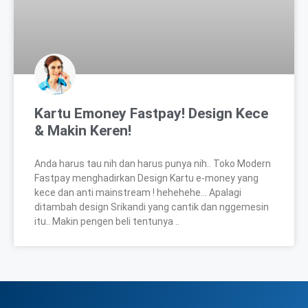
Kartu Emoney Fastpay! Design Kece
& Makin Keren!
Anda harus tau nih dan harus punya nih.. Toko Modern
Fastpay menghadirkan Design Kartu e-money yang
kece dan anti mainstream ! hehehehe… Apalagi
ditambah design Srikandi yang cantik dan nggemesin
itu.. Makin pengen beli tentunya ..