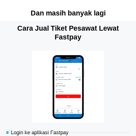
Dan masih banyak lagi
Cara Jual Tiket Pesawat Lewat
Fastpay
Login ke aplikasi Fastpay