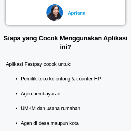
Apriana
Siapa yang Cocok Menggunakan Aplikasi
ini?
Aplikasi Fastpay cocok untuk:
Pemilik toko kelontong & counter HP
Agen pembayaran
UMKM dan usaha rumahan
Agen di desa maupun kota