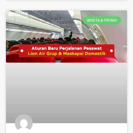
BERITA & PROMO