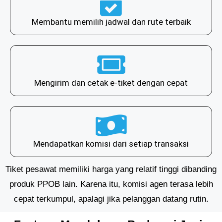
Membantu memilih jadwal dan rute terbaik
Mengirim dan cetak e-tiket dengan cepat
Mendapatkan komisi dari setiap transaksi
Tiket pesawat memiliki harga yang relatif tinggi dibanding
produk PPOB lain. Karena itu, komisi agen terasa lebih
cepat terkumpul, apalagi jika pelanggan datang rutin.