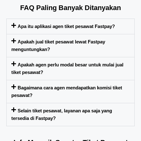
FAQ Paling Banyak Ditanyakan
Apa itu aplikasi agen tiket pesawat Fastpay?
Apakah jual tiket pesawat lewat Fastpay
menguntungkan?
Apakah agen perlu modal besar untuk mulai jual
tiket pesawat?
Bagaimana cara agen mendapatkan komisi tiket
pesawat?
Selain tiket pesawat, layanan apa saja yang
tersedia di Fastpay?