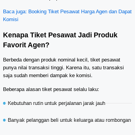
Baca juga: Booking Tiket Pesawat Harga Agen dan Dapat
Komisi
Kenapa Tiket Pesawat Jadi Produk
Favorit Agen?
Berbeda dengan produk nominal kecil, tiket pesawat
punya nilai transaksi tinggi. Karena itu, satu transaksi
saja sudah memberi dampak ke komisi.
Beberapa alasan tiket pesawat selalu laku:
Kebutuhan rutin untuk perjalanan jarak jauh
Banyak pelanggan beli untuk keluarga atau rombongan