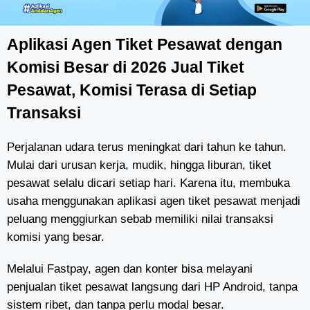
Aplikasi Agen Tiket Pesawat dengan
Komisi Besar di 2026 Jual Tiket
Pesawat, Komisi Terasa di Setiap
Transaksi
Perjalanan udara terus meningkat dari tahun ke tahun.
Mulai dari urusan kerja, mudik, hingga liburan, tiket
pesawat selalu dicari setiap hari. Karena itu, membuka
usaha menggunakan aplikasi agen tiket pesawat menjadi
peluang menggiurkan sebab memiliki nilai transaksi
komisi yang besar.
Melalui Fastpay, agen dan konter bisa melayani
penjualan tiket pesawat langsung dari HP Android, tanpa
sistem ribet, dan tanpa perlu modal besar.