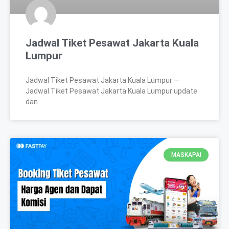
Jadwal Tiket Pesawat Jakarta Kuala
Lumpur
Jadwal Tiket Pesawat Jakarta Kuala Lumpur —
Jadwal Tiket Pesawat Jakarta Kuala Lumpur update
dan
MASKAPAI