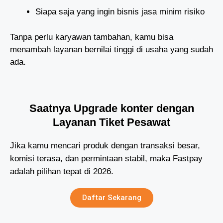
Siapa saja yang ingin bisnis jasa minim risiko
Tanpa perlu karyawan tambahan, kamu bisa
menambah layanan bernilai tinggi di usaha yang sudah
ada.
Saatnya Upgrade konter dengan
Layanan Tiket Pesawat
Jika kamu mencari produk dengan transaksi besar,
komisi terasa, dan permintaan stabil, maka Fastpay
adalah pilihan tepat di 2026.
Daftar Sekarang