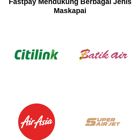
Fastpay Mendukung Berbagai Jenis
Maskapai