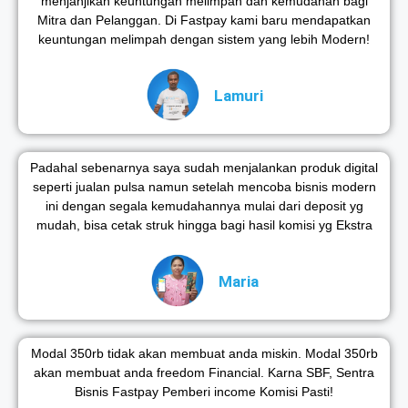
menjanjikan keuntungan melimpah dan kemudahan bagi
Mitra dan Pelanggan. Di Fastpay kami baru mendapatkan
keuntungan melimpah dengan sistem yang lebih Modern!
Lamuri
Padahal sebenarnya saya sudah menjalankan produk digital
seperti jualan pulsa namun setelah mencoba bisnis modern
ini dengan segala kemudahannya mulai dari deposit yg
mudah, bisa cetak struk hingga bagi hasil komisi yg Ekstra
Maria
Modal 350rb tidak akan membuat anda miskin. Modal 350rb
akan membuat anda freedom Financial. Karna SBF, Sentra
Bisnis Fastpay Pemberi income Komisi Pasti!