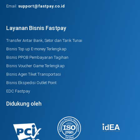
Email:
support@fastpay.co.id
Layanan Bisnis Fastpay
Transfer Antar Bank, Setor dan Tarik Tunai
Bisnis Top up E-money Terlengkap
Bisnis PPOB Pembayaran Tagihan
Bisnis Voucher Game Terlengkap
Bisnis Agen Tiket Transportasi
Bisnis Ekspedisi Outlet Point
EDC Fastpay
Didukung oleh