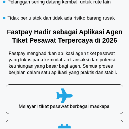
Pelanggan sering datang kembali untuk rute lain
Tidak perlu stok dan tidak ada risiko barang rusak
Fastpay Hadir sebagai Aplikasi Agen
Tiket Pesawat Terpercaya di 2026
Fastpay menghadirkan aplikasi agen tiket pesawat
yang fokus pada kemudahan transaksi dan potensi
keuntungan yang besar bagi agen. Semua proses
berjalan dalam satu aplikasi yang praktis dan stabil.
Melayani tiket pesawat berbagai maskapai