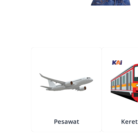
Pesawat
Keret