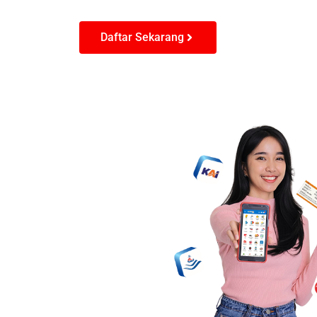
Daftar Sekarang