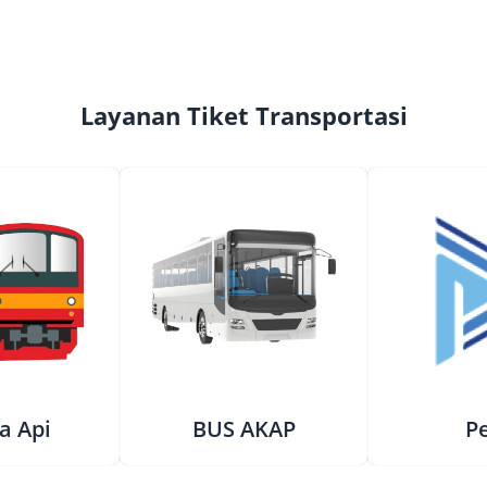
Layanan Tiket Transportasi
a Api
BUS AKAP
Pe