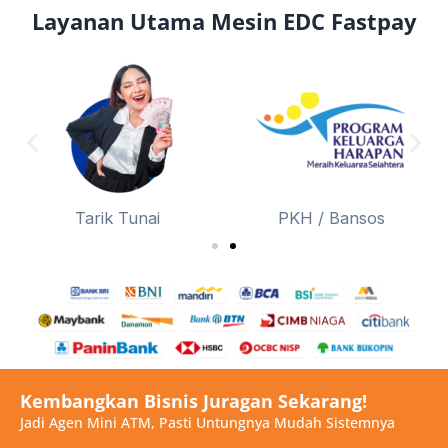
Layanan Utama Mesin EDC Fastpay
Tarik Tunai
PKH / Bansos
Kembangkan Bisnis Juragan Sekarang!
Jadi Agen Mini ATM, Pasti Untungnya Mudah Sistemnya