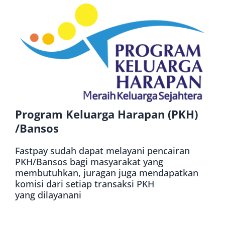
Program Keluarga Harapan (PKH)
/Bansos
Fastpay sudah dapat melayani pencairan
PKH/Bansos bagi masyarakat yang
membutuhkan, juragan juga mendapatkan
komisi dari setiap transaksi PKH
yang dilayanani