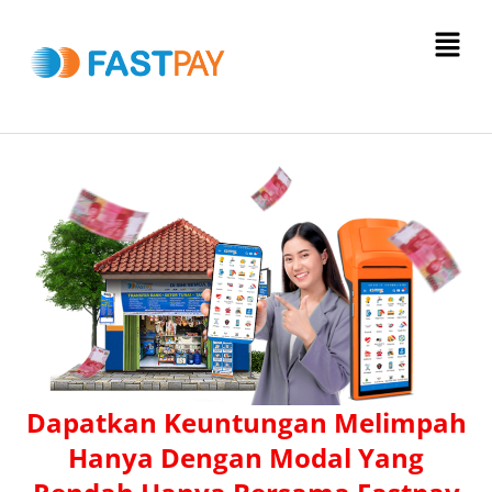
Menu
Dapatkan Keuntungan Melimpah
Hanya Dengan Modal Yang