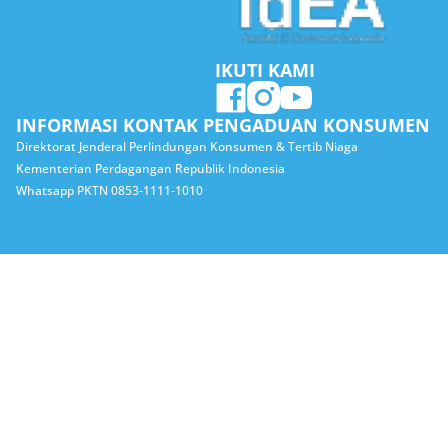
IKUTI KAMI
INFORMASI KONTAK PENGADUAN KONSUMEN
Direktorat Jenderal Perlindungan Konsumen & Tertib Niaga
Kementerian Perdagangan Republik Indonesia
Whatsapp PKTN 0853-1111-1010