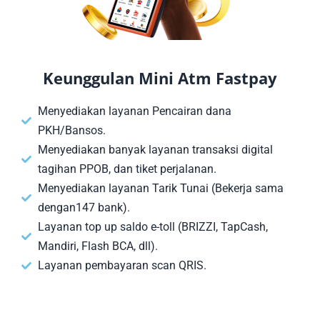
Keunggulan Mini Atm Fastpay
Menyediakan layanan Pencairan dana
PKH/Bansos.
Menyediakan banyak layanan transaksi digital
tagihan PPOB, dan tiket perjalanan.
Menyediakan layanan Tarik Tunai (Bekerja sama
dengan147 bank).
Layanan top up saldo e-toll (BRIZZI, TapCash,
Mandiri, Flash BCA, dll).
Layanan pembayaran scan QRIS.