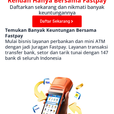
Rendah Hanya Bersama Fastpay
Daftarkan sekarang dan nikmati banyak
keuntungannya​
Daftar Sekarang
Temukan Banyak Keuntungan Bersama
Fastpay
Mulai bisnis layanan perbankan dan mini ATM
dengan jadi Juragan Fastpay. Layanan transaksi
transfer bank, setor dan tarik tunai dengan 147
bank di seluruh Indonesia