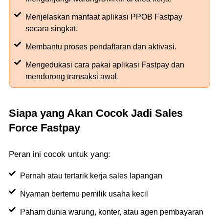
Menjelaskan manfaat aplikasi PPOB Fastpay
secara singkat.
Membantu proses pendaftaran dan aktivasi.
Mengedukasi cara pakai aplikasi Fastpay dan
mendorong transaksi awal.
Siapa yang Akan Cocok Jadi Sales
Force Fastpay
Peran ini cocok untuk yang:
Pernah atau tertarik kerja sales lapangan
Nyaman bertemu pemilik usaha kecil
Paham dunia warung, konter, atau agen pembayaran