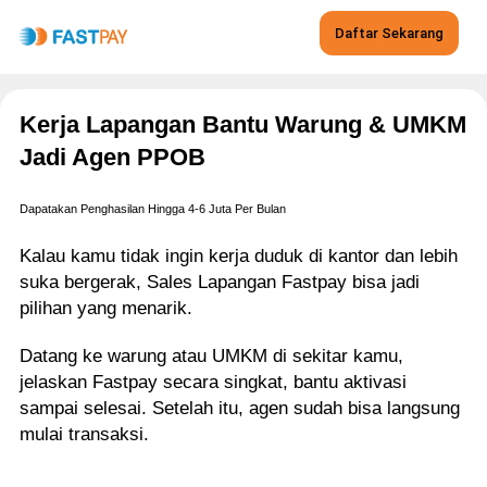
Daftar Sekarang
Kerja Lapangan Bantu Warung & UMKM
Jadi Agen PPOB
Dapatakan Penghasilan Hingga 4-6 Juta Per Bulan
Kalau kamu tidak ingin kerja duduk di kantor dan lebih
suka bergerak, Sales Lapangan Fastpay bisa jadi
pilihan yang menarik.
Datang ke warung atau UMKM di sekitar kamu,
jelaskan Fastpay secara singkat, bantu aktivasi
sampai selesai. Setelah itu, agen sudah bisa langsung
mulai transaksi.