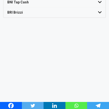
BNI Tap Cash
BRI Brizzi