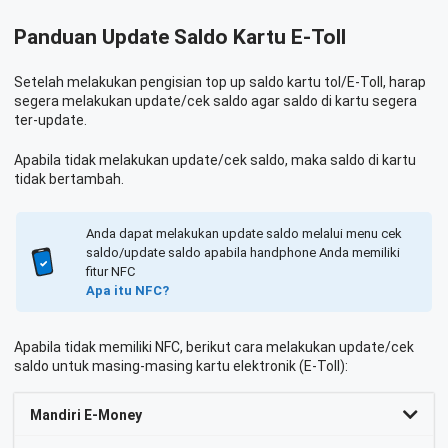
Panduan Update Saldo Kartu E-Toll
Setelah melakukan pengisian top up saldo kartu tol/E-Toll, harap
segera melakukan update/cek saldo agar saldo di kartu segera
ter-update.
Apabila tidak melakukan update/cek saldo, maka saldo di kartu
tidak bertambah.
Anda dapat melakukan update saldo melalui menu cek
saldo/update saldo apabila handphone Anda memiliki
fitur NFC
Apa itu NFC?
Apabila tidak memiliki NFC, berikut cara melakukan update/cek
saldo untuk masing-masing kartu elektronik (E-Toll):
Mandiri E-Money